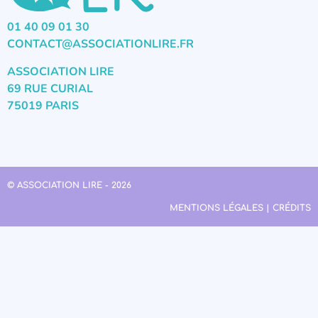
01 40 09 01 30
CONTACT@ASSOCIATIONLIRE.FR
ASSOCIATION LIRE
69 RUE CURIAL
75019 PARIS
© ASSOCIATION LIRE - 2026
MENTIONS LÉGALES | CRÉDITS