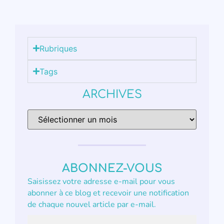
Rubriques
Tags
ARCHIVES
ABONNEZ-VOUS
Saisissez votre adresse e-mail pour vous
abonner à ce blog et recevoir une notification
de chaque nouvel article par e-mail.