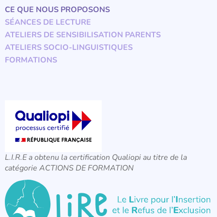
CE QUE NOUS PROPOSONS
SÉANCES DE LECTURE
ATELIERS DE SENSIBILISATION PARENTS
ATELIERS SOCIO-LINGUISTIQUES
FORMATIONS
L.I.R.E a obtenu la certification Qualiopi au titre de la
catégorie ACTIONS DE FORMATION