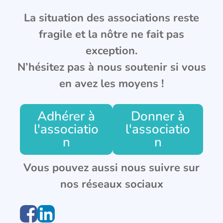
La situation des associations reste
fragile et la nôtre ne fait pas
exception.
N’hésitez pas à nous soutenir si vous
en avez les moyens !
Adhérer à
Donner à
l'associatio
l'associatio
n
n
Vous pouvez aussi nous suivre sur
nos réseaux sociaux