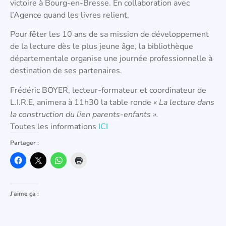
victoire à Bourg-en-Bresse. En collaboration avec
l’Agence quand les livres relient.
Pour fêter les 10 ans de sa mission de développement
de la lecture dès le plus jeune âge, la bibliothèque
départementale organise une journée professionnelle à
destination de ses partenaires.
Frédéric BOYER, lecteur-formateur et coordinateur de
L.I.R.E, animera à 11h30 la table ronde
« La lecture dans
la construction du lien parents-enfants ».
Toutes les informations
ICI
Partager :
J’aime ça :