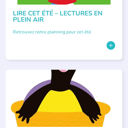
LIRE CET ÉTÉ – LECTURES EN
PLEIN AIR
Retrouvez notre planning pour cet été
PARLONS ALBUMS