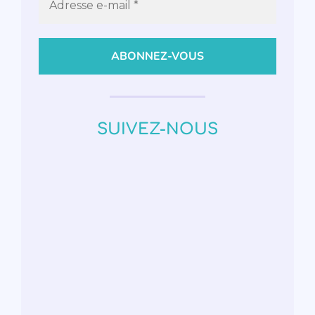
SUIVEZ-NOUS