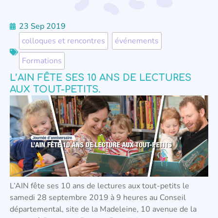
23 Sep 2019
colloques et rencontres
,
événements
,
Formations
L’AIN FÊTE SES 10 ANS DE LECTURES
AUX TOUT-PETITS.
L’AIN fête ses 10 ans de lectures aux tout-petits le
samedi 28 septembre 2019 à 9 heures au Conseil
départemental, site de la Madeleine, 10 avenue de la