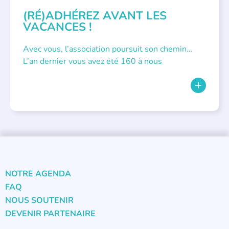
(RÉ)ADHÉREZ AVANT LES
VACANCES !
Avec vous, l’association poursuit son chemin…
L’an dernier vous avez été 160 à nous
NOTRE AGENDA
FAQ
NOUS SOUTENIR
DEVENIR PARTENAIRE