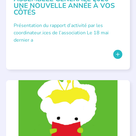
UNE NOUVELLE ANNÉE À VOS
CÔTÉS
Présentation du rapport d’activité par les
coordinateur.ices de l’association Le 18 mai
dernier a
BIBLIOTHÈQUES
,
ÉVÉNEMENTS
,
LECTURE INDIVIDUALISÉE
,
LITTÉRATURE JEUNESSE