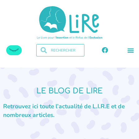
LE BLOG DE LIRE
Retrouvez ici toute l’actualité de L.I.R.E et de
nombreux articles.