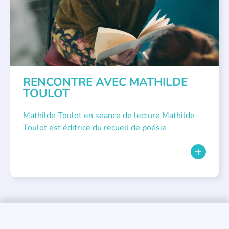
RENCONTRE AVEC MATHILDE
TOULOT
Mathilde Toulot en séance de lecture Mathilde
Toulot est éditrice du recueil de poésie