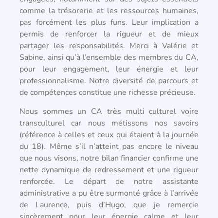
comme la trésorerie et les ressources humaines,
pas forcément les plus funs. Leur implication a
permis de renforcer la rigueur et de mieux
partager les responsabilités. Merci à Valérie et
Sabine, ainsi qu’à l’ensemble des membres du CA,
pour leur engagement, leur énergie et leur
professionnalisme. Notre diversité de parcours et
de compétences constitue une richesse précieuse.
Nous sommes un CA très multi culturel voire
transculturel car nous métissons nos savoirs
(référence à celles et ceux qui étaient à la journée
du 18). Même s’il n’atteint pas encore le niveau
que nous visons, notre bilan financier confirme une
nette dynamique de redressement et une rigueur
renforcée. Le départ de notre assistante
administrative a pu être surmonté grâce à l’arrivée
de Laurence, puis d’Hugo, que je remercie
sincèrement pour leur énergie calme et leur