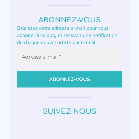
ABONNEZ-VOUS
Saisissez votre adresse e-mail pour vous
abonner à ce blog et recevoir une notification
de chaque nouvel article par e-mail.
SUIVEZ-NOUS