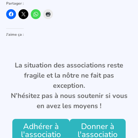
Partager :
J’aime ça :
La situation des associations reste
fragile et la nôtre ne fait pas
exception.
N’hésitez pas à nous soutenir si vous
en avez les moyens !
Adhérer à
Donner à
l'associatio
l'associatio