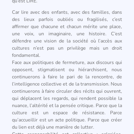
qu’est LIRE.
Car lire avec des enfants, avec des familles, dans
des lieux parfois oubliés ou fragilisés, c’est
affirmer que chacune et chacun mérite une place,
une voix, un imaginaire, une histoire. C’est
défendre une vision de la société où l’accès aux
cultures n’est pas un privilège mais un droit
fondamental.
Face aux politiques de fermeture, aux discours qui
opposent, stigmatisent ou hiérarchisent, nous
continuerons à faire le pari de la rencontre, de
l’intelligence collective et de la transmission. Nous
continuerons à faire circuler des récits qui ouvrent,
qui déplacent les regards, qui rendent possible la
nuance, l’altérité et la pensée critique. Parce que la
culture est un espace de résistance. Parce
qu’accueillir est un acte politique. Parce que créer
du lien est déjà une manière de lutter.