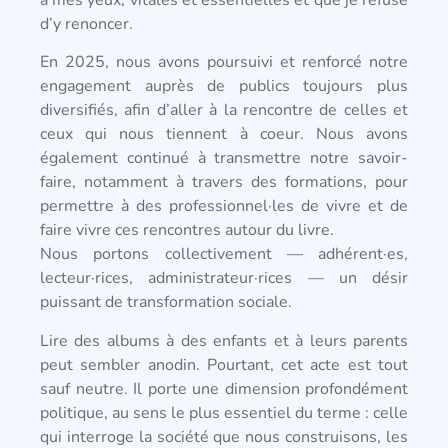
d’y renoncer.
En 2025, nous avons poursuivi et renforcé notre
engagement auprès de publics toujours plus
diversifiés, afin d’aller à la rencontre de celles et
ceux qui nous tiennent à coeur. Nous avons
également continué à transmettre notre savoir-
faire, notamment à travers des formations, pour
permettre à des professionnel·les de vivre et de
faire vivre ces rencontres autour du livre.
Nous portons collectivement — adhérent·es,
lecteur·rices, administrateur·rices — un désir
puissant de transformation sociale.
Lire des albums à des enfants et à leurs parents
peut sembler anodin. Pourtant, cet acte est tout
sauf neutre. Il porte une dimension profondément
politique, au sens le plus essentiel du terme : celle
qui interroge la société que nous construisons, les