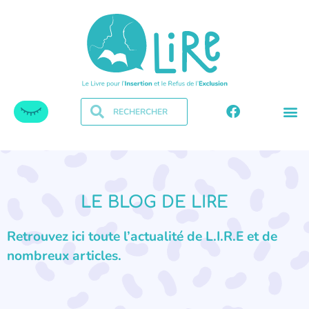
LE BLOG DE LIRE
Retrouvez ici toute l’actualité de L.I.R.E et de
nombreux articles.