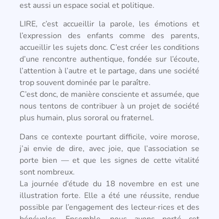
est aussi un espace social et politique.
LIRE, c’est accueillir la parole, les émotions et
l’expression des enfants comme des parents,
accueillir les sujets donc. C’est créer les conditions
d’une rencontre authentique, fondée sur l’écoute,
l’attention à l’autre et le partage, dans une société
trop souvent dominée par le paraître.
C’est donc, de manière consciente et assumée, que
nous tentons de contribuer à un projet de société
plus humain, plus sororal ou fraternel.
Dans ce contexte pourtant difficile, voire morose,
j’ai envie de dire, avec joie, que l’association se
porte bien — et que les signes de cette vitalité
sont nombreux.
La journée d’étude du 18 novembre en est une
illustration forte. Elle a été une réussite, rendue
possible par l’engagement des lecteur·rices et des
bénévoles. Ensemble, nous avons porté cet