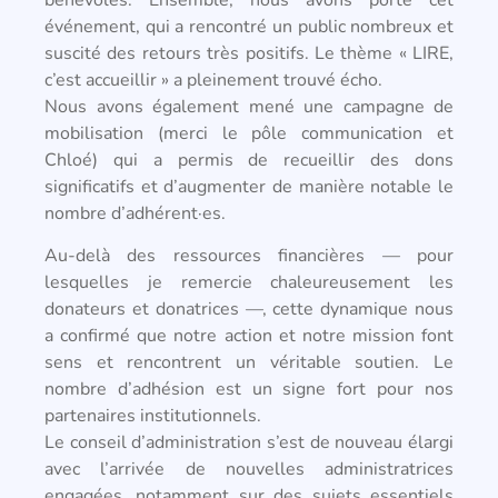
événement, qui a rencontré un public nombreux et
suscité des retours très positifs. Le thème « LIRE,
c’est accueillir » a pleinement trouvé écho.
Nous avons également mené une campagne de
mobilisation (merci le pôle communication et
Chloé) qui a permis de recueillir des dons
significatifs et d’augmenter de manière notable le
nombre d’adhérent·es.
Au-delà des ressources financières — pour
lesquelles je remercie chaleureusement les
donateurs et donatrices —, cette dynamique nous
a confirmé que notre action et notre mission font
sens et rencontrent un véritable soutien. Le
nombre d’adhésion est un signe fort pour nos
partenaires institutionnels.
Le conseil d’administration s’est de nouveau élargi
avec l’arrivée de nouvelles administratrices
engagées, notamment sur des sujets essentiels