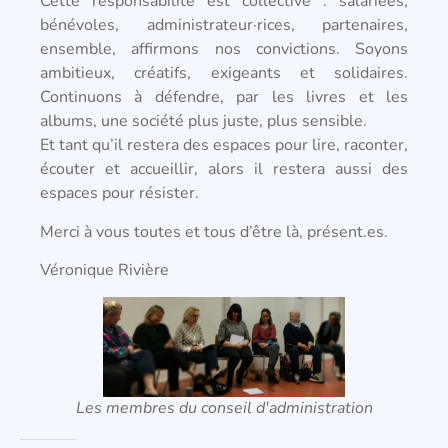
Cette responsabilité est collective : salariées,
bénévoles, administrateur·rices, partenaires,
ensemble, affirmons nos convictions. Soyons
ambitieux, créatifs, exigeants et solidaires.
Continuons à défendre, par les livres et les
albums, une société plus juste, plus sensible.
Et tant qu’il restera des espaces pour lire, raconter,
écouter et accueillir, alors il restera aussi des
espaces pour résister.
Merci à vous toutes et tous d’être là, présent.es.
Véronique Rivière
Les membres du conseil d'administration