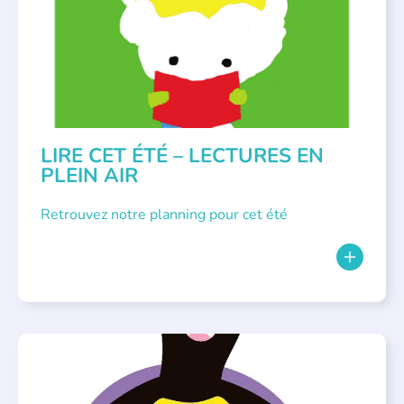
LITTÉRATURE JEUNESSE
LIRE CET ÉTÉ – LECTURES EN
PLEIN AIR
Retrouvez notre planning pour cet été
PARLONS ALBUMS