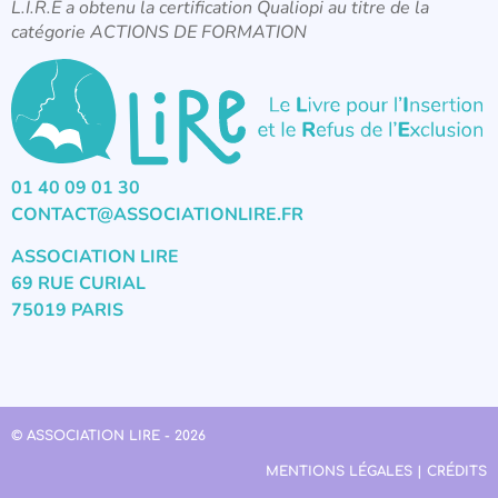
L.I.R.E a obtenu la certification Qualiopi au titre de la
catégorie ACTIONS DE FORMATION
01 40 09 01 30
CONTACT@ASSOCIATIONLIRE.FR
ASSOCIATION LIRE
69 RUE CURIAL
75019 PARIS
© ASSOCIATION LIRE - 2026
MENTIONS LÉGALES | CRÉDITS