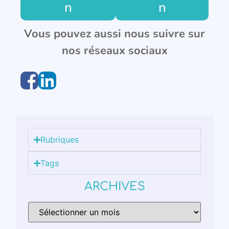
n
n
Vous pouvez aussi nous suivre sur
nos réseaux sociaux
Rubriques
Tags
ARCHIVES