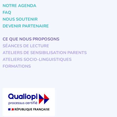
NOTRE AGENDA
FAQ
NOUS SOUTENIR
DEVENIR PARTENAIRE
CE QUE NOUS PROPOSONS
SÉANCES DE LECTURE
ATELIERS DE SENSIBILISATION PARENTS
ATELIERS SOCIO-LINGUISTIQUES
FORMATIONS