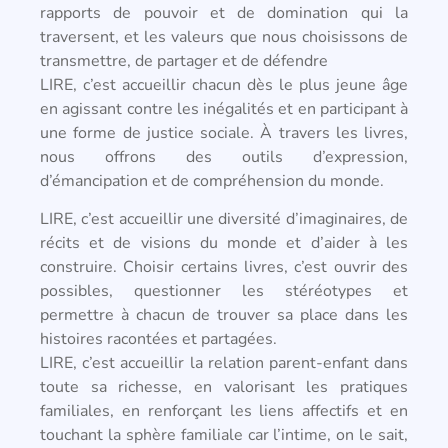
rapports de pouvoir et de domination qui la
traversent, et les valeurs que nous choisissons de
transmettre, de partager et de défendre
LIRE, c’est accueillir chacun dès le plus jeune âge
en agissant contre les inégalités et en participant à
une forme de justice sociale. À travers les livres,
nous offrons des outils d’expression,
d’émancipation et de compréhension du monde.
LIRE, c’est accueillir une diversité d’imaginaires, de
récits et de visions du monde et d’aider à les
construire. Choisir certains livres, c’est ouvrir des
possibles, questionner les stéréotypes et
permettre à chacun de trouver sa place dans les
histoires racontées et partagées.
LIRE, c’est accueillir la relation parent-enfant dans
toute sa richesse, en valorisant les pratiques
familiales, en renforçant les liens affectifs et en
touchant la sphère familiale car l’intime, on le sait,