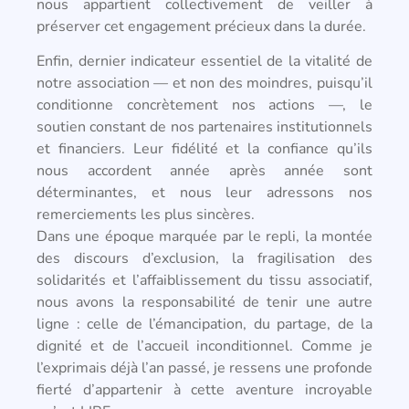
nous appartient collectivement de veiller à
préserver cet engagement précieux dans la durée.
Enfin, dernier indicateur essentiel de la vitalité de
notre association — et non des moindres, puisqu’il
conditionne concrètement nos actions —, le
soutien constant de nos partenaires institutionnels
et financiers. Leur fidélité et la confiance qu’ils
nous accordent année après année sont
déterminantes, et nous leur adressons nos
remerciements les plus sincères.
Dans une époque marquée par le repli, la montée
des discours d’exclusion, la fragilisation des
solidarités et l’affaiblissement du tissu associatif,
nous avons la responsabilité de tenir une autre
ligne : celle de l’émancipation, du partage, de la
dignité et de l’accueil inconditionnel. Comme je
l’exprimais déjà l’an passé, je ressens une profonde
fierté d’appartenir à cette aventure incroyable