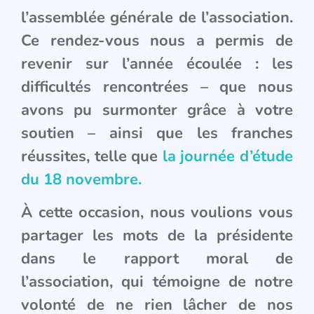
l’assemblée générale de l’association.
Ce rendez-vous nous a permis de
revenir sur l’année écoulée : les
difficultés rencontrées – que nous
avons pu surmonter grâce à votre
soutien – ainsi que les franches
réussites, telle que
la journée d’étude
du 18 novembre.
À cette occasion, nous voulions vous
partager les mots de la présidente
dans le rapport moral de
l’association, qui témoigne de notre
volonté de ne rien lâcher de nos