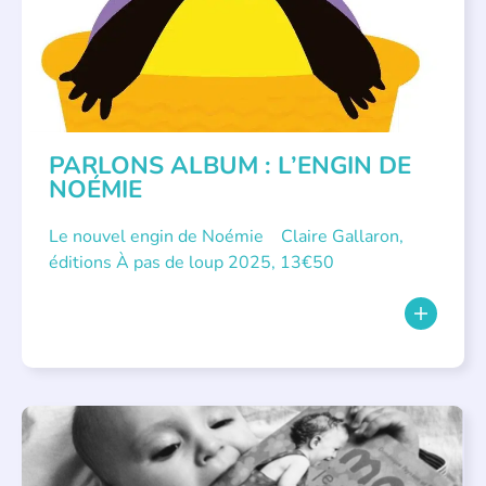
PARLONS ALBUM : L’ENGIN DE
NOÉMIE
Le nouvel engin de Noémie Claire Gallaron,
éditions À pas de loup 2025, 13€50
APPEL À SOUTIEN