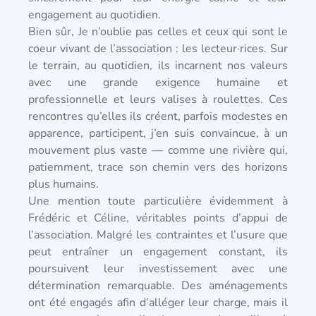
engagement au quotidien.
Bien sûr, Je n’oublie pas celles et ceux qui sont le
coeur vivant de l’association : les lecteur·rices. Sur
le terrain, au quotidien, ils incarnent nos valeurs
avec une grande exigence humaine et
professionnelle et leurs valises à roulettes. Ces
rencontres qu’elles ils créent, parfois modestes en
apparence, participent, j’en suis convaincue, à un
mouvement plus vaste — comme une rivière qui,
patiemment, trace son chemin vers des horizons
plus humains.
Une mention toute particulière évidemment à
Frédéric et Céline, véritables points d’appui de
l’association. Malgré les contraintes et l’usure que
peut entraîner un engagement constant, ils
poursuivent leur investissement avec une
détermination remarquable. Des aménagements
ont été engagés afin d’alléger leur charge, mais il