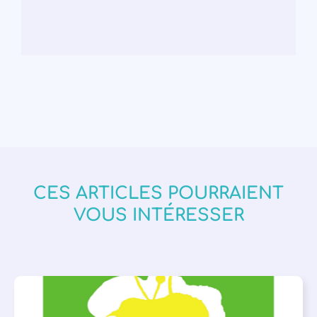
CES ARTICLES POURRAIENT
VOUS INTÉRESSER
BIBLIOTHÈQUES
,
ÉVÉNEMENTS
,
LECTURE INDIVIDUALISÉE
,