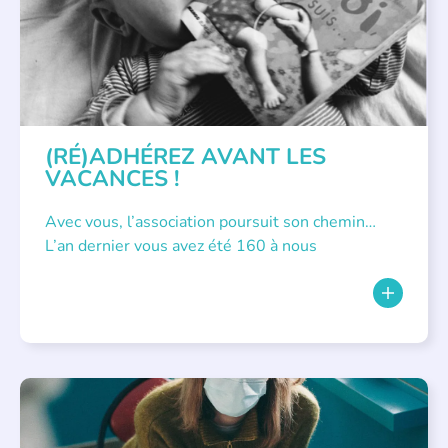
(RÉ)ADHÉREZ AVANT LES
VACANCES !
Avec vous, l’association poursuit son chemin…
L’an dernier vous avez été 160 à nous
RENCONTRE AVEC...