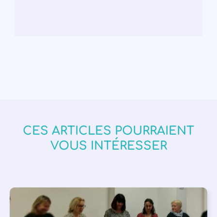
CES ARTICLES POURRAIENT
VOUS INTÉRESSER
APPEL À SOUTIEN
,
VIE DE L'ASSOCIATION