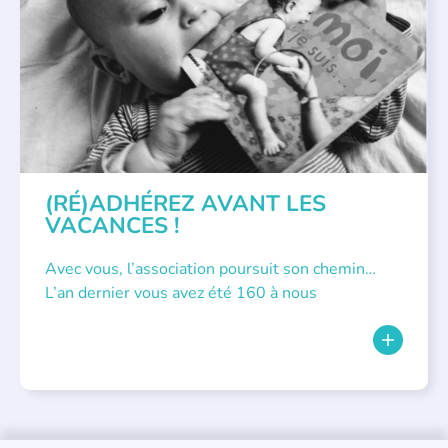
APPEL À SOUTIEN
(RÉ)ADHÉREZ AVANT LES
VACANCES !
Avec vous, l’association poursuit son chemin…
L’an dernier vous avez été 160 à nous