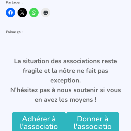
Partager :
J’aime ça :
La situation des associations reste
fragile et la nôtre ne fait pas
exception.
N’hésitez pas à nous soutenir si vous
en avez les moyens !
Adhérer à
Donner à
l'associatio
l'associatio