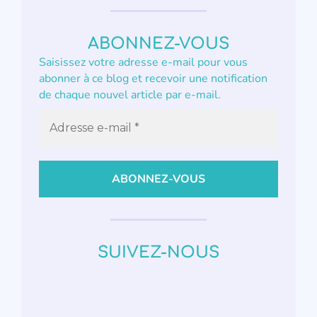
ABONNEZ-VOUS
Saisissez votre adresse e-mail pour vous
abonner à ce blog et recevoir une notification
de chaque nouvel article par e-mail.
SUIVEZ-NOUS