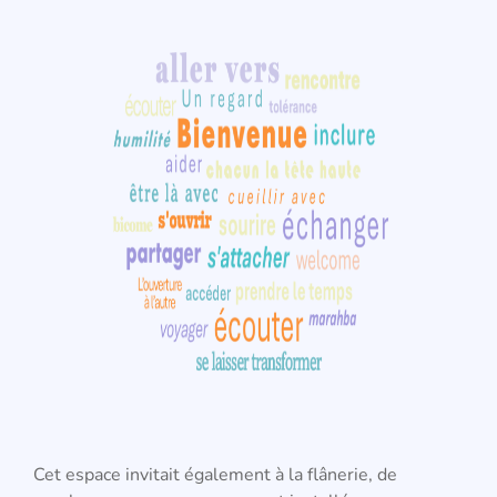
Cet espace invitait également à la flânerie, de