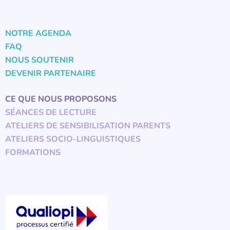
NOTRE AGENDA
FAQ
NOUS SOUTENIR
DEVENIR PARTENAIRE
CE QUE NOUS PROPOSONS
SÉANCES DE LECTURE
ATELIERS DE SENSIBILISATION PARENTS
ATELIERS SOCIO-LINGUISTIQUES
FORMATIONS