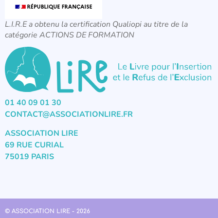
L.I.R.E a obtenu la certification Qualiopi au titre de la
catégorie ACTIONS DE FORMATION
01 40 09 01 30
CONTACT@ASSOCIATIONLIRE.FR
ASSOCIATION LIRE
69 RUE CURIAL
75019 PARIS
© ASSOCIATION LIRE - 2026