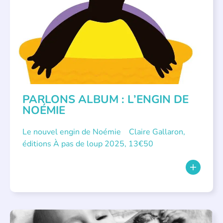
PARLONS ALBUM : L’ENGIN DE
NOÉMIE
Le nouvel engin de Noémie Claire Gallaron,
éditions À pas de loup 2025, 13€50