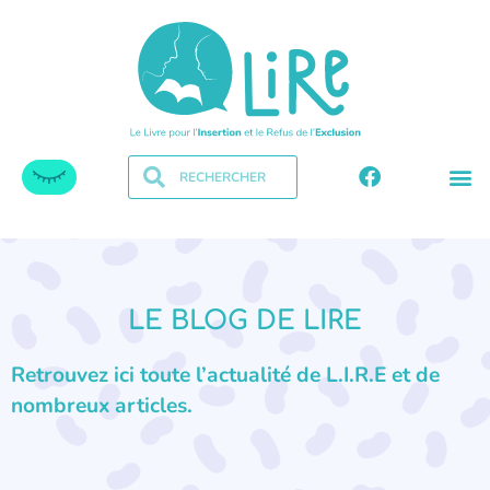
LE BLOG DE LIRE
Retrouvez ici toute l’actualité de L.I.R.E et de
nombreux articles.