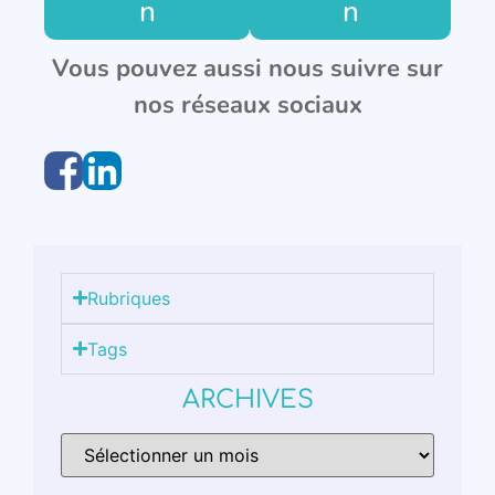
n
n
Vous pouvez aussi nous suivre sur
nos réseaux sociaux
Rubriques
Tags
ARCHIVES