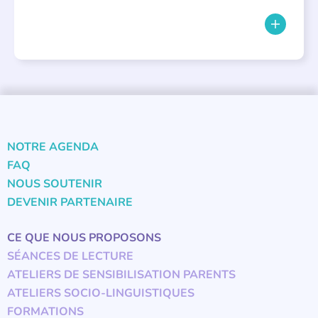
NOTRE AGENDA
FAQ
NOUS SOUTENIR
DEVENIR PARTENAIRE
CE QUE NOUS PROPOSONS
SÉANCES DE LECTURE
ATELIERS DE SENSIBILISATION PARENTS
ATELIERS SOCIO-LINGUISTIQUES
FORMATIONS