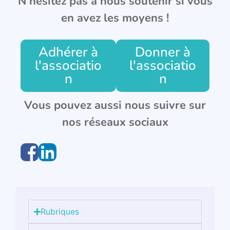
N’hésitez pas à nous soutenir si vous
en avez les moyens !
Adhérer à
Donner à
l'associatio
l'associatio
n
n
Vous pouvez aussi nous suivre sur
nos réseaux sociaux
Rubriques