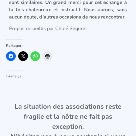
sont similaires. Un grand merci pour cet échange à
la fois chaleureux et instructif. Nous aurons, sans
aucun doute, d’autres occasions de nous rencontrer.
Propos recueillis par Chloé Seguret
Partager :
J’aime ça :
La situation des associations reste
fragile et la nôtre ne fait pas
exception.