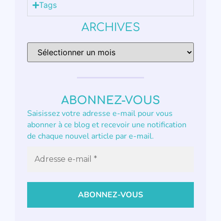
Tags
ARCHIVES
ABONNEZ-VOUS
Saisissez votre adresse e-mail pour vous
abonner à ce blog et recevoir une notification
de chaque nouvel article par e-mail.