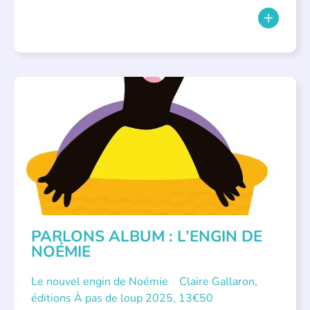
PARLONS ALBUMS
PARLONS ALBUM : L’ENGIN DE
NOÉMIE
Le nouvel engin de Noémie Claire Gallaron,
éditions À pas de loup 2025, 13€50