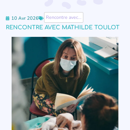
Rencontre avec...
10 Avr 2026
RENCONTRE AVEC MATHILDE TOULOT