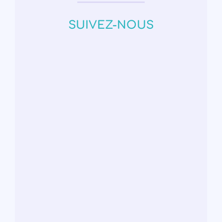
SUIVEZ-NOUS