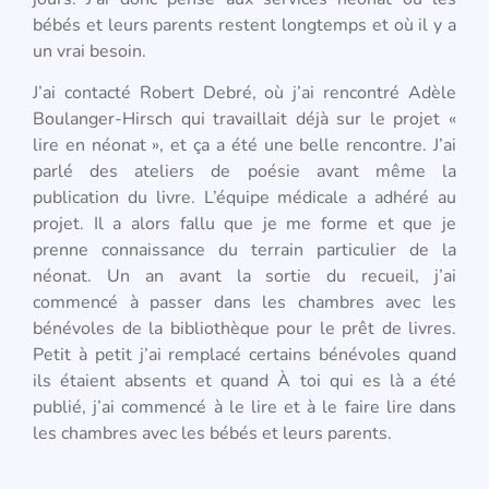
bébés et leurs parents restent longtemps et où il y a
un vrai besoin.
J’ai contacté Robert Debré, où j’ai rencontré Adèle
Boulanger-Hirsch qui travaillait déjà sur le projet «
lire en néonat », et ça a été une belle rencontre. J’ai
parlé des ateliers de poésie avant même la
publication du livre. L’équipe médicale a adhéré au
projet. Il a alors fallu que je me forme et que je
prenne connaissance du terrain particulier de la
néonat. Un an avant la sortie du recueil, j’ai
commencé à passer dans les chambres avec les
bénévoles de la bibliothèque pour le prêt de livres.
Petit à petit j’ai remplacé certains bénévoles quand
ils étaient absents et quand À toi qui es là a été
publié, j’ai commencé à le lire et à le faire lire dans
les chambres avec les bébés et leurs parents.