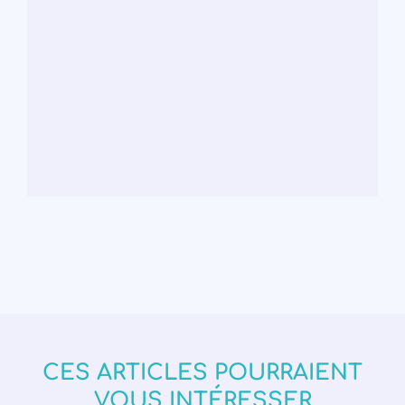
CES ARTICLES POURRAIENT
VOUS INTÉRESSER