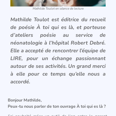
Mathilde Toulot en séance de lecture
Mathilde Toulot est éditrice du recueil
de poésie À toi qui es là, et porteuse
d’ateliers poésie au service de
néonatologie à l’hôpital Robert Debré.
Elle a accepté de rencontrer l’équipe de
LIRE, pour un échange passionnant
autour de ses activités. Un grand merci
à elle pour ce temps qu’elle nous a
accordé.
Bonjour Mathilde,
Peux-tu nous parler de ton ouvrage À toi qui es là ?