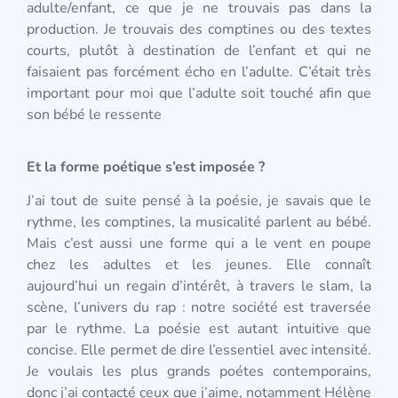
adulte/enfant, ce que je ne trouvais pas dans la
production. Je trouvais des comptines ou des textes
courts, plutôt à destination de l’enfant et qui ne
faisaient pas forcément écho en l’adulte. C’était très
important pour moi que l’adulte soit touché afin que
son bébé le ressente
Et la forme poétique s’est imposée ?
J’ai tout de suite pensé à la poésie, je savais que le
rythme, les comptines, la musicalité parlent au bébé.
Mais c’est aussi une forme qui a le vent en poupe
chez les adultes et les jeunes. Elle connaît
aujourd’hui un regain d’intérêt, à travers le slam, la
scène, l’univers du rap : notre société est traversée
par le rythme. La poésie est autant intuitive que
concise. Elle permet de dire l’essentiel avec intensité.
Je voulais les plus grands poétes contemporains,
donc j’ai contacté ceux que j’aime, notamment Hélène