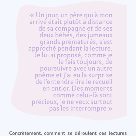
Concrètement, comment se déroulent ces lectures