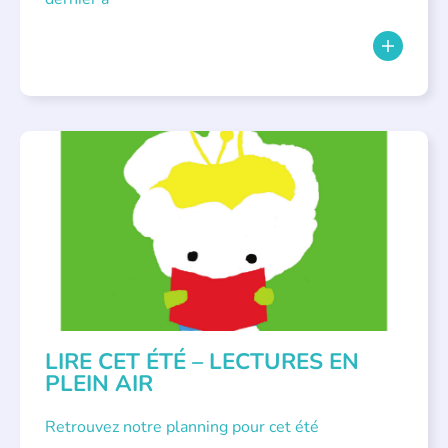
BIBLIOTHÈQUES
,
ÉVÉNEMENTS
,
LECTURE INDIVIDUALISÉE
,
LITTÉRATURE JEUNESSE
LIRE CET ÉTÉ – LECTURES EN
PLEIN AIR
Retrouvez notre planning pour cet été