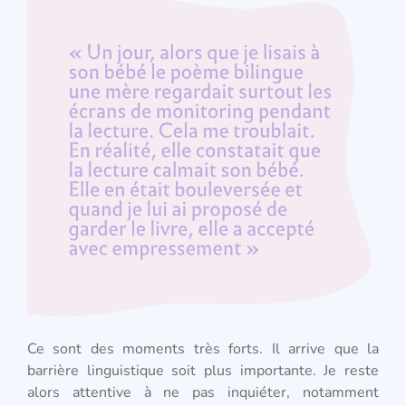
Ce sont des moments très forts. Il arrive que la
barrière linguistique soit plus importante. Je reste
alors attentive à ne pas inquiéter, notamment