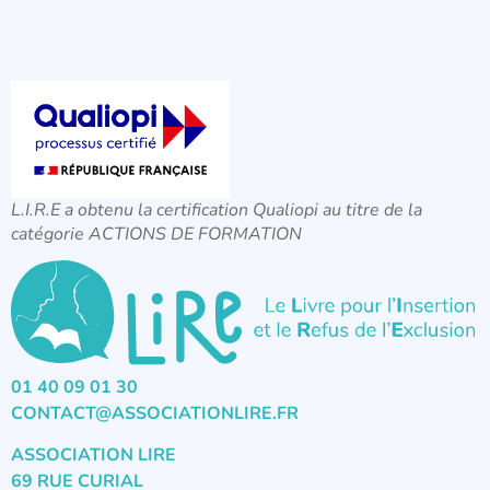
L.I.R.E a obtenu la certification Qualiopi au titre de la
catégorie ACTIONS DE FORMATION
01 40 09 01 30
CONTACT@ASSOCIATIONLIRE.FR
ASSOCIATION LIRE
69 RUE CURIAL