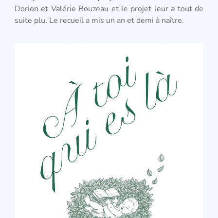
Dorion et Valérie Rouzeau et le projet leur a tout de
suite plu. Le recueil a mis un an et demi à naître.