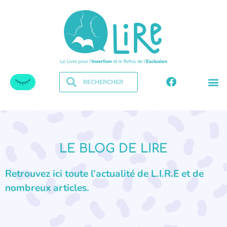
LE BLOG DE LIRE
Retrouvez ici toute l’actualité de L.I.R.E et de
nombreux articles.