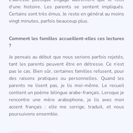
d’une histoire. Les parents se sentent impliqués.
Certains sont très émus. Je reste en général au moins
vingt minutes, parfois beaucoup plus.
Comment les familles accueillent-elles ces lectures
?
Je pensais au début que nous serions parfois rejetés,
tant les parents peuvent être en détresse. Ce n’est
pas le cas. Bien sûr, certaines familles refusent, pour
des raisons pratiques ou personnelles. Quand les
parents ne lisent pas, je lis moi-même. Le recueil
contient un poème bilingue arabe-français. Lorsque je
rencontre une mère arabophone, je lis avec mon
accent français ; elle me corrige, traduit, et nous
poursuivons ensemble.