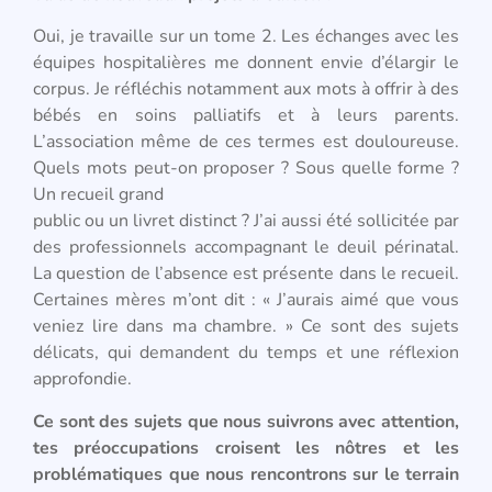
Oui, je travaille sur un tome 2. Les échanges avec les
équipes hospitalières me donnent envie d’élargir le
corpus. Je réfléchis notamment aux mots à offrir à des
bébés en soins palliatifs et à leurs parents.
L’association même de ces termes est douloureuse.
Quels mots peut-on proposer ? Sous quelle forme ?
Un recueil grand
public ou un livret distinct ? J’ai aussi été sollicitée par
des professionnels accompagnant le deuil périnatal.
La question de l’absence est présente dans le recueil.
Certaines mères m’ont dit : « J’aurais aimé que vous
veniez lire dans ma chambre. » Ce sont des sujets
délicats, qui demandent du temps et une réflexion
approfondie.
Ce sont des sujets que nous suivrons avec attention,
tes préoccupations croisent les nôtres et les
problématiques que nous rencontrons sur le terrain