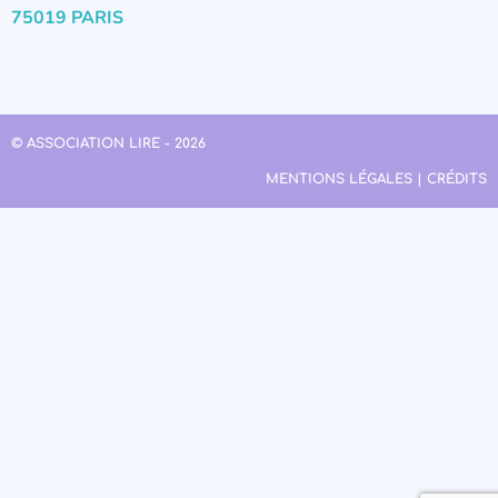
75019 PARIS
© ASSOCIATION LIRE - 2026
MENTIONS LÉGALES | CRÉDITS