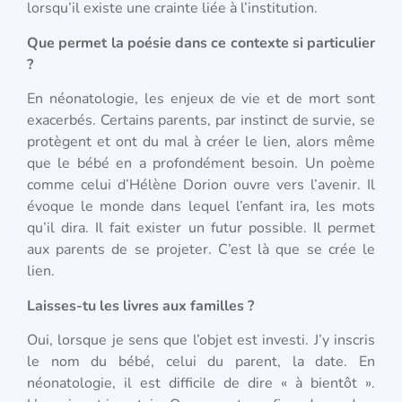
lorsqu’il existe une crainte liée à l’institution.
Que permet la poésie dans ce contexte si particulier
?
En néonatologie, les enjeux de vie et de mort sont
exacerbés. Certains parents, par instinct de survie, se
protègent et ont du mal à créer le lien, alors même
que le bébé en a profondément besoin. Un poème
comme celui d’Hélène Dorion ouvre vers l’avenir. Il
évoque le monde dans lequel l’enfant ira, les mots
qu’il dira. Il fait exister un futur possible. Il permet
aux parents de se projeter. C’est là que se crée le
lien.
Laisses-tu les livres aux familles ?
Oui, lorsque je sens que l’objet est investi. J’y inscris
le nom du bébé, celui du parent, la date. En
néonatologie, il est difficile de dire « à bientôt ».