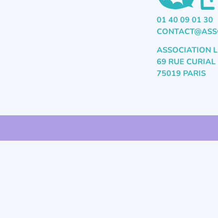
01 40 09 01 30
CONTACT@ASSO
ASSOCIATION L
69 RUE CURIAL
75019 PARIS