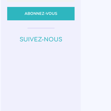
SUIVEZ-NOUS