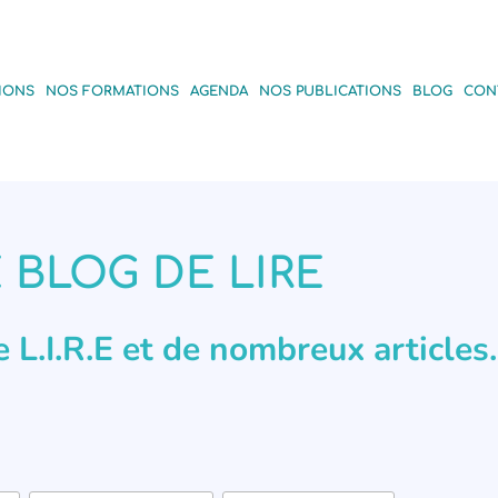
IONS
NOS FORMATIONS
AGENDA
NOS PUBLICATIONS
BLOG
CON
 BLOG DE LIRE
de L.I.R.E et de nombreux articles