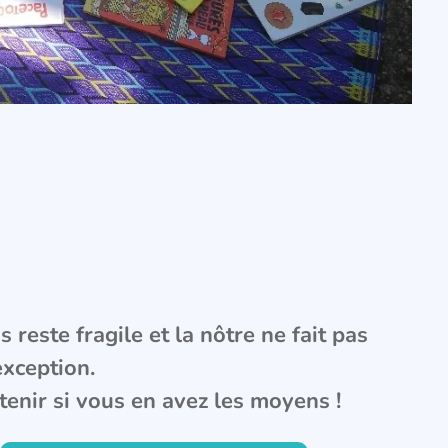
 reste fragile et la nôtre ne fait pas
exception.
tenir si vous en avez les moyens !