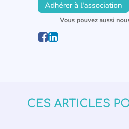
Adhérer à l'association
Vous pouvez aussi nous
CES ARTICLES P