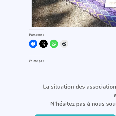
Partager :
J’aime ça :
La situation des associations
N’hésitez pas à nous sou