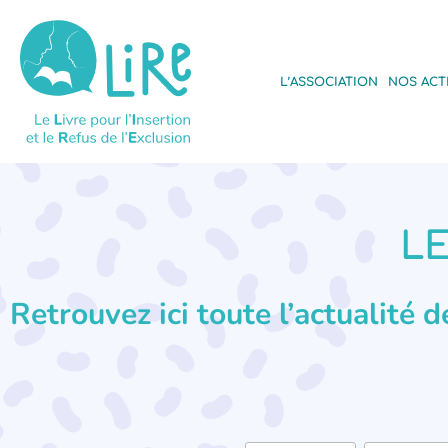
L’ASSOCIATION
NOS ACT
LE
Retrouvez ici toute l’actualité 