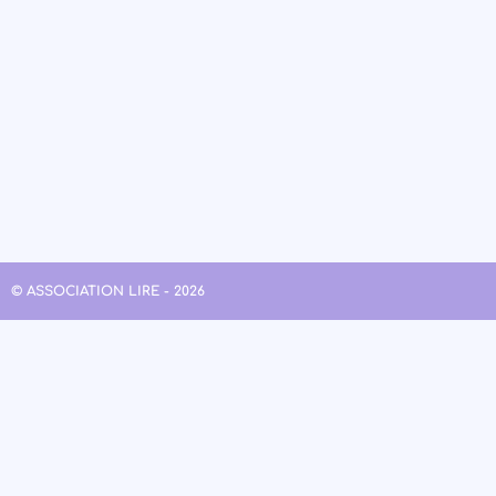
© ASSOCIATION LIRE - 2026