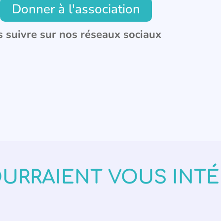
Donner à l'association
 suivre sur nos réseaux sociaux
OURRAIENT VOUS INT