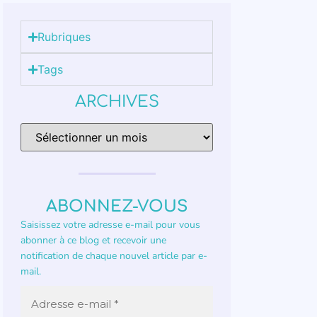
Rubriques
Tags
ARCHIVES
ABONNEZ-VOUS
Saisissez votre adresse e-mail pour vous
abonner à ce blog et recevoir une
notification de chaque nouvel article par e-
mail.