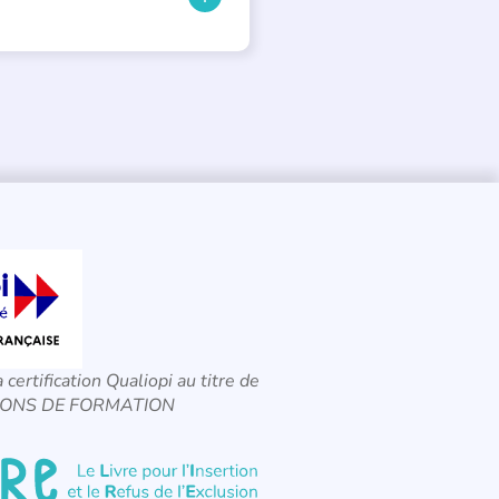
a certification Qualiopi au titre de
CTIONS DE FORMATION