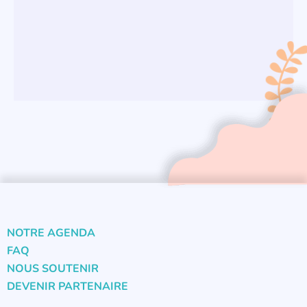
NOTRE AGENDA
FAQ
NOUS SOUTENIR
DEVENIR PARTENAIRE