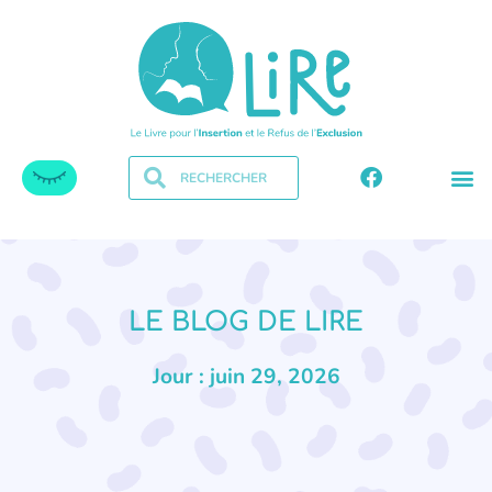
LE BLOG DE LIRE
Jour : juin 29, 2026