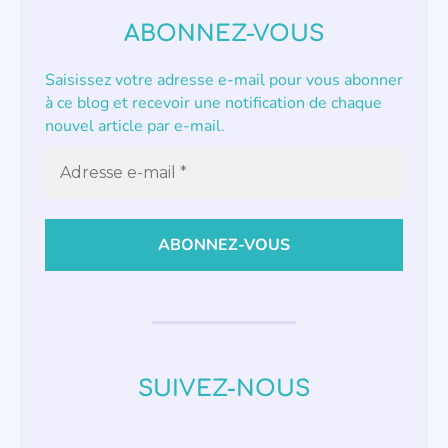
ABONNEZ-VOUS
Saisissez votre adresse e-mail pour vous abonner
à ce blog et recevoir une notification de chaque
nouvel article par e-mail.
SUIVEZ-NOUS