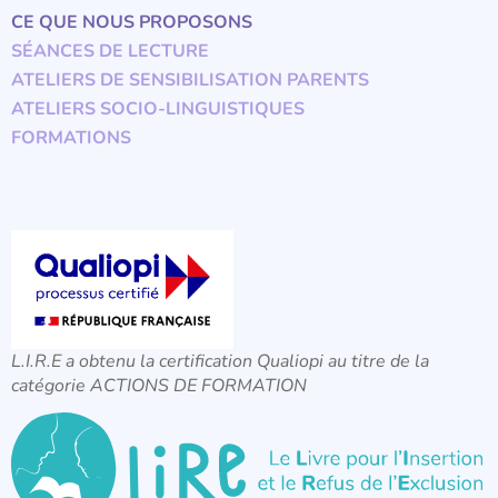
CE QUE NOUS PROPOSONS
SÉANCES DE LECTURE
ATELIERS DE SENSIBILISATION PARENTS
ATELIERS SOCIO-LINGUISTIQUES
FORMATIONS
L.I.R.E a obtenu la certification Qualiopi au titre de la
catégorie ACTIONS DE FORMATION