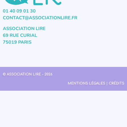
01 40 09 01 30
CONTACT@ASSOCIATIONLIRE.FR
ASSOCIATION LIRE
69 RUE CURIAL
75019 PARIS
© ASSOCIATION LIRE - 2026
MENTIONS LÉGALES | CRÉDITS