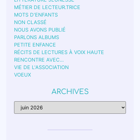
MÉTIER DE LECTEUR.TRICE
MOTS D'ENFANTS
NON CLASSÉ
NOUS AVONS PUBLIÉ
PARLONS ALBUMS
PETITE ENFANCE
RÉCITS DE LECTURES À VOIX HAUTE
RENCONTRE AVEC…
VIE DE L'ASSOCIATION
VOEUX
ARCHIVES