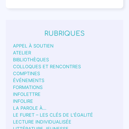
RUBRIQUES
APPEL À SOUTIEN
ATELIER
BIBLIOTHÈQUES
COLLOQUES ET RENCONTRES
COMPTINES
ÉVÉNEMENTS
FORMATIONS
INFOLETTRE
INFOLIRE
LA PAROLE À…
LE FURET – LES CLÉS DE L'ÉGALITÉ
LECTURE INDIVIDUALISÉE
LITTÉRATURE JEUNESSE