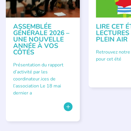
ASSEMBLÉE
LIRE CET É
GÉNÉRALE 2026 –
LECTURES
UNE NOUVELLE
PLEIN AIR
ANNÉE À VOS
CÔTÉS
Retrouvez notre
pour cet été
Présentation du rapport
d’activité par les
coordinateur.ices de
l’association Le 18 mai
dernier a