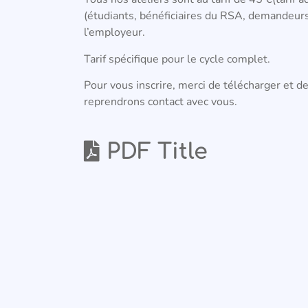
(étudiants, bénéficiaires du RSA, demandeurs
l’employeur.
Tarif spécifique pour le cycle complet.
Pour vous inscrire, merci de télécharger et d
reprendrons contact avec vous.
PDF Title