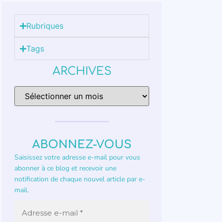
Rubriques
Tags
ARCHIVES
ABONNEZ-VOUS
Saisissez votre adresse e-mail pour vous
abonner à ce blog et recevoir une
notification de chaque nouvel article par e-
mail.