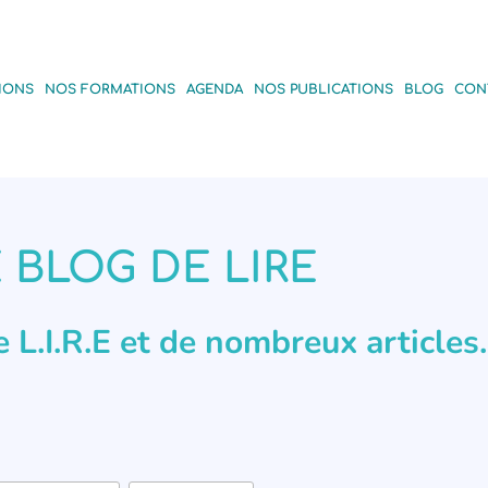
IONS
NOS FORMATIONS
AGENDA
NOS PUBLICATIONS
BLOG
CON
 BLOG DE LIRE
de L.I.R.E et de nombreux articles