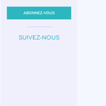
SUIVEZ-NOUS