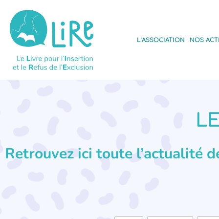
L’ASSOCIATION
NOS ACT
LE
Retrouvez ici toute l’actualité 