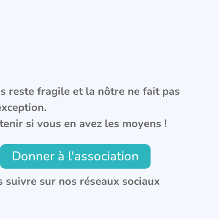
 reste fragile et la nôtre ne fait pas
exception.
tenir si vous en avez les moyens !
Donner à l'association
 suivre sur nos réseaux sociaux