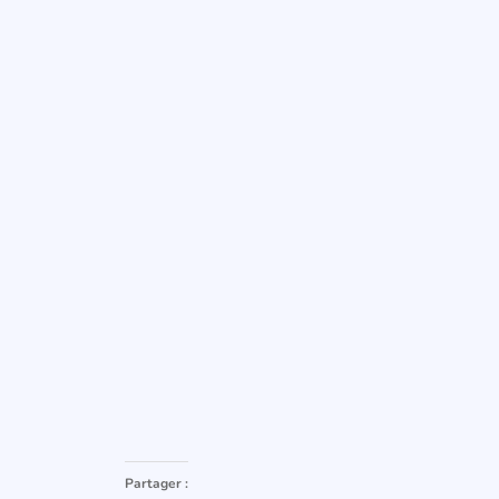
Partager :