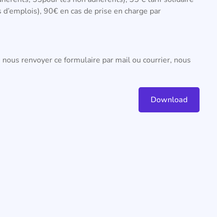
 d’emplois), 90€ en cas de prise en charge par
e nous renvoyer ce formulaire par mail ou courrier, nous
Download