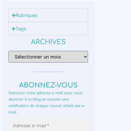
Rubriques
Tags
ARCHIVES
ABONNEZ-VOUS
Saisissez votre adresse e-mail pour vous
abonner à ce blog et recevoir une
notification de chaque nouvel article par e-
mail.