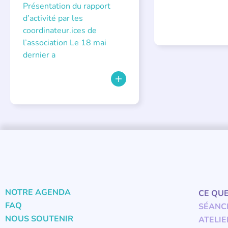
Présentation du rapport
d’activité par les
coordinateur.ices de
l’association Le 18 mai
dernier a
NOTRE AGENDA
CE QU
FAQ
SÉANC
NOUS SOUTENIR
ATELIE