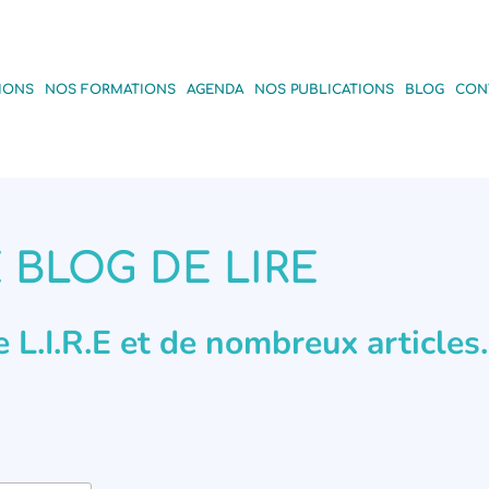
IONS
NOS FORMATIONS
AGENDA
NOS PUBLICATIONS
BLOG
CON
 BLOG DE LIRE
de L.I.R.E et de nombreux articles