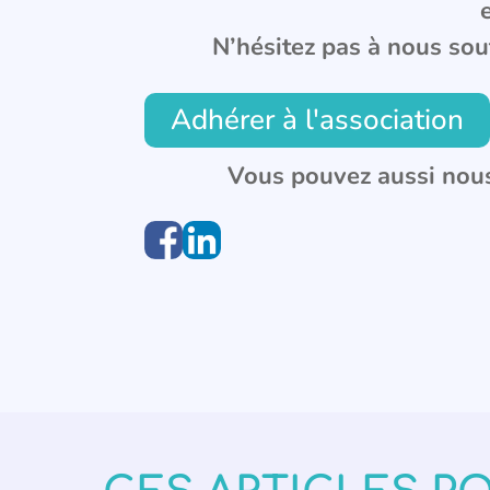
N’hésitez pas à nous sou
Adhérer à l'association
Vous pouvez aussi nous