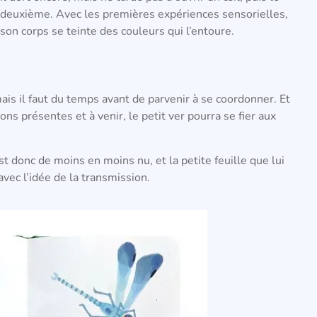
deuxième. Avec les premières expériences sensorielles,
son corps se teinte des couleurs qui l’entoure.
is il faut du temps avant de parvenir à se coordonner. Et
ns présentes et à venir, le petit ver pourra se fier aux
st donc de moins en moins nu, et la petite feuille que lui
avec l’idée de la transmission.