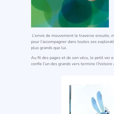
L’envie de mouvement le traverse ensuite, ma
pour l’accompagner dans toutes ses exploratio
plus grands que lui.
Au fil des pages et de son vécu, le petit ver e
confie l’un des grands vers termine l’histoire 