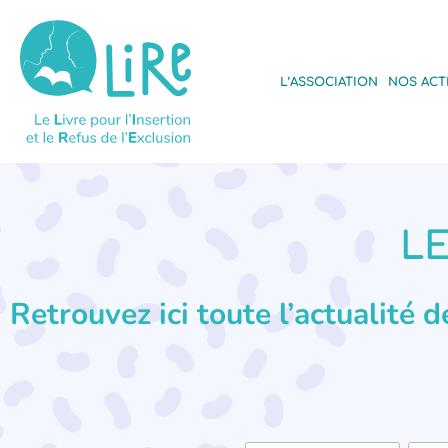
L’ASSOCIATION
NOS ACT
LE
Retrouvez ici toute l’actualité 