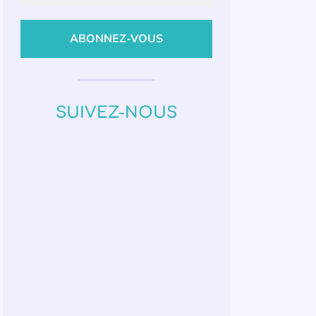
SUIVEZ-NOUS