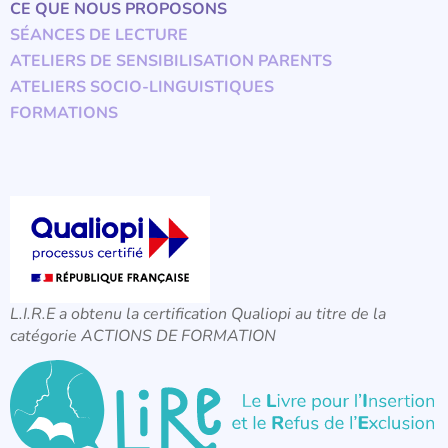
CE QUE NOUS PROPOSONS
SÉANCES DE LECTURE
ATELIERS DE SENSIBILISATION PARENTS
ATELIERS SOCIO-LINGUISTIQUES
FORMATIONS
L.I.R.E a obtenu la certification Qualiopi au titre de la
catégorie ACTIONS DE FORMATION