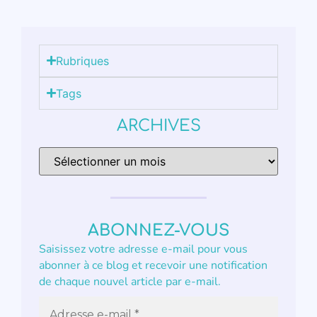
Rubriques
Tags
ARCHIVES
ABONNEZ-VOUS
Saisissez votre adresse e-mail pour vous
abonner à ce blog et recevoir une notification
de chaque nouvel article par e-mail.