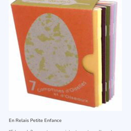
En Relais Petite Enfance