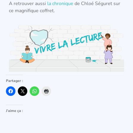
A retrouver aussi
la chronique
de Chloé Séguret sur
ce magnifique coffret.
Partager :
J’aime ça :