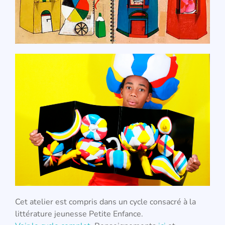
Cet atelier est compris dans un cycle consacré à la
littérature jeunesse Petite Enfance.