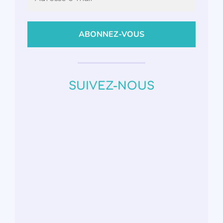
SUIVEZ-NOUS