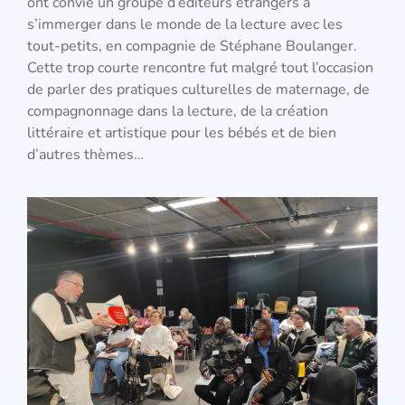
ont convié un groupe d’éditeurs étrangers à
s’immerger dans le monde de la lecture avec les
tout-petits, en compagnie de Stéphane Boulanger.
Cette trop courte rencontre fut malgré tout l’occasion
de parler des pratiques culturelles de maternage, de
compagnonnage dans la lecture, de la création
littéraire et artistique pour les bébés et de bien
d’autres thèmes…