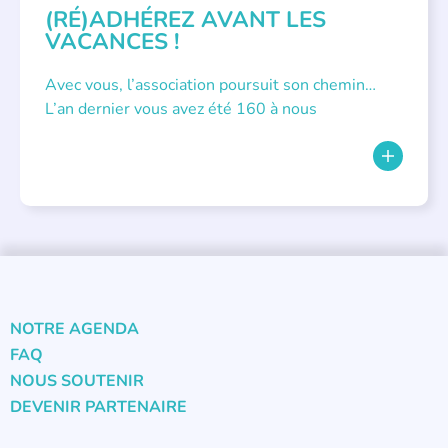
(RÉ)ADHÉREZ AVANT LES
VACANCES !
Avec vous, l’association poursuit son chemin…
L’an dernier vous avez été 160 à nous
NOTRE AGENDA
FAQ
NOUS SOUTENIR
DEVENIR PARTENAIRE