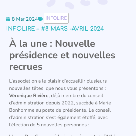
INFOLIRE
8 Mar 2024
INFOLIRE – #8 MARS -AVRIL 2024
À la une : Nouvelle
présidence et nouvelles
recrues
L’association a le plaisir d’accueillir plusieurs
nouvelles têtes, que nous vous présentons :
Véronique Rivière
, déjà membre du conseil
d’administration depuis 2022, succède à Marie
Bonhomme au poste de présidente. Le conseil
d’administration s’est également étoffé, avec
l’élection de 5 nouvelles personnes :