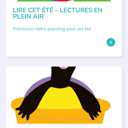
LIRE CET ÉTÉ – LECTURES EN
PLEIN AIR
Retrouvez notre planning pour cet été
PARLONS ALBUMS