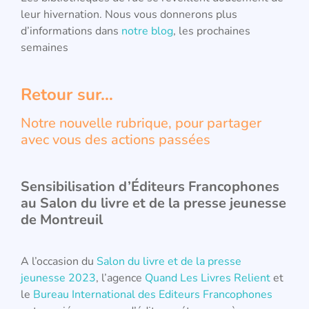
leur hivernation. Nous vous donnerons plus
d’informations dans
notre blog
, les prochaines
semaines
Retour sur…
Notre nouvelle rubrique, pour partager
avec vous des actions passées
Sensibilisation d’Éditeurs Francophones
au Salon du livre et de la presse jeunesse
de Montreuil
A l’occasion du
Salon du livre et de la presse
jeunesse 2023
, l’agence
Quand Les Livres Relient
et
le
Bureau International des Editeurs Francophones