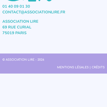
01 40 09 01 30
CONTACT@ASSOCIATIONLIRE.FR
ASSOCIATION LIRE
69 RUE CURIAL
75019 PARIS
© ASSOCIATION LIRE - 2026
MENTIONS LÉGALES | CRÉDITS