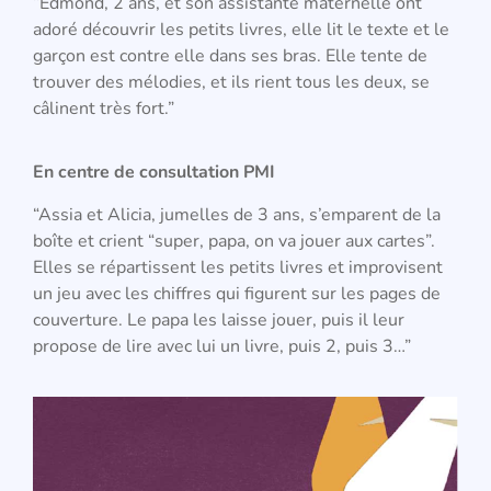
“Edmond, 2 ans, et son assistante maternelle ont
adoré découvrir les petits livres, elle lit le texte et le
garçon est contre elle dans ses bras. Elle tente de
trouver des mélodies, et ils rient tous les deux, se
câlinent très fort.”
En centre de consultation PMI
“Assia et Alicia, jumelles de 3 ans, s’emparent de la
boîte et crient “super, papa, on va jouer aux cartes”.
Elles se répartissent les petits livres et improvisent
un jeu avec les chiffres qui figurent sur les pages de
couverture. Le papa les laisse jouer, puis il leur
propose de lire avec lui un livre, puis 2, puis 3…”