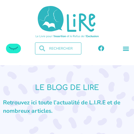
LE BLOG DE LIRE
Retrouvez ici toute l’actualité de L.I.R.E et de
nombreux articles.