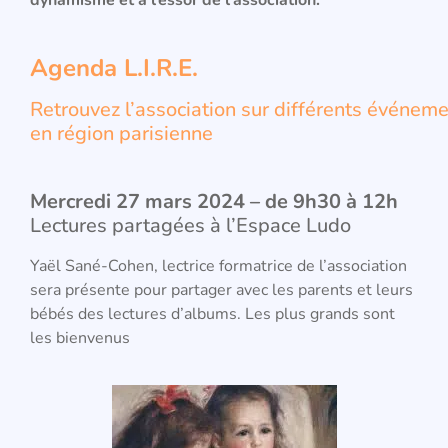
Agenda L.I.R.E.
Retrouvez l’association sur différents événem
en région parisienne
Mercredi 27 mars 2024 – de 9h30 à 12h
Lectures partagées à l’Espace Ludo
Yaël Sané-Cohen, lectrice formatrice de l’association
sera présente pour partager avec les parents et leurs
bébés des lectures d’albums. Les plus grands sont
les bienvenus