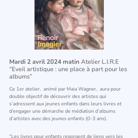
Mardi 2 avril 2024 matin
Atelier L.I.R.E
“Eveil artistique : une place à part pour les
albums”
Ce 1er atelier, animé par Maia Wagner, aura pour
double objectif de découvrir des artistes qui
s’adressent aux jeunes enfants dans leurs livres et
d’engager une démarche de médiation d’albums
d’artistes avec des jeunes enfants (0-3 ans).
“Les livres pour enfants regorgent de liens vers les