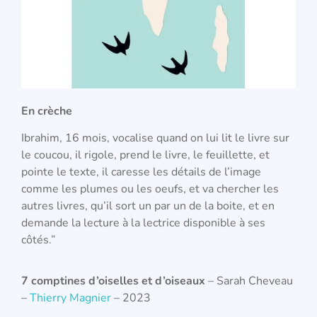
En crèche
Ibrahim, 16 mois, vocalise quand on lui lit le livre sur
le coucou, il rigole, prend le livre, le feuillette, et
pointe le texte, il caresse les détails de l’image
comme les plumes ou les oeufs, et va chercher les
autres livres, qu’il sort un par un de la boite, et en
demande la lecture à la lectrice disponible à ses
côtés.”
7 comptines d’oiselles et d’oiseaux
– Sarah Cheveau
–
Thierry Magnier
– 2023