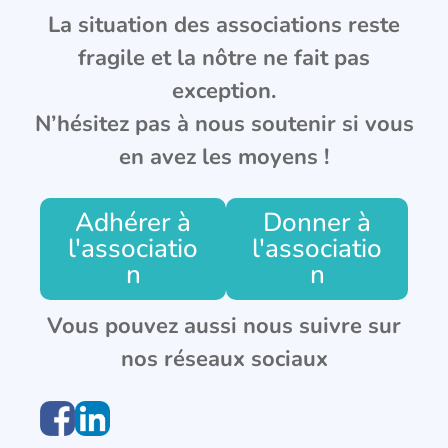
La situation des associations reste
fragile et la nôtre ne fait pas
exception.
N’hésitez pas à nous soutenir si vous
en avez les moyens !
Adhérer à
Donner à
l'associatio
l'associatio
n
n
Vous pouvez aussi nous suivre sur
nos réseaux sociaux