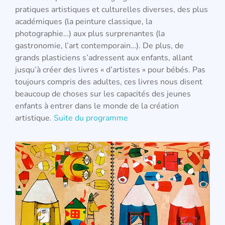
pratiques artistiques et culturelles diverses, des plus
académiques (la peinture classique, la
photographie…) aux plus surprenantes (la
gastronomie, l’art contemporain…).
De plus, de
grands plasticiens s’adressent aux enfants, allant
jusqu’à créer des
livres « d’artistes » pour bébés. Pas
toujours compris des adultes, ces livres nous disent
beaucoup de choses sur les capacités des jeunes
enfants à entrer dans le monde de la création
artistique.
Suite du programme