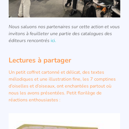
Nous saluons nos partenaires sur cette action et vous
invitons à feuilleter une partie des catalogues des
éditeurs rencontrés
ici.
Lectures à partager
Un petit coffret cartonné et délicat, des textes
mélodiques et une illustration fine, les 7 comptines
d’oiselles et d’oiseaux, ont enchantées partout où
nous les avons présentées. Petit florilège de
réactions enthousiastes :