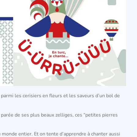
 parmi les cerisiers en fleurs et les saveurs d’un bol de
 parée de ses plus beaux zelliges, ces “petites pierres
u monde entier. Et on tente d’apprendre à chanter aussi