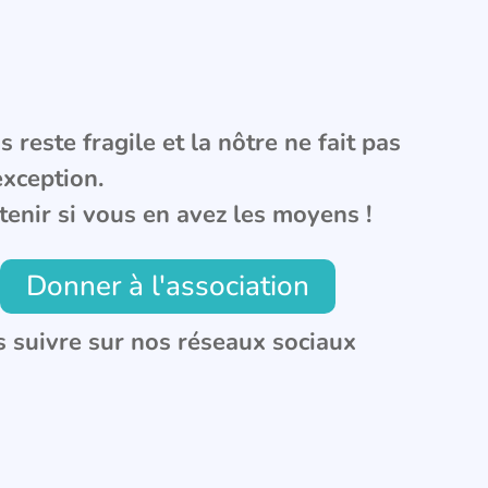
 reste fragile et la nôtre ne fait pas
exception.
tenir si vous en avez les moyens !
Donner à l'association
 suivre sur nos réseaux sociaux