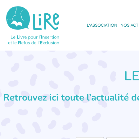
L’ASSOCIATION
NOS ACT
LE
Retrouvez ici toute l’actualité 