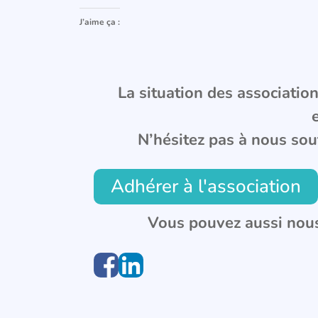
J’aime ça :
La situation des associations
N’hésitez pas à nous sou
Adhérer à l'association
Vous pouvez aussi nous