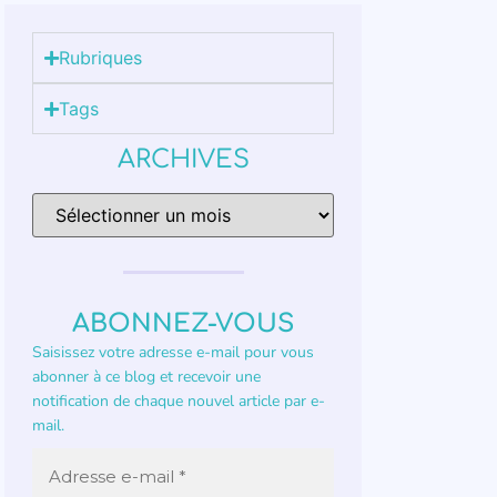
Rubriques
Tags
ARCHIVES
ABONNEZ-VOUS
Saisissez votre adresse e-mail pour vous
abonner à ce blog et recevoir une
notification de chaque nouvel article par e-
mail.