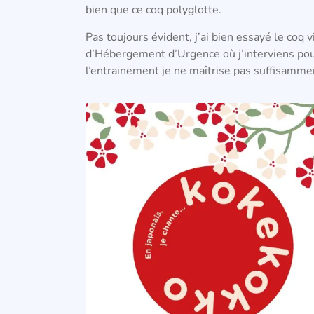
bien que ce coq polyglotte.
Pas toujours évident, j’ai bien essayé le coq 
d’Hébergement d’Urgence où j’interviens pour
l’entrainement je ne maîtrise pas suffisamment