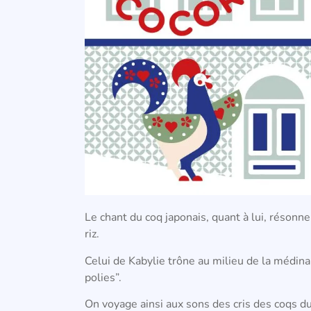
Le chant du coq japonais, quant à lui, résonne
riz.
Celui de Kabylie trône au milieu de la médina
polies”.
On voyage ainsi aux sons des cris des coqs d