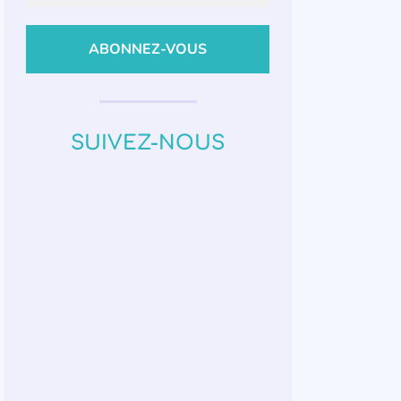
SUIVEZ-NOUS