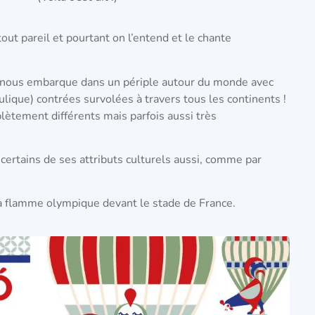
ut pareil et pourtant on l’entend et le chante
 nous embarque dans un périple autour du monde avec
ulique) contrées survolées à travers tous les continents !
lètement différents mais parfois aussi très
certains de ses attributs culturels aussi, comme par
 la flamme olympique devant le stade de France.