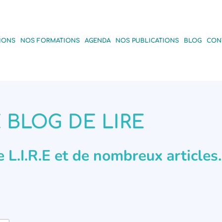
IONS
NOS FORMATIONS
AGENDA
NOS PUBLICATIONS
BLOG
CON
 BLOG DE LIRE
de L.I.R.E et de nombreux articles