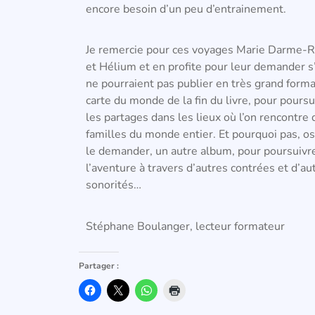
encore besoin d’un peu d’entrainement.
Je remercie pour ces voyages Marie Darme-R
et Hélium et en profite pour leur demander s’
ne pourraient pas publier en très grand forma
carte du monde de la fin du livre, pour poursu
les partages dans les lieux où l’on rencontre 
familles du monde entier. Et pourquoi pas, o
le demander, un autre album, pour poursuivr
l’aventure à travers d’autres contrées et d’au
sonorités…
Stéphane Boulanger, lecteur formateur
Partager :