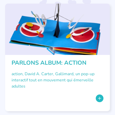
LITTÉRATURE JEUNESSE
,
PARLONS ALBUMS
PARLONS ALBUM: ACTION
action, David A. Carter, Gallimard, un pop-up
interactif tout en mouvement qui émerveille
adultes