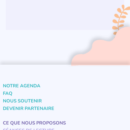
NOTRE AGENDA
FAQ
NOUS SOUTENIR
DEVENIR PARTENAIRE
CE QUE NOUS PROPOSONS