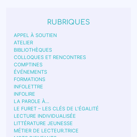
RUBRIQUES
APPEL À SOUTIEN
ATELIER
BIBLIOTHÈQUES
COLLOQUES ET RENCONTRES
COMPTINES
ÉVÉNEMENTS
FORMATIONS
INFOLETTRE
INFOLIRE
LA PAROLE À…
LE FURET – LES CLÉS DE L'ÉGALITÉ
LECTURE INDIVIDUALISÉE
LITTÉRATURE JEUNESSE
MÉTIER DE LECTEUR.TRICE