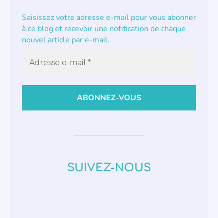
Saisissez votre adresse e-mail pour vous abonner
à ce blog et recevoir une notification de chaque
nouvel article par e-mail.
SUIVEZ-NOUS