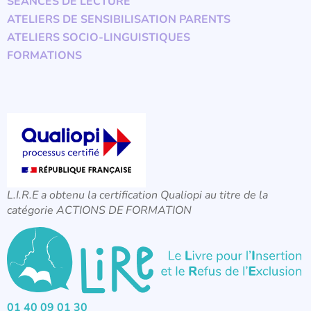
SÉANCES DE LECTURE
ATELIERS DE SENSIBILISATION PARENTS
ATELIERS SOCIO-LINGUISTIQUES
FORMATIONS
L.I.R.E a obtenu la certification Qualiopi au titre de la
catégorie ACTIONS DE FORMATION
01 40 09 01 30