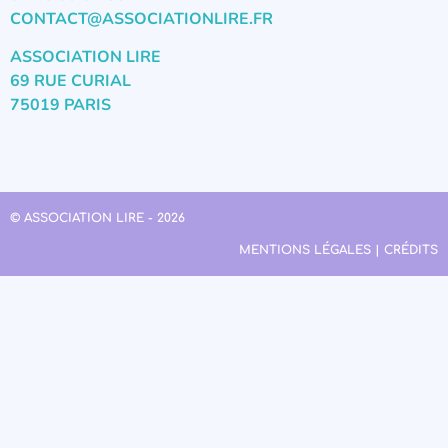
CONTACT@ASSOCIATIONLIRE.FR
ASSOCIATION LIRE
69 RUE CURIAL
75019 PARIS
© ASSOCIATION LIRE - 2026
MENTIONS LÉGALES | CRÉDITS