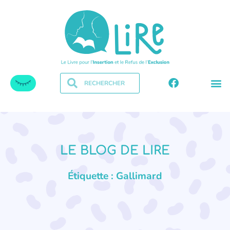
LE BLOG DE LIRE
Étiquette : Gallimard