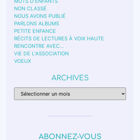
MOTS D'ENFANTS
NON CLASSÉ
NOUS AVONS PUBLIÉ
PARLONS ALBUMS
PETITE ENFANCE
RÉCITS DE LECTURES À VOIX HAUTE
RENCONTRE AVEC…
VIE DE L'ASSOCIATION
VOEUX
ARCHIVES
ABONNEZ-VOUS