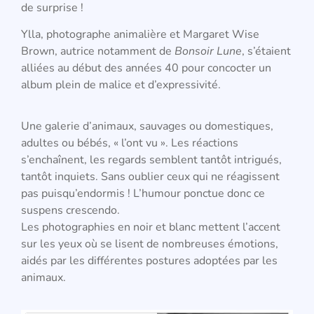
de surprise !
Ylla, photographe animalière et Margaret Wise
Brown, autrice notamment de
Bonsoir Lune
, s’étaient
alliées au début des années 40 pour concocter un
album plein de malice et d’expressivité.
Une galerie d’animaux, sauvages ou domestiques,
adultes ou bébés, « l’ont vu ». Les réactions
s’enchaînent, les regards semblent tantôt intrigués,
tantôt inquiets. Sans oublier ceux qui ne réagissent
pas puisqu’endormis ! L’humour ponctue donc ce
suspens crescendo.
Les photographies en noir et blanc mettent l’accent
sur les yeux où se lisent de nombreuses émotions,
aidés par les différentes postures adoptées par les
animaux.