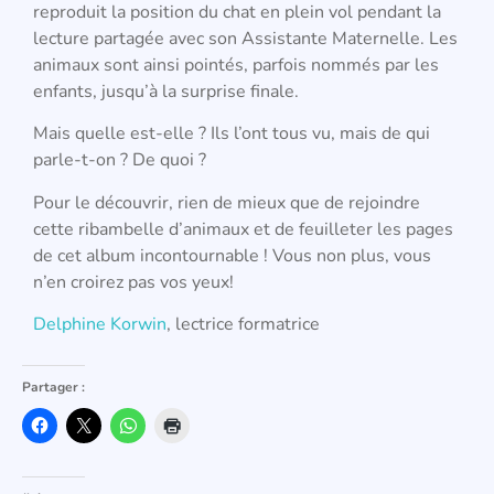
reproduit la position du chat en plein vol pendant la
lecture partagée avec son Assistante Maternelle. Les
animaux sont ainsi pointés, parfois nommés par les
enfants, jusqu’à la surprise finale.
Mais quelle est-elle ? Ils l’ont tous vu, mais de qui
parle-t-on ? De quoi ?
Pour le découvrir, rien de mieux que de rejoindre
cette ribambelle d’animaux et de feuilleter les pages
de cet album incontournable ! Vous non plus, vous
n’en croirez pas vos yeux!
Delphine Korwin
, lectrice formatrice
Partager :