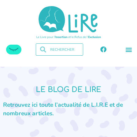
LE BLOG DE LIRE
Retrouvez ici toute l’actualité de L.I.R.E et de
nombreux articles.