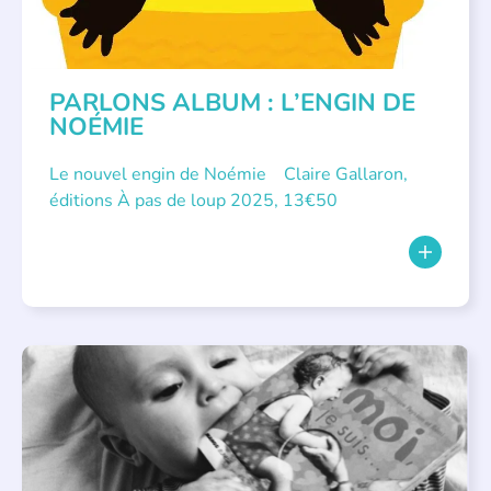
PARLONS ALBUM : L’ENGIN DE
NOÉMIE
Le nouvel engin de Noémie Claire Gallaron,
éditions À pas de loup 2025, 13€50
APPEL À SOUTIEN