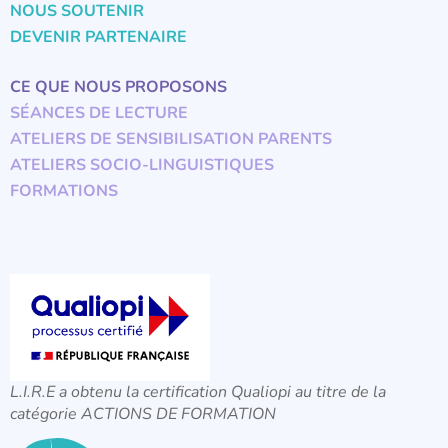
NOUS SOUTENIR
DEVENIR PARTENAIRE
CE QUE NOUS PROPOSONS
SÉANCES DE LECTURE
ATELIERS DE SENSIBILISATION PARENTS
ATELIERS SOCIO-LINGUISTIQUES
FORMATIONS
L.I.R.E a obtenu la certification Qualiopi au titre de la
catégorie ACTIONS DE FORMATION