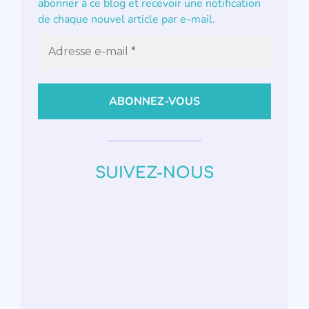
abonner à ce blog et recevoir une notification
de chaque nouvel article par e-mail.
SUIVEZ-NOUS