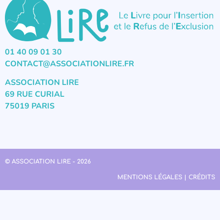
01 40 09 01 30
CONTACT@ASSOCIATIONLIRE.FR
ASSOCIATION LIRE
69 RUE CURIAL
75019 PARIS
© ASSOCIATION LIRE - 2026
MENTIONS LÉGALES | CRÉDITS