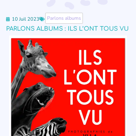
Parlons albums
10 Juil 2023
PARLONS ALBUMS : ILS L’ONT TOUS VU