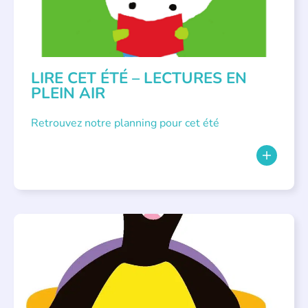
LIRE CET ÉTÉ – LECTURES EN
PLEIN AIR
Retrouvez notre planning pour cet été
PARLONS ALBUMS