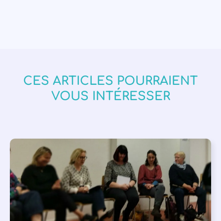
CES ARTICLES POURRAIENT
VOUS INTÉRESSER
APPEL À SOUTIEN
,
VIE DE L'ASSOCIATION