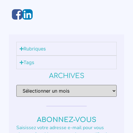
Rubriques
Tags
ARCHIVES
ABONNEZ-VOUS
Saisissez votre adresse e-mail pour vous