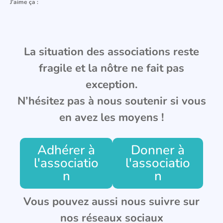
J’aime ça :
La situation des associations reste
fragile et la nôtre ne fait pas
exception.
N’hésitez pas à nous soutenir si vous
en avez les moyens !
Adhérer à
Donner à
l'associatio
l'associatio
n
n
Vous pouvez aussi nous suivre sur
nos réseaux sociaux