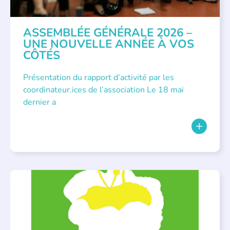
ASSEMBLÉE GÉNÉRALE 2026 –
UNE NOUVELLE ANNÉE À VOS
CÔTÉS
Présentation du rapport d’activité par les
coordinateur.ices de l’association Le 18 mai
dernier a
BIBLIOTHÈQUES
,
ÉVÉNEMENTS
,
LECTURE INDIVIDUALISÉE
,
LITTÉRATURE JEUNESSE