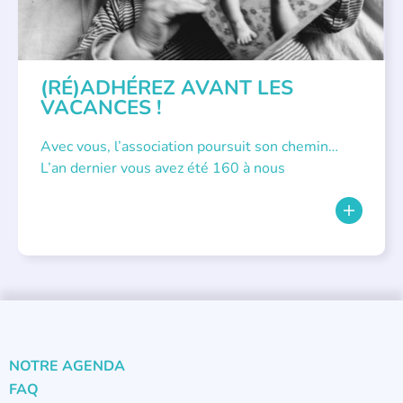
(RÉ)ADHÉREZ AVANT LES
VACANCES !
Avec vous, l’association poursuit son chemin…
L’an dernier vous avez été 160 à nous
NOTRE AGENDA
FAQ