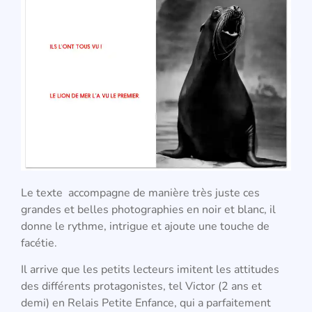
Le texte accompagne de manière très juste ces
grandes et belles photographies en noir et blanc, il
donne le rythme, intrigue et ajoute une touche de
facétie.
Il arrive que les petits lecteurs imitent les attitudes
des différents protagonistes, tel Victor (2 ans et
demi) en Relais Petite Enfance, qui a parfaitement