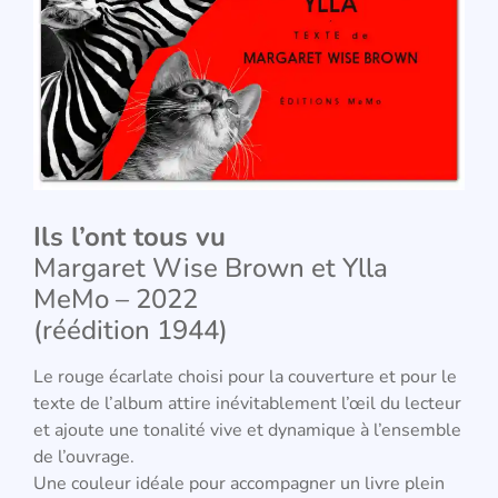
Ils l’ont tous vu
Margaret Wise Brown et Ylla
MeMo – 2022
(réédition 1944)
Le rouge écarlate choisi pour la couverture et pour le
texte de l’album attire inévitablement l’œil du lecteur
et ajoute une tonalité vive et dynamique à l’ensemble
de l’ouvrage.
Une couleur idéale pour accompagner un livre plein