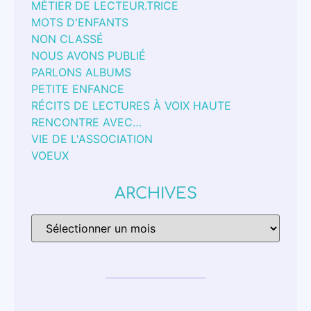
MÉTIER DE LECTEUR.TRICE
MOTS D'ENFANTS
NON CLASSÉ
NOUS AVONS PUBLIÉ
PARLONS ALBUMS
PETITE ENFANCE
RÉCITS DE LECTURES À VOIX HAUTE
RENCONTRE AVEC…
VIE DE L'ASSOCIATION
VOEUX
ARCHIVES