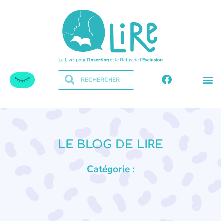
LE BLOG DE LIRE
Catégorie :