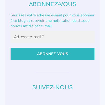
ABONNEZ-VOUS
Saisissez votre adresse e-mail pour vous abonner
à ce blog et recevoir une notification de chaque
nouvel article par e-mail.
SUIVEZ-NOUS