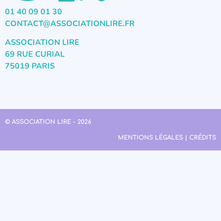
01 40 09 01 30
CONTACT@ASSOCIATIONLIRE.FR
ASSOCIATION LIRE
69 RUE CURIAL
75019 PARIS
© ASSOCIATION LIRE - 2026
MENTIONS LÉGALES | CRÉDITS