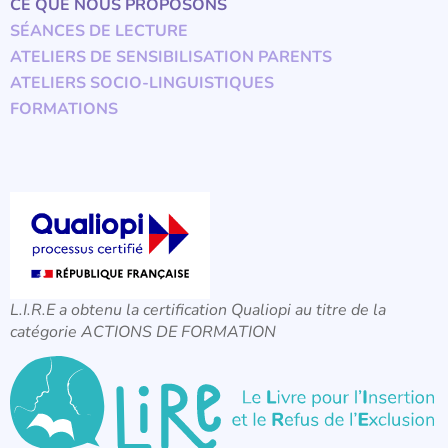
CE QUE NOUS PROPOSONS
SÉANCES DE LECTURE
ATELIERS DE SENSIBILISATION PARENTS
ATELIERS SOCIO-LINGUISTIQUES
FORMATIONS
L.I.R.E a obtenu la certification Qualiopi au titre de la
catégorie ACTIONS DE FORMATION