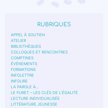
RUBRIQUES
APPEL À SOUTIEN
ATELIER
BIBLIOTHÈQUES
COLLOQUES ET RENCONTRES
COMPTINES
ÉVÉNEMENTS
FORMATIONS
INFOLETTRE
INFOLIRE
LA PAROLE À…
LE FURET – LES CLÉS DE L'ÉGALITÉ
LECTURE INDIVIDUALISÉE
LITTÉRATURE JEUNESSE