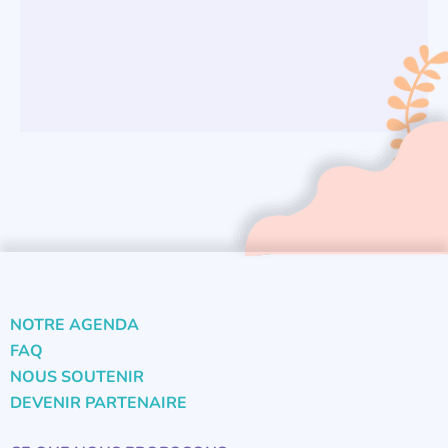
NOTRE AGENDA
FAQ
NOUS SOUTENIR
DEVENIR PARTENAIRE