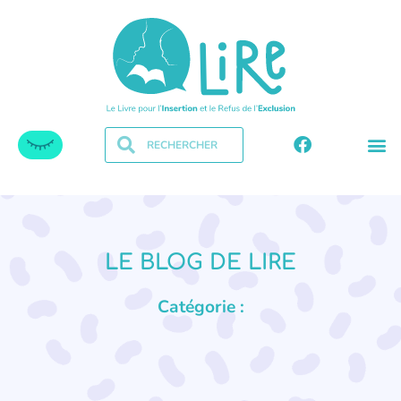
LE BLOG DE LIRE
Catégorie :