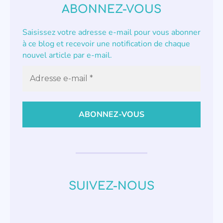
ABONNEZ-VOUS
Saisissez votre adresse e-mail pour vous abonner
à ce blog et recevoir une notification de chaque
nouvel article par e-mail.
SUIVEZ-NOUS