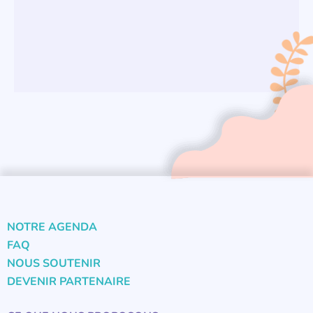
NOTRE AGENDA
FAQ
NOUS SOUTENIR
DEVENIR PARTENAIRE