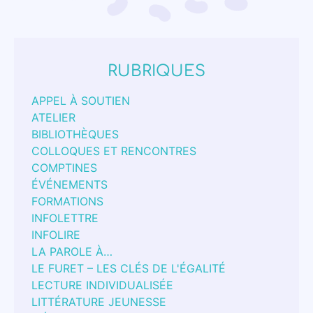
RUBRIQUES
APPEL À SOUTIEN
ATELIER
BIBLIOTHÈQUES
COLLOQUES ET RENCONTRES
COMPTINES
ÉVÉNEMENTS
FORMATIONS
INFOLETTRE
INFOLIRE
LA PAROLE À…
LE FURET – LES CLÉS DE L'ÉGALITÉ
LECTURE INDIVIDUALISÉE
LITTÉRATURE JEUNESSE