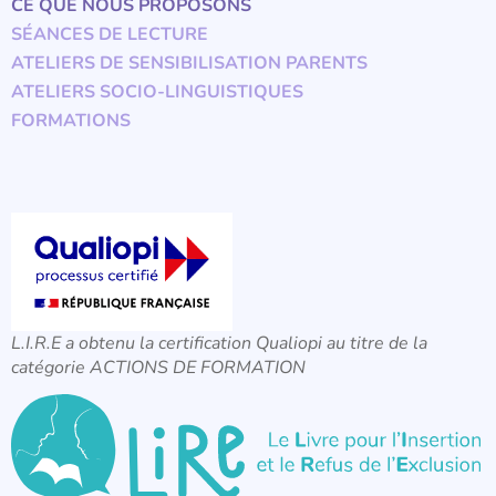
CE QUE NOUS PROPOSONS
SÉANCES DE LECTURE
ATELIERS DE SENSIBILISATION PARENTS
ATELIERS SOCIO-LINGUISTIQUES
FORMATIONS
L.I.R.E a obtenu la certification Qualiopi au titre de la
catégorie ACTIONS DE FORMATION