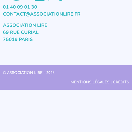
01 40 09 01 30
CONTACT@ASSOCIATIONLIRE.FR
ASSOCIATION LIRE
69 RUE CURIAL
75019 PARIS
© ASSOCIATION LIRE - 2026
MENTIONS LÉGALES | CRÉDITS