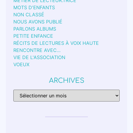
MÉTIER DE LECTEUR.TRICE
MOTS D'ENFANTS
NON CLASSÉ
NOUS AVONS PUBLIÉ
PARLONS ALBUMS
PETITE ENFANCE
RÉCITS DE LECTURES À VOIX HAUTE
RENCONTRE AVEC…
VIE DE L'ASSOCIATION
VOEUX
ARCHIVES