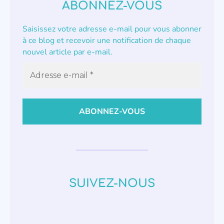
ABONNEZ-VOUS
Saisissez votre adresse e-mail pour vous abonner
à ce blog et recevoir une notification de chaque
nouvel article par e-mail.
SUIVEZ-NOUS