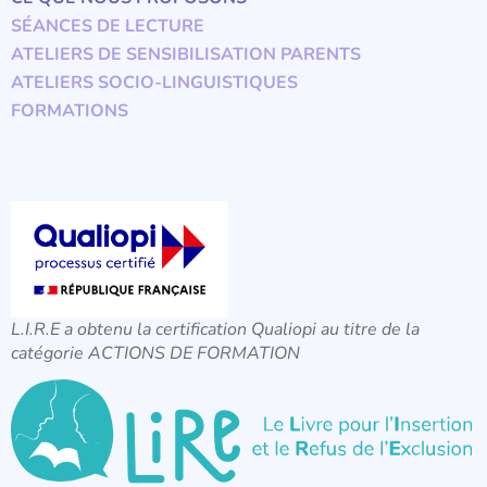
SÉANCES DE LECTURE
ATELIERS DE SENSIBILISATION PARENTS
ATELIERS SOCIO-LINGUISTIQUES
FORMATIONS
L.I.R.E a obtenu la certification Qualiopi au titre de la
catégorie ACTIONS DE FORMATION