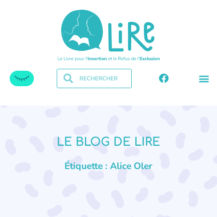
LE BLOG DE LIRE
Étiquette : Alice Oler