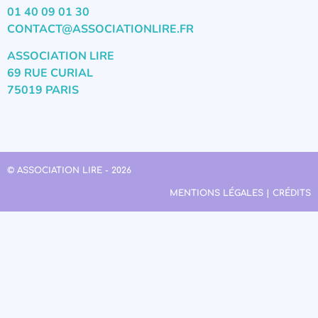
01 40 09 01 30
CONTACT@ASSOCIATIONLIRE.FR
ASSOCIATION LIRE
69 RUE CURIAL
75019 PARIS
© ASSOCIATION LIRE - 2026
MENTIONS LÉGALES | CRÉDITS