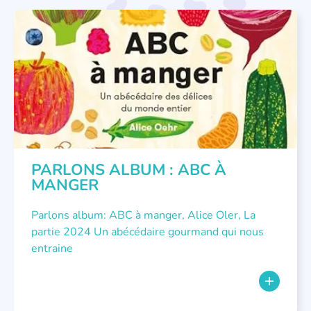
PARLONS ALBUMS
PARLONS ALBUM : ABC À
MANGER
Parlons album: ABC à manger, Alice Oler, La
partie 2024 Un abécédaire gourmand qui nous
entraine