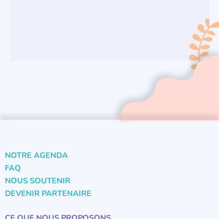
NOTRE AGENDA
FAQ
NOUS SOUTENIR
DEVENIR PARTENAIRE
CE QUE NOUS PROPOSONS