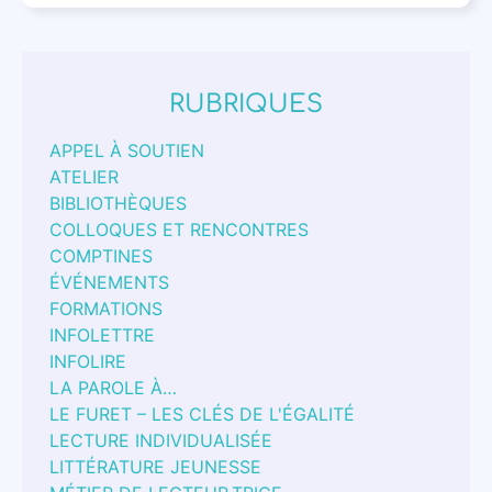
RUBRIQUES
APPEL À SOUTIEN
ATELIER
BIBLIOTHÈQUES
COLLOQUES ET RENCONTRES
COMPTINES
ÉVÉNEMENTS
FORMATIONS
INFOLETTRE
INFOLIRE
LA PAROLE À…
LE FURET – LES CLÉS DE L'ÉGALITÉ
LECTURE INDIVIDUALISÉE
LITTÉRATURE JEUNESSE