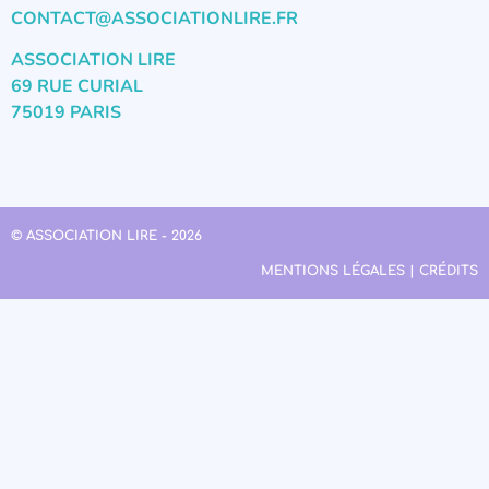
CONTACT@ASSOCIATIONLIRE.FR
ASSOCIATION LIRE
69 RUE CURIAL
75019 PARIS
© ASSOCIATION LIRE - 2026
MENTIONS LÉGALES | CRÉDITS