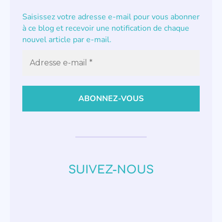
Saisissez votre adresse e-mail pour vous abonner
à ce blog et recevoir une notification de chaque
nouvel article par e-mail.
SUIVEZ-NOUS