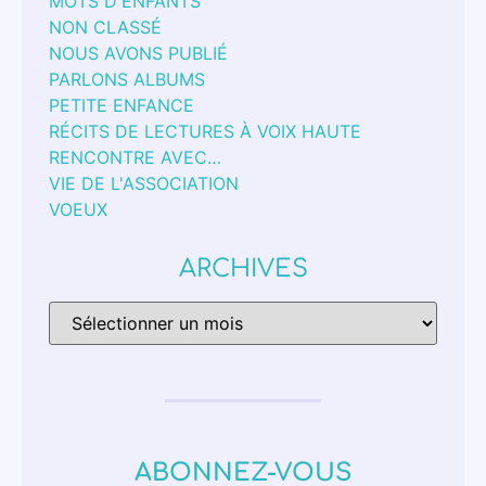
MOTS D'ENFANTS
NON CLASSÉ
NOUS AVONS PUBLIÉ
PARLONS ALBUMS
PETITE ENFANCE
RÉCITS DE LECTURES À VOIX HAUTE
RENCONTRE AVEC…
VIE DE L'ASSOCIATION
VOEUX
ARCHIVES
ABONNEZ-VOUS