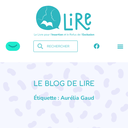
LE BLOG DE LIRE
Étiquette : Aurélia Gaud