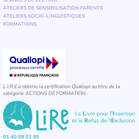
SÉANCES DE LECTURE
ATELIERS DE SENSIBILISATION PARENTS
ATELIERS SOCIO-LINGUISTIQUES
FORMATIONS
L.I.R.E a obtenu la certification Qualiopi au titre de la
catégorie ACTIONS DE FORMATION
01 40 09 01 30