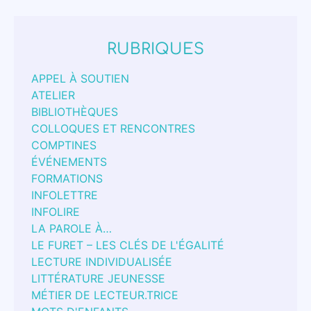
RUBRIQUES
APPEL À SOUTIEN
ATELIER
BIBLIOTHÈQUES
COLLOQUES ET RENCONTRES
COMPTINES
ÉVÉNEMENTS
FORMATIONS
INFOLETTRE
INFOLIRE
LA PAROLE À…
LE FURET – LES CLÉS DE L'ÉGALITÉ
LECTURE INDIVIDUALISÉE
LITTÉRATURE JEUNESSE
MÉTIER DE LECTEUR.TRICE