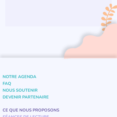
NOTRE AGENDA
FAQ
NOUS SOUTENIR
DEVENIR PARTENAIRE
CE QUE NOUS PROPOSONS