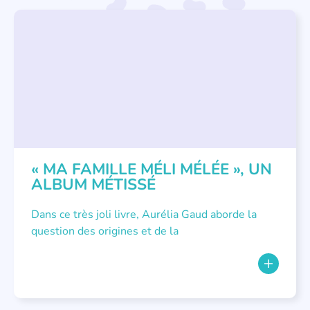
LE FURET - LES CLÉS DE L'ÉGALITÉ
« MA FAMILLE MÉLI MÉLÉE », UN
ALBUM MÉTISSÉ
Dans ce très joli livre, Aurélia Gaud aborde la
question des origines et de la