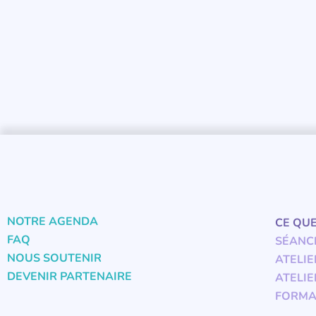
NOTRE AGENDA
CE QU
FAQ
SÉANC
NOUS SOUTENIR
ATELIE
DEVENIR PARTENAIRE
ATELIE
FORMA