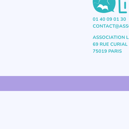
01 40 09 01 30
CONTACT@ASSO
ASSOCIATION L
69 RUE CURIAL
75019 PARIS