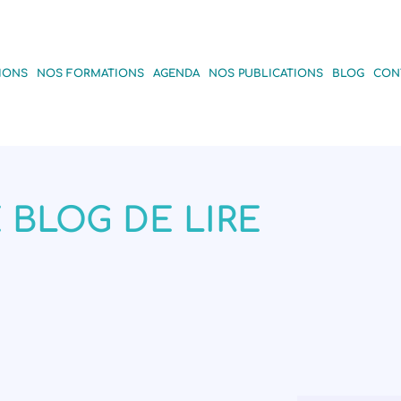
IONS
NOS FORMATIONS
AGENDA
NOS PUBLICATIONS
BLOG
CON
 BLOG DE LIRE