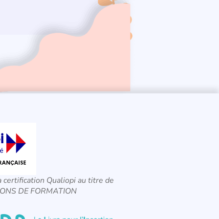
a certification Qualiopi au titre de
CTIONS DE FORMATION