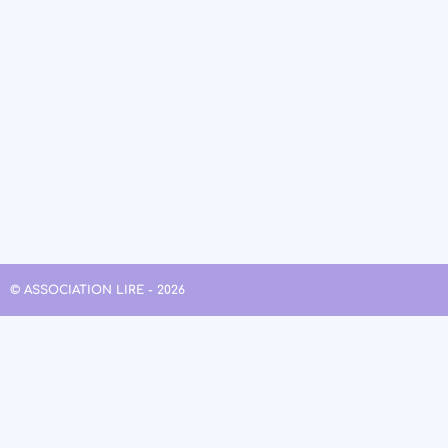
© ASSOCIATION LIRE - 2026