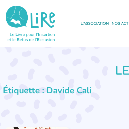
L’ASSOCIATION
NOS ACT
LE
Étiquette : Davide Cali