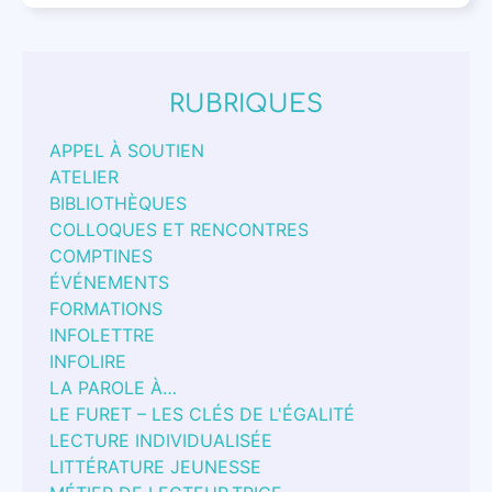
RUBRIQUES
APPEL À SOUTIEN
ATELIER
BIBLIOTHÈQUES
COLLOQUES ET RENCONTRES
COMPTINES
ÉVÉNEMENTS
FORMATIONS
INFOLETTRE
INFOLIRE
LA PAROLE À…
LE FURET – LES CLÉS DE L'ÉGALITÉ
LECTURE INDIVIDUALISÉE
LITTÉRATURE JEUNESSE