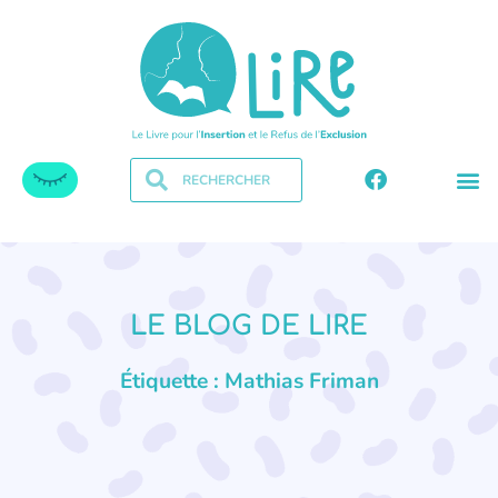
LE BLOG DE LIRE
Étiquette : Mathias Friman