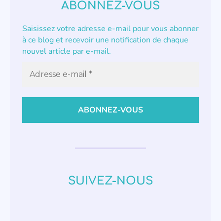
ABONNEZ-VOUS
Saisissez votre adresse e-mail pour vous abonner
à ce blog et recevoir une notification de chaque
nouvel article par e-mail.
SUIVEZ-NOUS