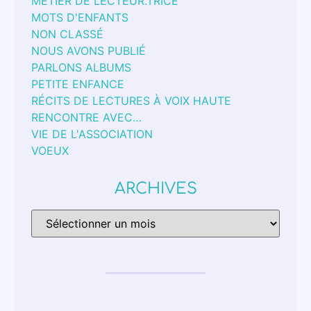
MÉTIER DE LECTEUR.TRICE
MOTS D'ENFANTS
NON CLASSÉ
NOUS AVONS PUBLIÉ
PARLONS ALBUMS
PETITE ENFANCE
RÉCITS DE LECTURES À VOIX HAUTE
RENCONTRE AVEC…
VIE DE L'ASSOCIATION
VOEUX
ARCHIVES