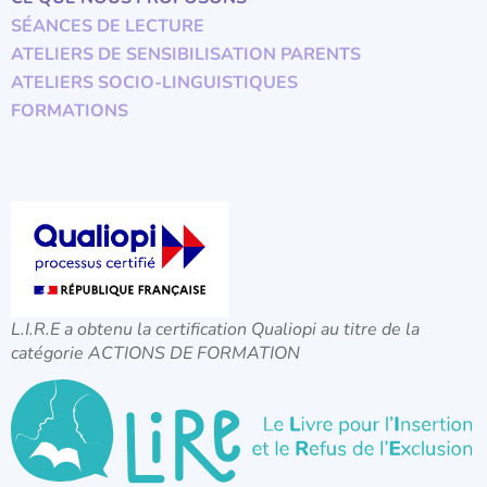
SÉANCES DE LECTURE
ATELIERS DE SENSIBILISATION PARENTS
ATELIERS SOCIO-LINGUISTIQUES
FORMATIONS
L.I.R.E a obtenu la certification Qualiopi au titre de la
catégorie ACTIONS DE FORMATION