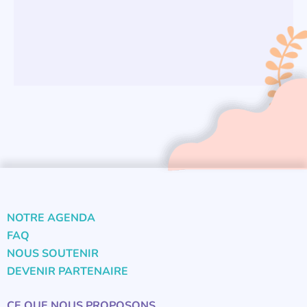
NOTRE AGENDA
FAQ
NOUS SOUTENIR
DEVENIR PARTENAIRE
CE QUE NOUS PROPOSONS