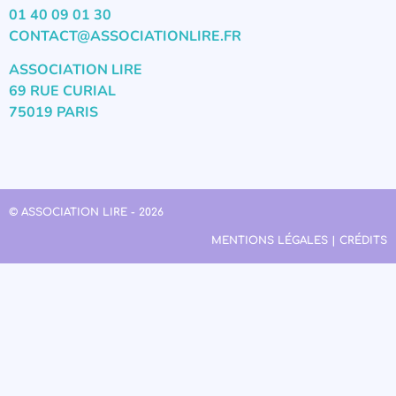
01 40 09 01 30
CONTACT@ASSOCIATIONLIRE.FR
ASSOCIATION LIRE
69 RUE CURIAL
75019 PARIS
© ASSOCIATION LIRE - 2026
MENTIONS LÉGALES | CRÉDITS