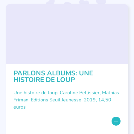
LITTÉRATURE JEUNESSE
,
PARLONS ALBUMS
PARLONS ALBUMS: UNE
HISTOIRE DE LOUP
Une histoire de loup, Caroline Pellissier, Mathias
Friman, Editions Seuil Jeunesse, 2019, 14,50
euros