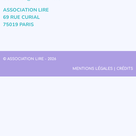
ASSOCIATION LIRE
69 RUE CURIAL
75019 PARIS
© ASSOCIATION LIRE - 2026
MENTIONS LÉGALES | CRÉDITS