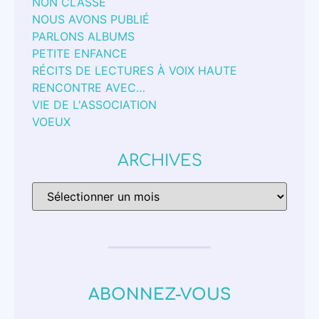
NON CLASSÉ
NOUS AVONS PUBLIÉ
PARLONS ALBUMS
PETITE ENFANCE
RÉCITS DE LECTURES À VOIX HAUTE
RENCONTRE AVEC…
VIE DE L'ASSOCIATION
VOEUX
ARCHIVES
ABONNEZ-VOUS