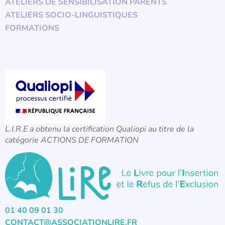
ATELIERS DE SENSIBILISATION PARENTS
ATELIERS SOCIO-LINGUISTIQUES
FORMATIONS
L.I.R.E a obtenu la certification Qualiopi au titre de la
catégorie ACTIONS DE FORMATION
01 40 09 01 30
CONTACT@ASSOCIATIONLIRE.FR