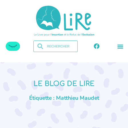
LE BLOG DE LIRE
Étiquette : Matthieu Maudet