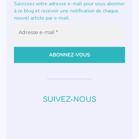
Saisissez votre adresse e-mail pour vous abonner
à ce blog et recevoir une notification de chaque
nouvel article par e-mail.
SUIVEZ-NOUS