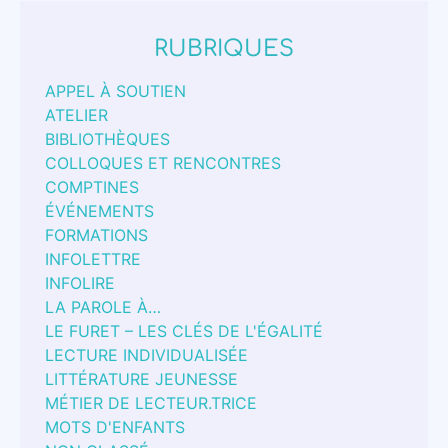
RUBRIQUES
APPEL À SOUTIEN
ATELIER
BIBLIOTHÈQUES
COLLOQUES ET RENCONTRES
COMPTINES
ÉVÉNEMENTS
FORMATIONS
INFOLETTRE
INFOLIRE
LA PAROLE À…
LE FURET – LES CLÉS DE L'ÉGALITÉ
LECTURE INDIVIDUALISÉE
LITTÉRATURE JEUNESSE
MÉTIER DE LECTEUR.TRICE
MOTS D'ENFANTS