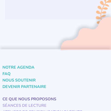
NOTRE AGENDA
FAQ
NOUS SOUTENIR
DEVENIR PARTENAIRE
CE QUE NOUS PROPOSONS
SÉANCES DE LECTURE