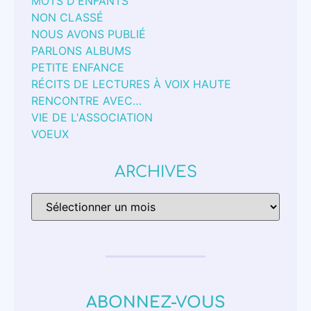
MOTS D'ENFANTS
NON CLASSÉ
NOUS AVONS PUBLIÉ
PARLONS ALBUMS
PETITE ENFANCE
RÉCITS DE LECTURES À VOIX HAUTE
RENCONTRE AVEC…
VIE DE L'ASSOCIATION
VOEUX
ARCHIVES
ABONNEZ-VOUS