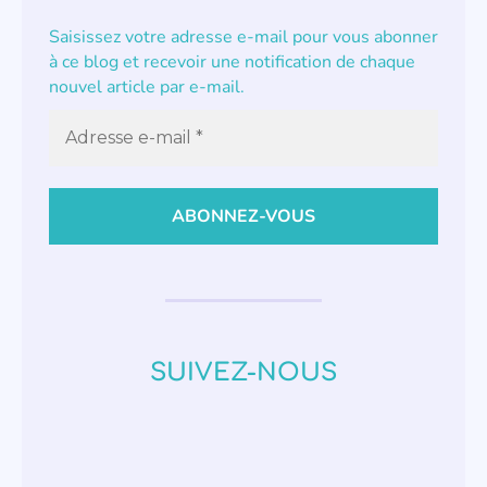
Saisissez votre adresse e-mail pour vous abonner
à ce blog et recevoir une notification de chaque
nouvel article par e-mail.
SUIVEZ-NOUS