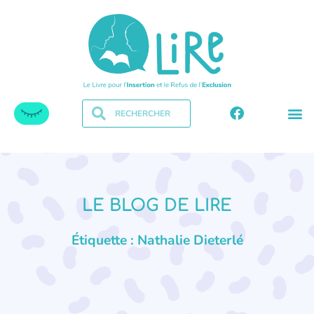
LE BLOG DE LIRE
Étiquette : Nathalie Dieterlé