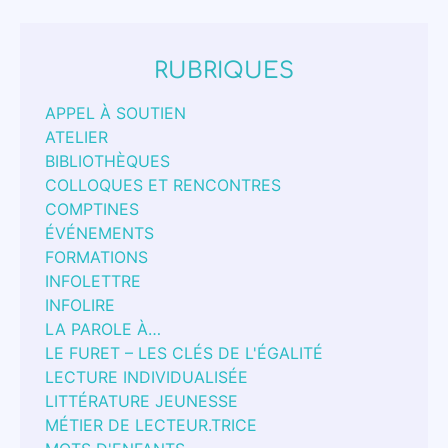
RUBRIQUES
APPEL À SOUTIEN
ATELIER
BIBLIOTHÈQUES
COLLOQUES ET RENCONTRES
COMPTINES
ÉVÉNEMENTS
FORMATIONS
INFOLETTRE
INFOLIRE
LA PAROLE À…
LE FURET – LES CLÉS DE L'ÉGALITÉ
LECTURE INDIVIDUALISÉE
LITTÉRATURE JEUNESSE
MÉTIER DE LECTEUR.TRICE