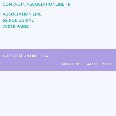
CONTACT@ASSOCIATIONLIRE.FR
ASSOCIATION LIRE
69 RUE CURIAL
75019 PARIS
© ASSOCIATION LIRE - 2026
MENTIONS LÉGALES | CRÉDITS