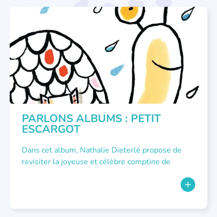
COMPTINES
,
PARLONS ALBUMS
PARLONS ALBUMS : PETIT
ESCARGOT
Dans cet album, Nathalie Dieterlé propose de
revisiter la joyeuse et célèbre comptine de