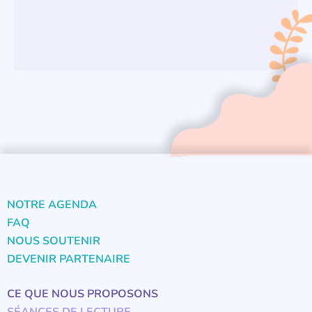
NOTRE AGENDA
FAQ
NOUS SOUTENIR
DEVENIR PARTENAIRE
CE QUE NOUS PROPOSONS