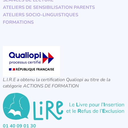
SÉANCES DE LECTURE
ATELIERS DE SENSIBILISATION PARENTS
ATELIERS SOCIO-LINGUISTIQUES
FORMATIONS
L.I.R.E a obtenu la certification Qualiopi au titre de la
catégorie ACTIONS DE FORMATION
01 40 09 01 30