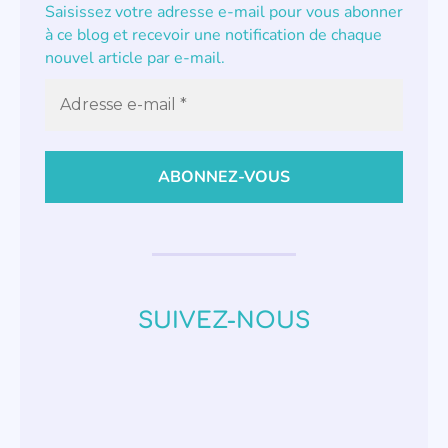
Saisissez votre adresse e-mail pour vous abonner
à ce blog et recevoir une notification de chaque
nouvel article par e-mail.
SUIVEZ-NOUS