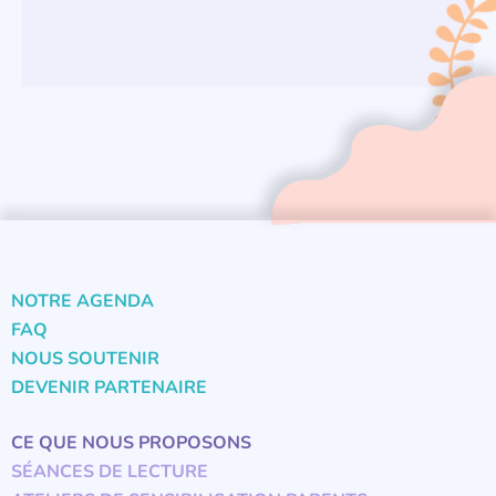
NOTRE AGENDA
FAQ
NOUS SOUTENIR
DEVENIR PARTENAIRE
CE QUE NOUS PROPOSONS
SÉANCES DE LECTURE