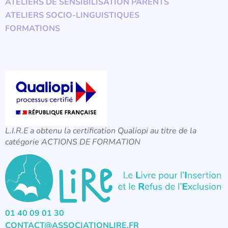
ATELIERS DE SENSIBILISATION PARENTS
ATELIERS SOCIO-LINGUISTIQUES
FORMATIONS
L.I.R.E a obtenu la certification Qualiopi au titre de la
catégorie ACTIONS DE FORMATION
01 40 09 01 30
CONTACT@ASSOCIATIONLIRE.FR