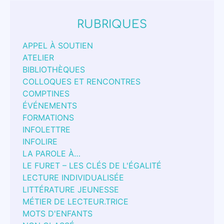
RUBRIQUES
APPEL À SOUTIEN
ATELIER
BIBLIOTHÈQUES
COLLOQUES ET RENCONTRES
COMPTINES
ÉVÉNEMENTS
FORMATIONS
INFOLETTRE
INFOLIRE
LA PAROLE À…
LE FURET – LES CLÉS DE L'ÉGALITÉ
LECTURE INDIVIDUALISÉE
LITTÉRATURE JEUNESSE
MÉTIER DE LECTEUR.TRICE
MOTS D'ENFANTS