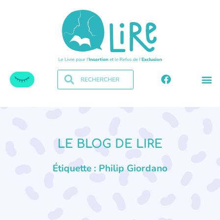
LE BLOG DE LIRE
Étiquette : Philip Giordano