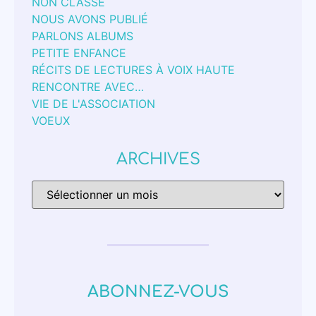
NON CLASSÉ
NOUS AVONS PUBLIÉ
PARLONS ALBUMS
PETITE ENFANCE
RÉCITS DE LECTURES À VOIX HAUTE
RENCONTRE AVEC…
VIE DE L'ASSOCIATION
VOEUX
ARCHIVES
ABONNEZ-VOUS