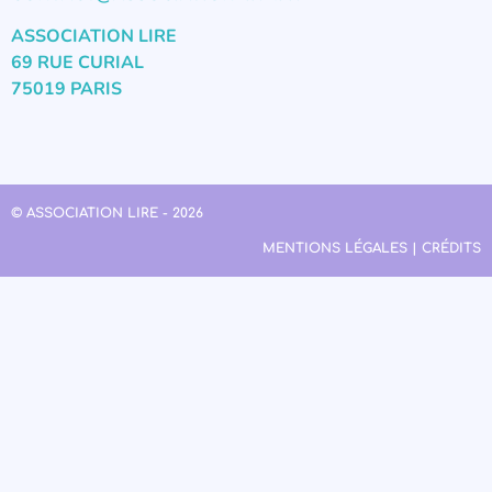
ASSOCIATION LIRE
69 RUE CURIAL
75019 PARIS
© ASSOCIATION LIRE - 2026
MENTIONS LÉGALES | CRÉDITS