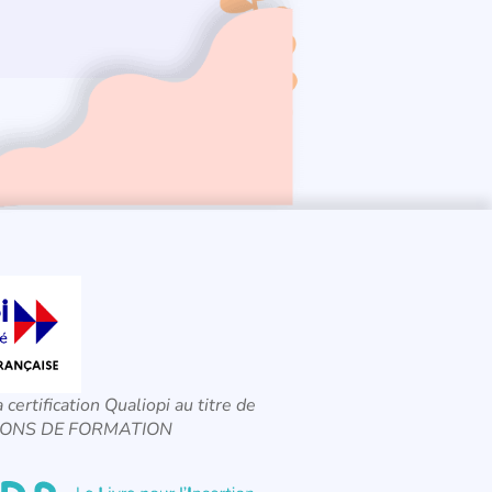
a certification Qualiopi au titre de
CTIONS DE FORMATION