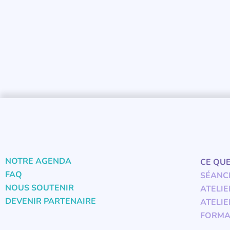
NOTRE AGENDA
CE QU
FAQ
SÉANC
NOUS SOUTENIR
ATELIE
DEVENIR PARTENAIRE
ATELIE
FORMA