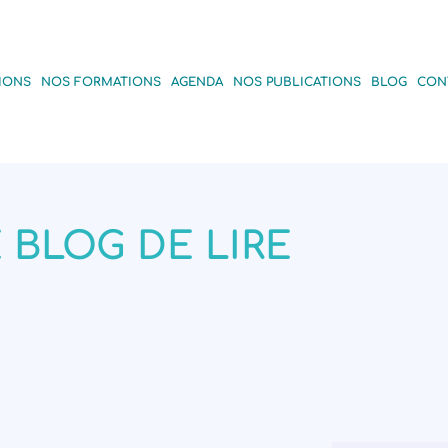
IONS
NOS FORMATIONS
AGENDA
NOS PUBLICATIONS
BLOG
CON
 BLOG DE LIRE