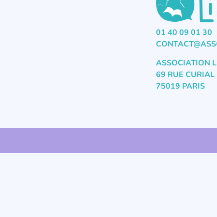
01 40 09 01 30
CONTACT@ASSO
ASSOCIATION L
69 RUE CURIAL
75019 PARIS