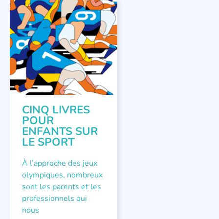
LITTÉRATURE JEUNESSE
CINQ LIVRES
POUR
ENFANTS SUR
LE SPORT
À l’approche des jeux
olympiques, nombreux
sont les parents et les
professionnels qui
nous