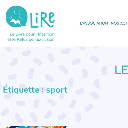
L’ASSOCIATION
NOS ACT
LE
Étiquette : sport