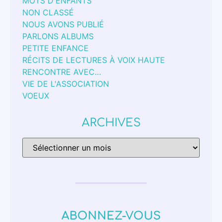
MOTS D'ENFANTS
NON CLASSÉ
NOUS AVONS PUBLIÉ
PARLONS ALBUMS
PETITE ENFANCE
RÉCITS DE LECTURES À VOIX HAUTE
RENCONTRE AVEC…
VIE DE L'ASSOCIATION
VOEUX
ARCHIVES
ABONNEZ-VOUS