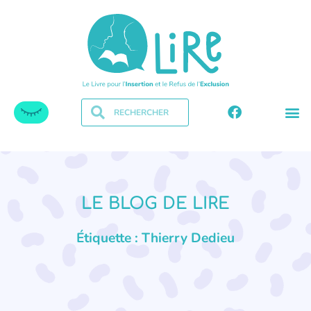
LE BLOG DE LIRE
Étiquette : Thierry Dedieu