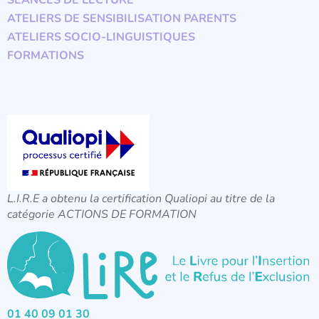
SÉANCES DE LECTURE
ATELIERS DE SENSIBILISATION PARENTS
ATELIERS SOCIO-LINGUISTIQUES
FORMATIONS
L.I.R.E a obtenu la certification Qualiopi au titre de la
catégorie ACTIONS DE FORMATION
01 40 09 01 30