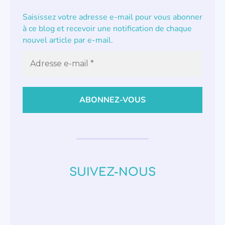
Saisissez votre adresse e-mail pour vous abonner
à ce blog et recevoir une notification de chaque
nouvel article par e-mail.
SUIVEZ-NOUS