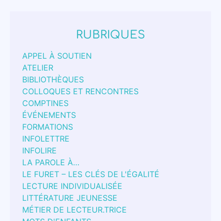
RUBRIQUES
APPEL À SOUTIEN
ATELIER
BIBLIOTHÈQUES
COLLOQUES ET RENCONTRES
COMPTINES
ÉVÉNEMENTS
FORMATIONS
INFOLETTRE
INFOLIRE
LA PAROLE À…
LE FURET – LES CLÉS DE L'ÉGALITÉ
LECTURE INDIVIDUALISÉE
LITTÉRATURE JEUNESSE
MÉTIER DE LECTEUR.TRICE