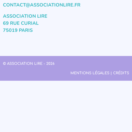
CONTACT@ASSOCIATIONLIRE.FR
ASSOCIATION LIRE
69 RUE CURIAL
75019 PARIS
© ASSOCIATION LIRE - 2026
MENTIONS LÉGALES | CRÉDITS