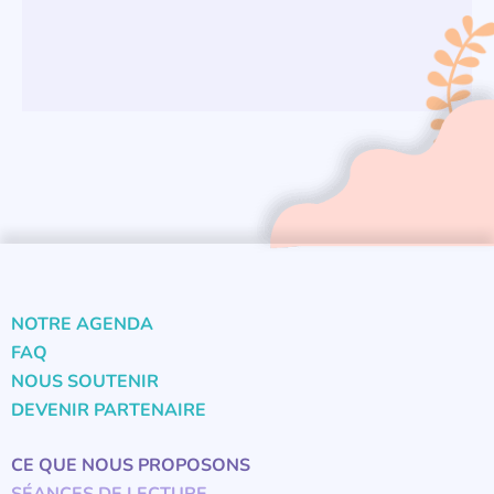
NOTRE AGENDA
FAQ
NOUS SOUTENIR
DEVENIR PARTENAIRE
CE QUE NOUS PROPOSONS