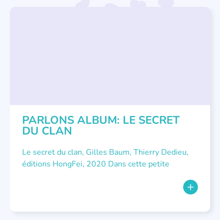
LITTÉRATURE JEUNESSE
,
PARLONS ALBUMS
PARLONS ALBUM: LE SECRET
DU CLAN
Le secret du clan, Gilles Baum, Thierry Dedieu,
éditions HongFei, 2020 Dans cette petite