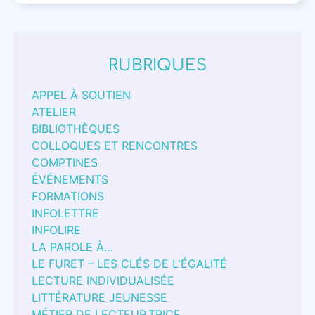
RUBRIQUES
APPEL À SOUTIEN
ATELIER
BIBLIOTHÈQUES
COLLOQUES ET RENCONTRES
COMPTINES
ÉVÉNEMENTS
FORMATIONS
INFOLETTRE
INFOLIRE
LA PAROLE À…
LE FURET – LES CLÉS DE L'ÉGALITÉ
LECTURE INDIVIDUALISÉE
LITTÉRATURE JEUNESSE
MÉTIER DE LECTEUR.TRICE