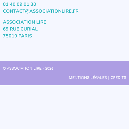
01 40 09 01 30
CONTACT@ASSOCIATIONLIRE.FR
ASSOCIATION LIRE
69 RUE CURIAL
75019 PARIS
© ASSOCIATION LIRE - 2026
MENTIONS LÉGALES | CRÉDITS