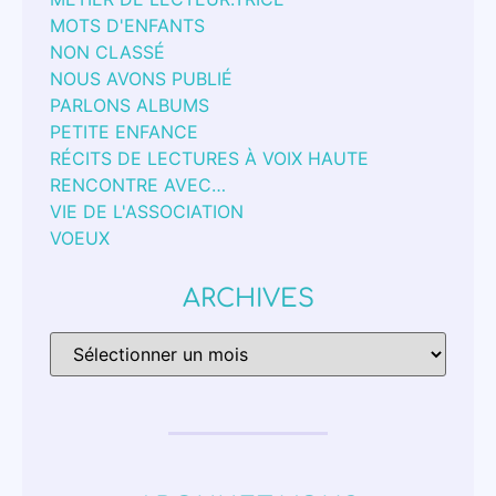
MOTS D'ENFANTS
NON CLASSÉ
NOUS AVONS PUBLIÉ
PARLONS ALBUMS
PETITE ENFANCE
RÉCITS DE LECTURES À VOIX HAUTE
RENCONTRE AVEC…
VIE DE L'ASSOCIATION
VOEUX
ARCHIVES