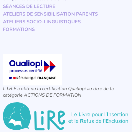
SÉANCES DE LECTURE
ATELIERS DE SENSIBILISATION PARENTS
ATELIERS SOCIO-LINGUISTIQUES
FORMATIONS
L.I.R.E a obtenu la certification Qualiopi au titre de la
catégorie ACTIONS DE FORMATION