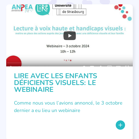
COLLOQUES ET RENCONTRES
LIRE AVEC LES ENFANTS
DÉFICIENTS VISUELS: LE
WEBINAIRE
Comme nous vous l’avions annoncé, le 3 octobre
dernier a eu lieu un webinaire