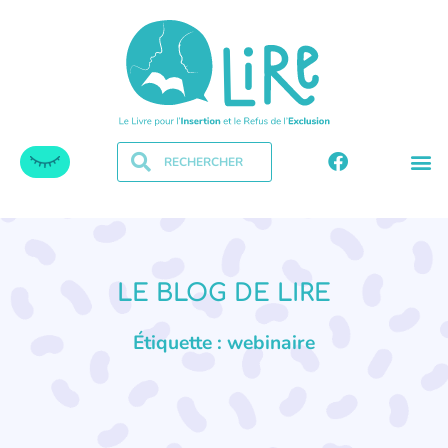
LE BLOG DE LIRE
Étiquette : webinaire