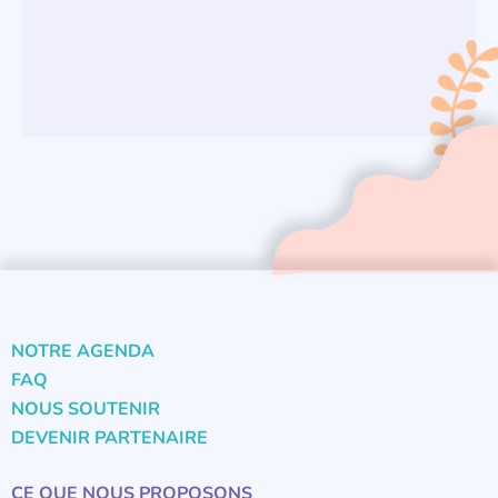
NOTRE AGENDA
FAQ
NOUS SOUTENIR
DEVENIR PARTENAIRE
CE QUE NOUS PROPOSONS