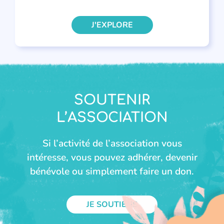
J'EXPLORE
SOUTENIR
L’ASSOCIATION
Si l’activité de l’association vous
intéresse, vous pouvez adhérer, devenir
bénévole ou simplement faire un don.
JE SOUTIENS