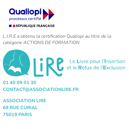
L.I.R.E a obtenu la certification Qualiopi au titre de la
catégorie ACTIONS DE FORMATION
01 40 09 01 30
CONTACT@ASSOCIATIONLIRE.FR
ASSOCIATION LIRE
69 RUE CURIAL
75019 PARIS