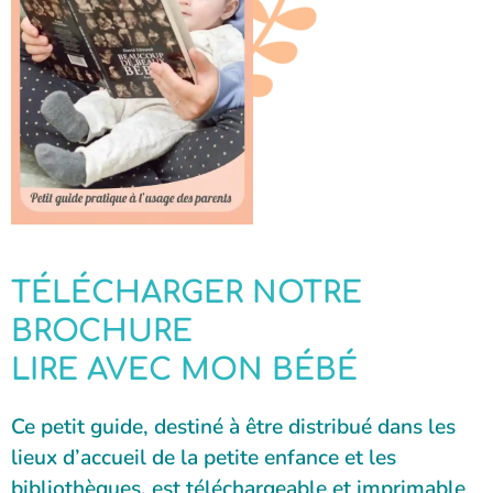
TÉLÉCHARGER NOTRE
BROCHURE
LIRE AVEC MON BÉBÉ
Ce petit guide, destiné à être distribué dans les
lieux d’accueil de la petite enfance et les
bibliothèques, est téléchargeable et imprimable