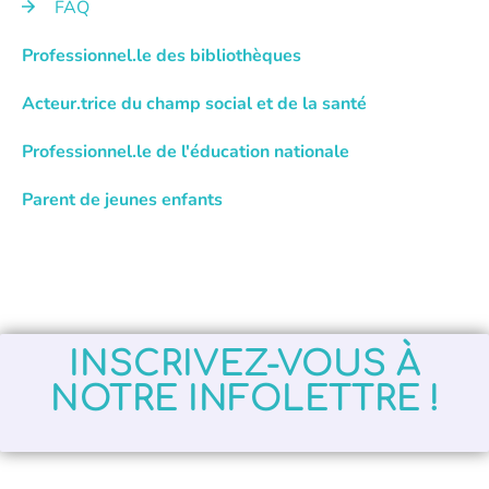
FAQ
Professionnel.le des bibliothèques
Acteur.trice du champ social et de la santé
Professionnel.le de l'éducation nationale
Parent de jeunes enfants
INSCRIVEZ-VOUS À
NOTRE INFOLETTRE !