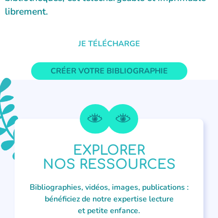
librement.
JE TÉLÉCHARGE
CRÉER VOTRE BIBLIOGRAPHIE
EXPLORER
NOS RESSOURCES
Bibliographies, vidéos, images, publications :
bénéficiez de notre expertise lecture
et petite enfance.