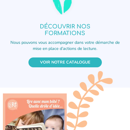
DÉCOUVRIR NOS
FORMATIONS
Nous pouvons vous accompagner dans votre démarche de
mise en place d’actions de lecture.
VOIR NOTRE CATALOGUE