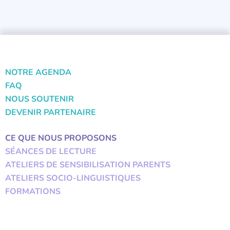
NOTRE AGENDA
FAQ
NOUS SOUTENIR
DEVENIR PARTENAIRE
CE QUE NOUS PROPOSONS
SÉANCES DE LECTURE
ATELIERS DE SENSIBILISATION PARENTS
ATELIERS SOCIO-LINGUISTIQUES
FORMATIONS