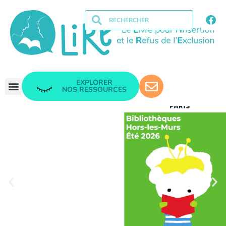
EXPLORER
NOS RESSOURCES