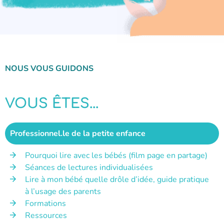
NOUS VOUS GUIDONS
VOUS ÊTES...
Professionnel.le de la petite enfance
Pourquoi lire avec les bébés (film page en partage)
Séances de lectures individualisées
Lire à mon bébé quelle drôle d’idée, guide pratique
à l’usage des parents
Formations
Ressources