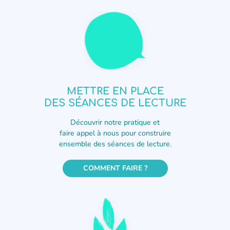
METTRE EN PLACE
DES SÉANCES DE LECTURE
Découvrir notre pratique et
faire appel à nous pour construire
ensemble des séances de lecture.
COMMENT FAIRE ?