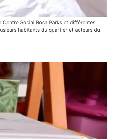
e Centre Social Rosa Parks et différentes
usieurs habitants du quartier et acteurs du