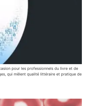
casion pour les professionnels du livre et de
s, qui mêlent qualité littéraire et pratique de