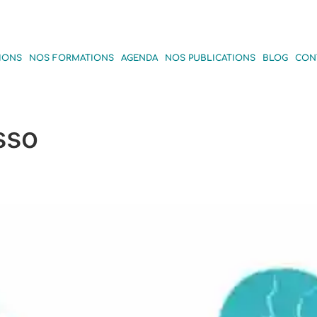
IONS
NOS FORMATIONS
AGENDA
NOS PUBLICATIONS
BLOG
CON
sso