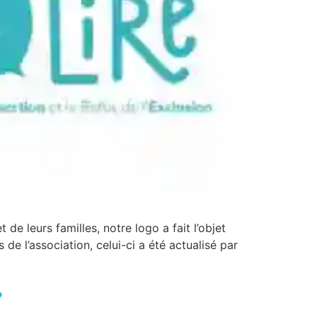
de leurs familles, notre logo a fait l’objet
de l’association, celui-ci a été actualisé par
»