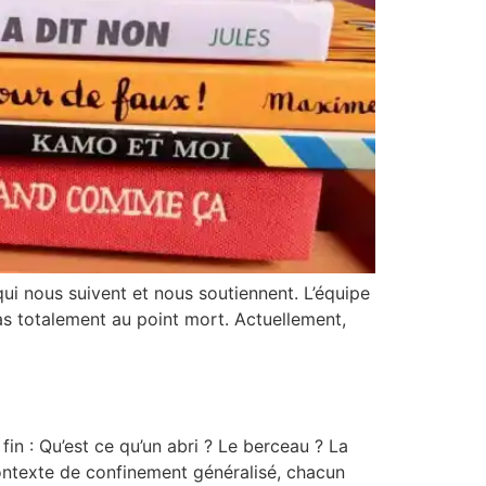
ui nous suivent et nous soutiennent. L’équipe
 pas totalement au point mort. Actuellement,
in : Qu’est ce qu’un abri ? Le berceau ? La
 contexte de confinement généralisé, chacun