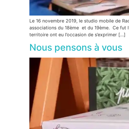
Le 16 novembre 2019, le studio mobile de Radi
associations du 18ème et du 19ème. Ce fut l’o
territoire ont eu l’occasion de s’exprimer […]
Nous pensons à vous