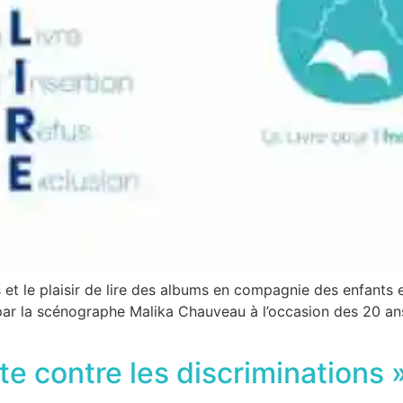
et le plaisir de lire des albums en compagnie des enfants et 
 par la scénographe Malika Chauveau à l’occasion des 20 ans 
te contre les discriminations 