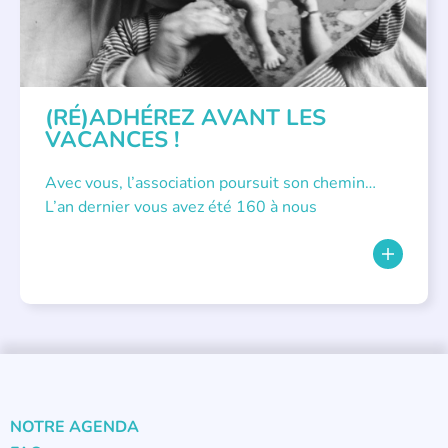
(RÉ)ADHÉREZ AVANT LES
VACANCES !
Avec vous, l’association poursuit son chemin…
L’an dernier vous avez été 160 à nous
NOTRE AGENDA