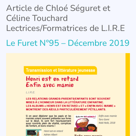
Article de Chloé Séguret et
Céline Touchard
Lectrices/Formatrices de L.I.R.E
Le Furet N°95 – Décembre 2019