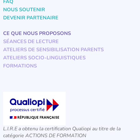
FAQ
NOUS SOUTENIR
DEVENIR PARTENAIRE
CE QUE NOUS PROPOSONS
SÉANCES DE LECTURE
ATELIERS DE SENSIBILISATION PARENTS
ATELIERS SOCIO-LINGUISTIQUES
FORMATIONS
L.I.R.E a obtenu la certification Qualiopi au titre de la
catégorie ACTIONS DE FORMATION