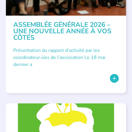
ASSEMBLÉE GÉNÉRALE 2026 –
UNE NOUVELLE ANNÉE À VOS
CÔTÉS
Présentation du rapport d’activité par les
coordinateur.ices de l’association Le 18 mai
dernier a
BIBLIOTHÈQUES
,
ÉVÉNEMENTS
,
LECTURE INDIVIDUALISÉE
,
LITTÉRATURE JEUNESSE