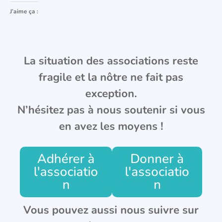
J’aime ça :
La situation des associations reste
fragile et la nôtre ne fait pas
exception.
N’hésitez pas à nous soutenir si vous
en avez les moyens !
Adhérer à
Donner à
l'associatio
l'associatio
n
n
Vous pouvez aussi nous suivre sur