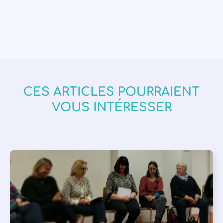
CES ARTICLES POURRAIENT
VOUS INTÉRESSER
APPEL À SOUTIEN
,
VIE DE L'ASSOCIATION