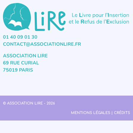
01 40 09 01 30
CONTACT@ASSOCIATIONLIRE.FR
ASSOCIATION LIRE
69 RUE CURIAL
75019 PARIS
© ASSOCIATION LIRE - 2026
MENTIONS LÉGALES | CRÉDITS