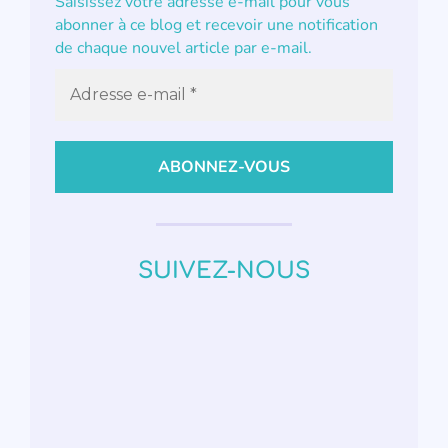
Saisissez votre adresse e-mail pour vous
abonner à ce blog et recevoir une notification
de chaque nouvel article par e-mail.
SUIVEZ-NOUS