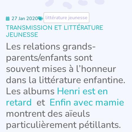
littérature jeunesse
27 Jan 2020
TRANSMISSION ET LITTÉRATURE
JEUNESSE
Les relations grands-
parents/enfants sont
souvent mises à l’honneur
dans la littérature enfantine.
Les albums
Henri est en
retard
et
Enfin avec mamie
montrent des aïeuls
particulièrement pétillants.