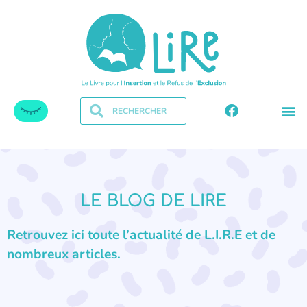
LE BLOG DE LIRE
Retrouvez ici toute l’actualité de L.I.R.E et de
nombreux articles.