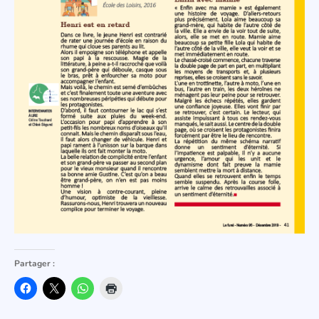
Partager :