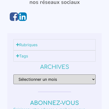
nos réseaux sociaux
Rubriques
Tags
ARCHIVES
ABONNEZ-VOUS