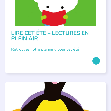
LIRE CET ÉTÉ – LECTURES EN
PLEIN AIR
Retrouvez notre planning pour cet été
PARLONS ALBUMS