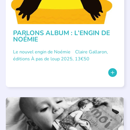
PARLONS ALBUM : L’ENGIN DE
NOÉMIE
Le nouvel engin de Noémie Claire Gallaron,
éditions À pas de loup 2025, 13€50
APPEL À SOUTIEN