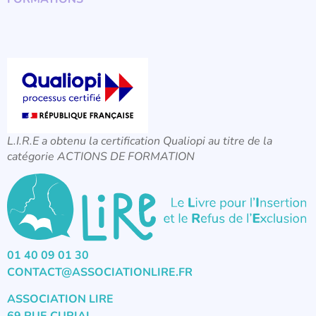
L.I.R.E a obtenu la certification Qualiopi au titre de la
catégorie ACTIONS DE FORMATION
01 40 09 01 30
CONTACT@ASSOCIATIONLIRE.FR
ASSOCIATION LIRE