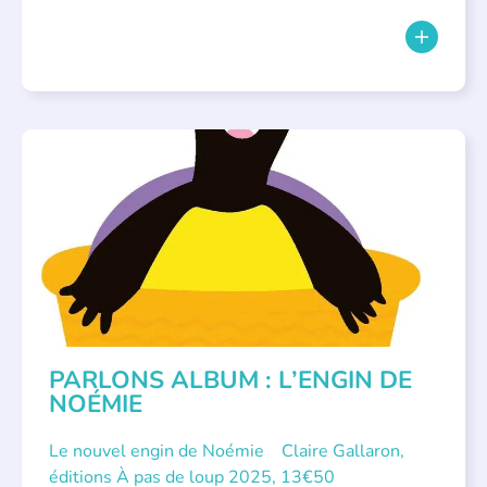
PARLONS ALBUMS
PARLONS ALBUM : L’ENGIN DE
NOÉMIE
Le nouvel engin de Noémie Claire Gallaron,
éditions À pas de loup 2025, 13€50