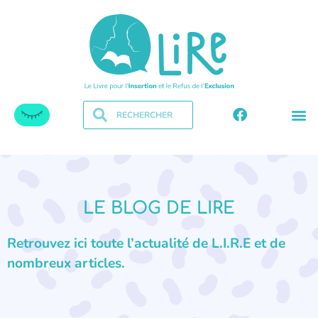
LE BLOG DE LIRE
Retrouvez ici toute l’actualité de L.I.R.E et de
nombreux articles.