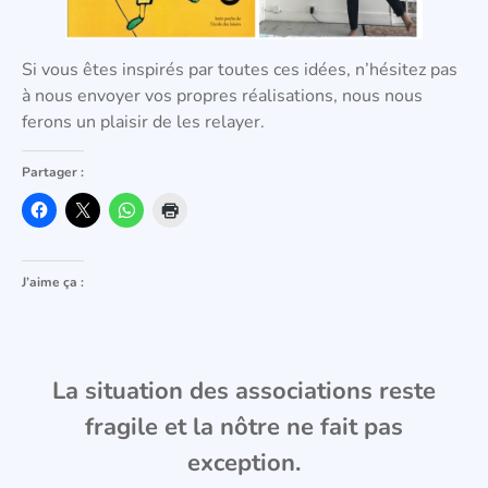
Si vous êtes inspirés par toutes ces idées, n’hésitez pas
à nous envoyer vos propres réalisations, nous nous
ferons un plaisir de les relayer.
Partager :
J’aime ça :
La situation des associations reste
fragile et la nôtre ne fait pas
exception.