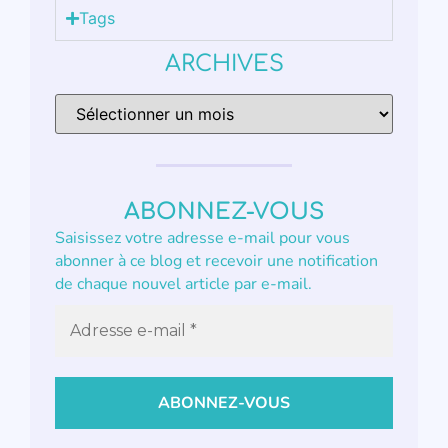
Tags
ARCHIVES
ABONNEZ-VOUS
Saisissez votre adresse e-mail pour vous
abonner à ce blog et recevoir une notification
de chaque nouvel article par e-mail.