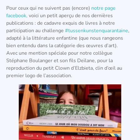
Pour ceux qui ne suivent pas (encore)
notre page
facebook,
voici un petit aperçu de nos dernières
publications : de cadavre exquis de livres à notre
participation au challenge
#tussenkunstenquarantaine
,
adapté à la littérature enfantine (que nous rangeons
bien entendu dans la catégorie des œuvres d’art).
Avec une mention spéciale pour notre collègue
Stéphane Boulanger et son fils Deïlane, pour la
reproduction du petit Clown d’Elzbieta, clin d’œil au
premier logo de l’association.