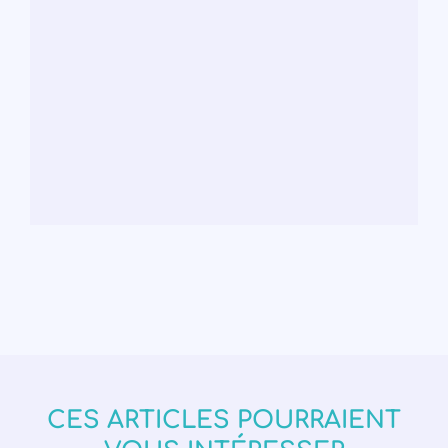
CES ARTICLES POURRAIENT