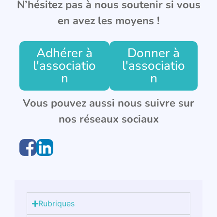
N’hésitez pas à nous soutenir si vous
en avez les moyens !
Adhérer à
Donner à
l'associatio
l'associatio
n
n
Vous pouvez aussi nous suivre sur
nos réseaux sociaux
Rubriques