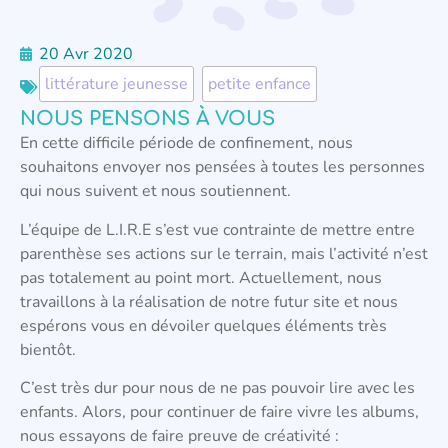
20 Avr 2020
littérature jeunesse
,
petite enfance
NOUS PENSONS À VOUS
En cette difficile période de confinement, nous
souhaitons envoyer nos pensées à toutes les personnes
qui nous suivent et nous soutiennent.
L’équipe de L.I.R.E s’est vue contrainte de mettre entre
parenthèse ses actions sur le terrain, mais l’activité n’est
pas totalement au point mort. Actuellement, nous
travaillons à la réalisation de notre futur site et nous
espérons vous en dévoiler quelques éléments très
bientôt.
C’est très dur pour nous de ne pas pouvoir lire avec les
enfants. Alors, pour continuer de faire vivre les albums,
nous essayons de faire preuve de créativité :