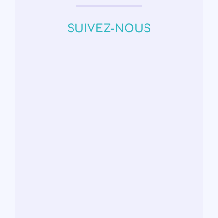
SUIVEZ-NOUS