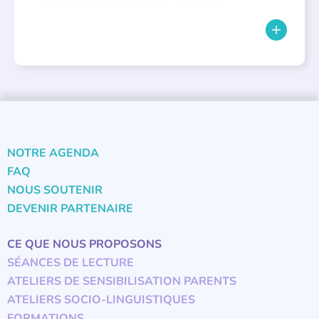
NOTRE AGENDA
FAQ
NOUS SOUTENIR
DEVENIR PARTENAIRE
CE QUE NOUS PROPOSONS
SÉANCES DE LECTURE
ATELIERS DE SENSIBILISATION PARENTS
ATELIERS SOCIO-LINGUISTIQUES
FORMATIONS