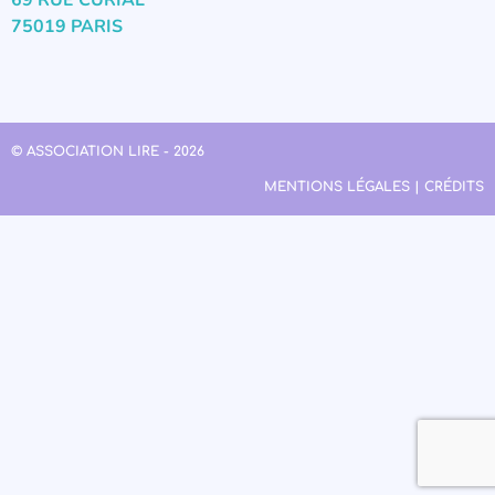
69 RUE CURIAL
75019 PARIS
© ASSOCIATION LIRE - 2026
MENTIONS LÉGALES | CRÉDITS