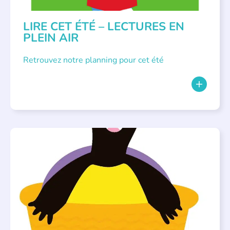
LIRE CET ÉTÉ – LECTURES EN
PLEIN AIR
Retrouvez notre planning pour cet été
PARLONS ALBUMS