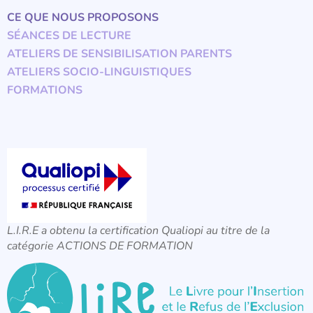
CE QUE NOUS PROPOSONS
SÉANCES DE LECTURE
ATELIERS DE SENSIBILISATION PARENTS
ATELIERS SOCIO-LINGUISTIQUES
FORMATIONS
L.I.R.E a obtenu la certification Qualiopi au titre de la
catégorie ACTIONS DE FORMATION