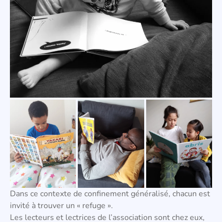
Dans ce contexte de confinement généralisé, chacun est
invité à trouver un « refuge ».
Les lecteurs et lectrices de l’association sont chez eux,