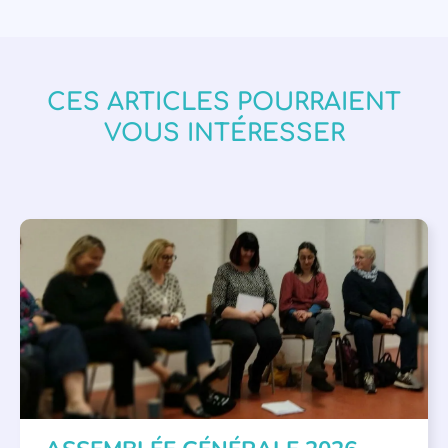
CES ARTICLES POURRAIENT
VOUS INTÉRESSER
APPEL À SOUTIEN
,
VIE DE L'ASSOCIATION