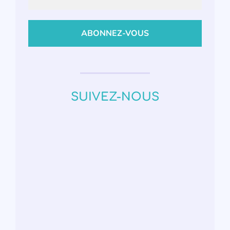
SUIVEZ-NOUS