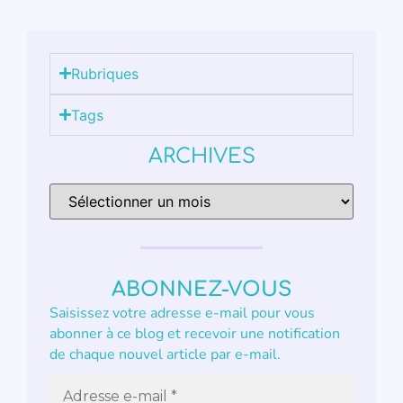
Rubriques
Tags
ARCHIVES
ABONNEZ-VOUS
Saisissez votre adresse e-mail pour vous
abonner à ce blog et recevoir une notification
de chaque nouvel article par e-mail.