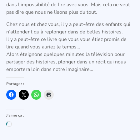
dans l’impossibilité de lire avec vous. Mais cela ne veut
pas dire que nous ne lisons plus du tout.
Chez nous et chez vous, il y a peut-être des enfants qui
n’attendent qu’à replonger dans de belles histoires.
Il y a peut-être ce livre que vous vous étiez promis de
lire quand vous auriez le temps…
Alors éteignons quelques minutes la télévision pour
partager des histoires, plonger dans un récit qui nous
emportera loin dans notre imaginaire…
Partager :
J’aime ça :