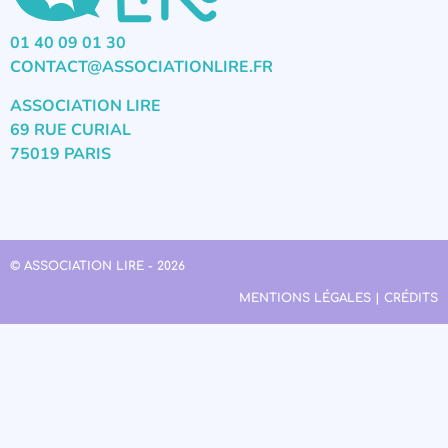
01 40 09 01 30
CONTACT@ASSOCIATIONLIRE.FR
ASSOCIATION LIRE
69 RUE CURIAL
75019 PARIS
© ASSOCIATION LIRE - 2026
MENTIONS LÉGALES | CRÉDITS