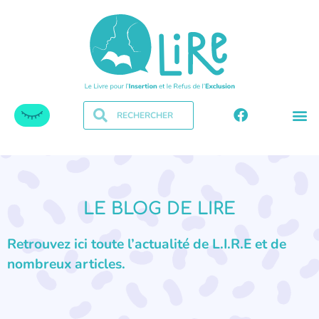
LE BLOG DE LIRE
Retrouvez ici toute l’actualité de L.I.R.E et de
nombreux articles.