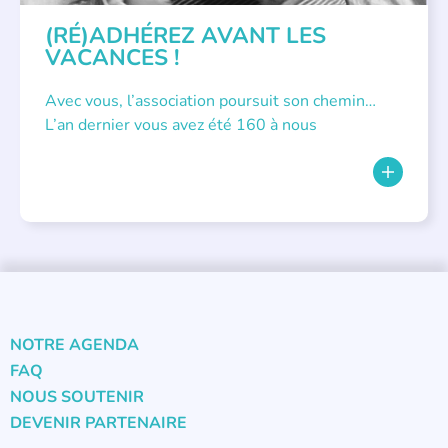
(RÉ)ADHÉREZ AVANT LES
VACANCES !
Avec vous, l’association poursuit son chemin…
L’an dernier vous avez été 160 à nous
NOTRE AGENDA
FAQ
NOUS SOUTENIR
DEVENIR PARTENAIRE