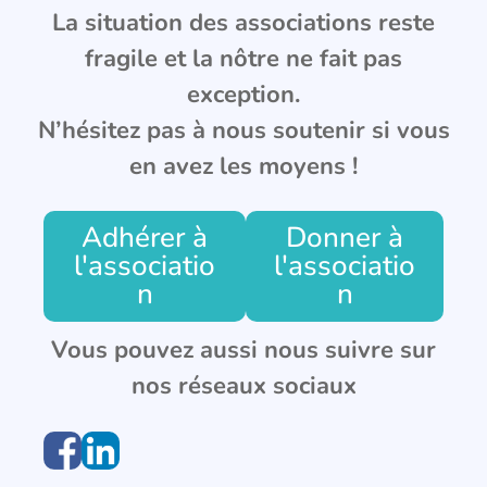
La situation des associations reste
fragile et la nôtre ne fait pas
exception.
N’hésitez pas à nous soutenir si vous
en avez les moyens !
Adhérer à
Donner à
l'associatio
l'associatio
n
n
Vous pouvez aussi nous suivre sur
nos réseaux sociaux