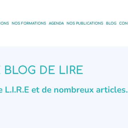
IONS
NOS FORMATIONS
AGENDA
NOS PUBLICATIONS
BLOG
CON
 BLOG DE LIRE
de L.I.R.E et de nombreux articles