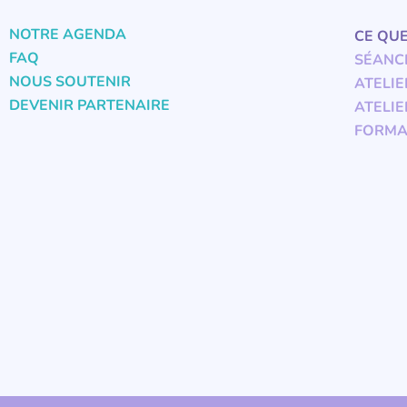
NOTRE AGENDA
CE QU
FAQ
SÉANC
NOUS SOUTENIR
ATELIE
DEVENIR PARTENAIRE
ATELIE
FORMA