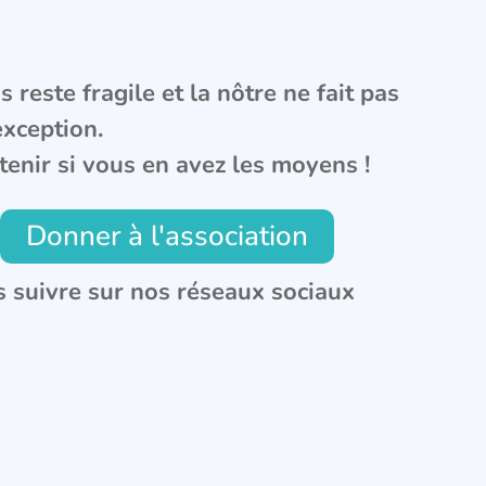
 reste fragile et la nôtre ne fait pas
exception.
tenir si vous en avez les moyens !
Donner à l'association
 suivre sur nos réseaux sociaux