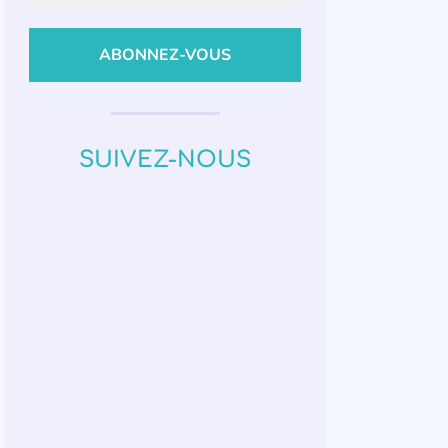
SUIVEZ-NOUS