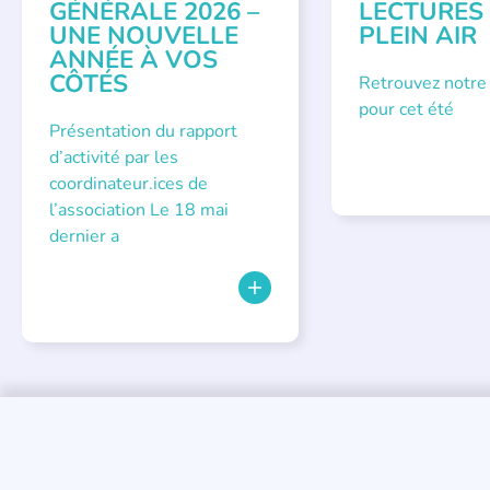
GÉNÉRALE 2026 –
LECTURES
UNE NOUVELLE
PLEIN AIR
ANNÉE À VOS
CÔTÉS
Retrouvez notre
pour cet été
Présentation du rapport
d’activité par les
coordinateur.ices de
l’association Le 18 mai
dernier a