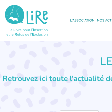
L’ASSOCIATION
NOS ACT
LE
Retrouvez ici toute l’actualité 