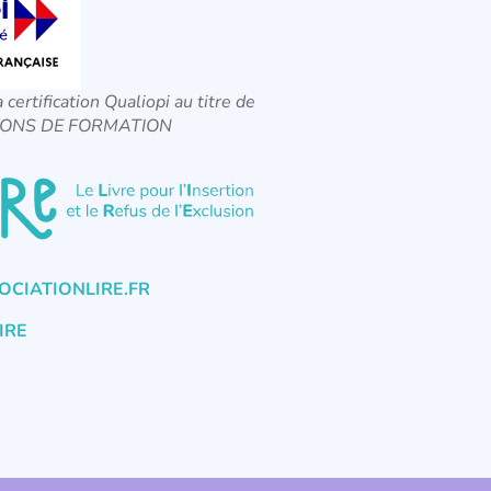
a certification Qualiopi au titre de
CTIONS DE FORMATION
CIATIONLIRE.FR
IRE