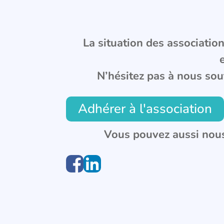
La situation des associations
N’hésitez pas à nous sou
Adhérer à l'association
Vous pouvez aussi nous