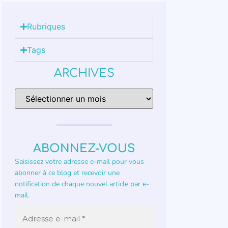
Rubriques
Tags
ARCHIVES
ABONNEZ-VOUS
Saisissez votre adresse e-mail pour vous
abonner à ce blog et recevoir une
notification de chaque nouvel article par e-
mail.