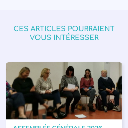
CES ARTICLES POURRAIENT
VOUS INTÉRESSER
APPEL À SOUTIEN
,
VIE DE L'ASSOCIATION