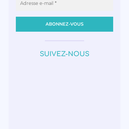
SUIVEZ-NOUS