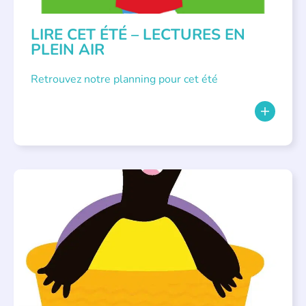
LIRE CET ÉTÉ – LECTURES EN
PLEIN AIR
Retrouvez notre planning pour cet été
PARLONS ALBUMS