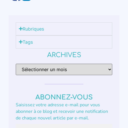
Rubriques
Tags
ARCHIVES
ABONNEZ-VOUS
Saisissez votre adresse e-mail pour vous
abonner à ce blog et recevoir une notification
de chaque nouvel article par e-mail.