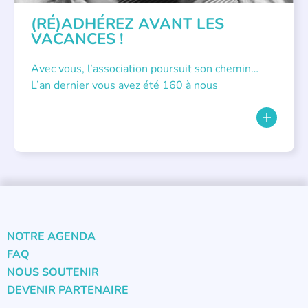
(RÉ)ADHÉREZ AVANT LES
VACANCES !
Avec vous, l’association poursuit son chemin…
L’an dernier vous avez été 160 à nous
NOTRE AGENDA
FAQ
NOUS SOUTENIR
DEVENIR PARTENAIRE