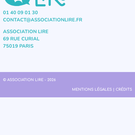
01 40 09 01 30
CONTACT@ASSOCIATIONLIRE.FR
ASSOCIATION LIRE
69 RUE CURIAL
75019 PARIS
© ASSOCIATION LIRE - 2026
MENTIONS LÉGALES | CRÉDITS