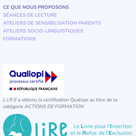
CE QUE NOUS PROPOSONS
SÉANCES DE LECTURE
ATELIERS DE SENSIBILISATION PARENTS
ATELIERS SOCIO-LINGUISTIQUES
FORMATIONS
L.I.R.E a obtenu la certification Qualiopi au titre de la
catégorie ACTIONS DE FORMATION