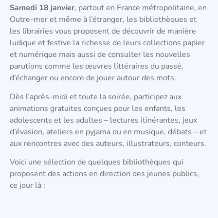
Samedi 18 janvier
, partout en France métropolitaine, en
Outre-mer et même à l’étranger, les bibliothèques et
les librairies vous proposent de découvrir de manière
ludique et festive la richesse de leurs collections papier
et numérique mais aussi de consulter les nouvelles
parutions comme les œuvres littéraires du passé,
d’échanger ou encore de jouer autour des mots.
Dès l’après-midi et toute la soirée, participez aux
animations gratuites conçues pour les enfants, les
adolescents et les adultes – lectures itinérantes, jeux
d’évasion, ateliers en pyjama ou en musique, débats – et
aux rencontres avec des auteurs, illustrateurs, conteurs.
Voici une sélection de quelques bibliothèques qui
proposent des actions en direction des jeunes publics,
ce jour là :