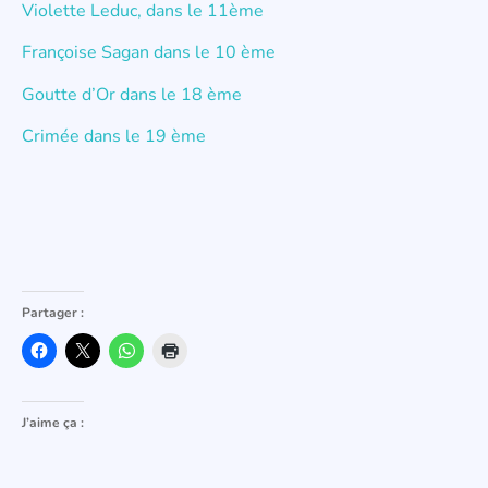
Violette Leduc, dans le 11ème
Françoise Sagan dans le 10 ème
Goutte d’Or dans le 18 ème
Crimée dans le 19 ème
Partager :
J’aime ça :