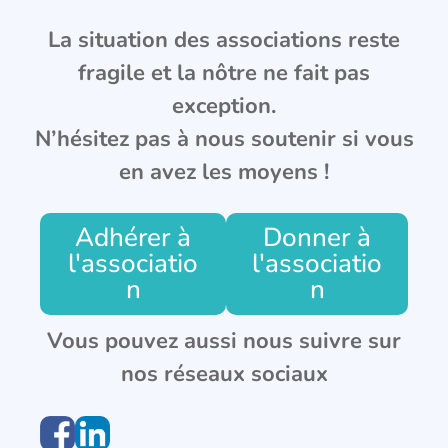
La situation des associations reste
fragile et la nôtre ne fait pas
exception.
N’hésitez pas à nous soutenir si vous
en avez les moyens !
Adhérer à
Donner à
l'associatio
l'associatio
n
n
Vous pouvez aussi nous suivre sur
nos réseaux sociaux