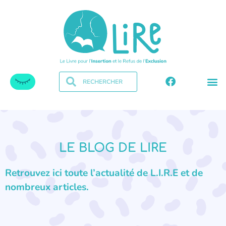
LE BLOG DE LIRE
Retrouvez ici toute l’actualité de L.I.R.E et de
nombreux articles.