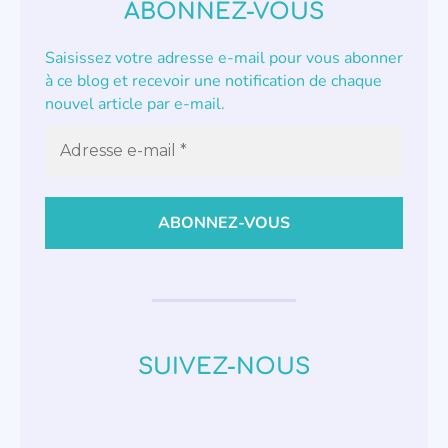
ABONNEZ-VOUS
Saisissez votre adresse e-mail pour vous abonner
à ce blog et recevoir une notification de chaque
nouvel article par e-mail.
SUIVEZ-NOUS