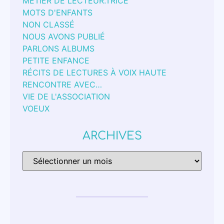
MÉTIER DE LECTEUR.TRICE
MOTS D'ENFANTS
NON CLASSÉ
NOUS AVONS PUBLIÉ
PARLONS ALBUMS
PETITE ENFANCE
RÉCITS DE LECTURES À VOIX HAUTE
RENCONTRE AVEC…
VIE DE L'ASSOCIATION
VOEUX
ARCHIVES