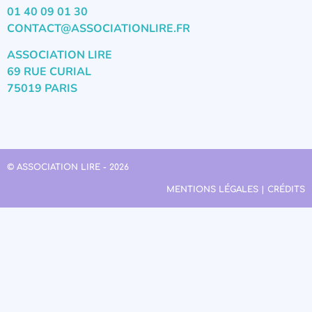
01 40 09 01 30
CONTACT@ASSOCIATIONLIRE.FR
ASSOCIATION LIRE
69 RUE CURIAL
75019 PARIS
© ASSOCIATION LIRE - 2026
MENTIONS LÉGALES | CRÉDITS