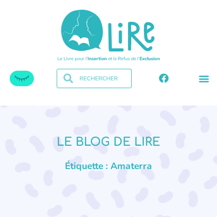
LE BLOG DE LIRE
Étiquette : Amaterra