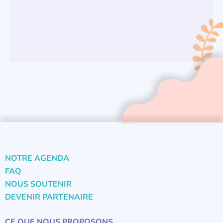
NOTRE AGENDA
FAQ
NOUS SOUTENIR
DEVENIR PARTENAIRE
CE QUE NOUS PROPOSONS