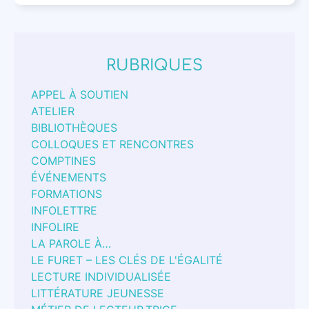
RUBRIQUES
APPEL À SOUTIEN
ATELIER
BIBLIOTHÈQUES
COLLOQUES ET RENCONTRES
COMPTINES
ÉVÉNEMENTS
FORMATIONS
INFOLETTRE
INFOLIRE
LA PAROLE À…
LE FURET – LES CLÉS DE L'ÉGALITÉ
LECTURE INDIVIDUALISÉE
LITTÉRATURE JEUNESSE