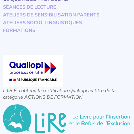
SÉANCES DE LECTURE
ATELIERS DE SENSIBILISATION PARENTS
ATELIERS SOCIO-LINGUISTIQUES
FORMATIONS
L.I.R.E a obtenu la certification Qualiopi au titre de la
catégorie ACTIONS DE FORMATION