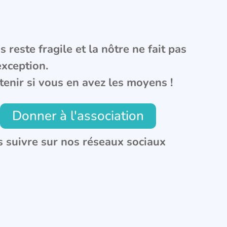
 reste fragile et la nôtre ne fait pas
exception.
tenir si vous en avez les moyens !
Donner à l'association
 suivre sur nos réseaux sociaux