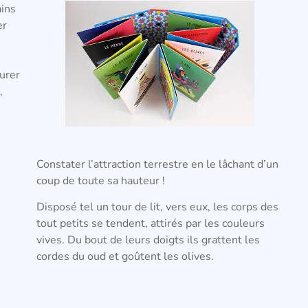
ains
er
ourer
,
Constater l’attraction terrestre en le lâchant d’un
coup de toute sa hauteur !
Disposé tel un tour de lit, vers eux, les corps des
tout petits se tendent, attirés par les couleurs
vives. Du bout de leurs doigts ils grattent les
cordes du oud et goûtent les olives.