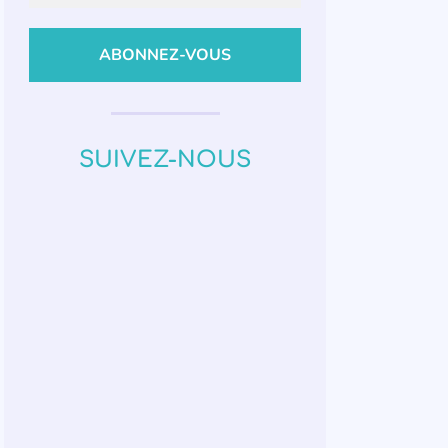
SUIVEZ-NOUS