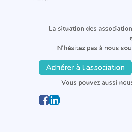
La situation des associations
N’hésitez pas à nous sou
Adhérer à l'association
Vous pouvez aussi nous