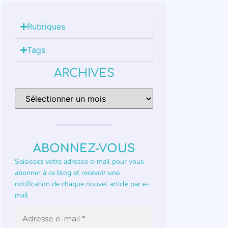
Rubriques
Tags
ARCHIVES
ABONNEZ-VOUS
Saisissez votre adresse e-mail pour vous
abonner à ce blog et recevoir une
notification de chaque nouvel article par e-
mail.