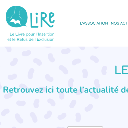
L’ASSOCIATION
NOS ACT
LE
Retrouvez ici toute l’actualité 