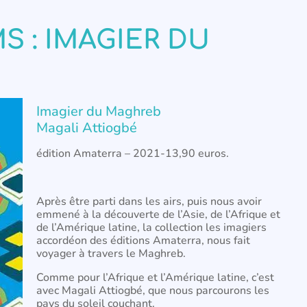
 : IMAGIER DU
Imagier du Maghreb
Magali Attiogbé
édition Amaterra – 2021-13,90 euros.
Après être parti dans les airs, puis nous avoir
emmené à la découverte de l’Asie, de l’Afrique et
de l’Amérique latine, la collection les imagiers
accordéon des éditions Amaterra, nous fait
voyager à travers le Maghreb.
Comme pour l’Afrique et l’Amérique latine, c’est
avec Magali Attiogbé, que nous parcourons les
pays du soleil couchant.