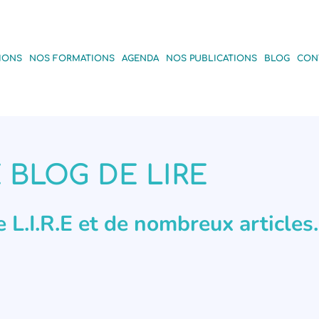
IONS
NOS FORMATIONS
AGENDA
NOS PUBLICATIONS
BLOG
CON
 BLOG DE LIRE
de L.I.R.E et de nombreux articles