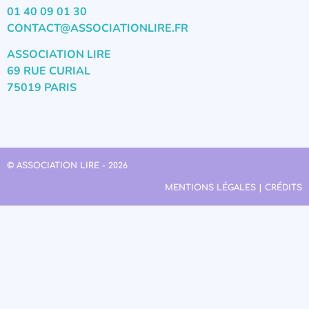
01 40 09 01 30
CONTACT@ASSOCIATIONLIRE.FR
ASSOCIATION LIRE
69 RUE CURIAL
75019 PARIS
© ASSOCIATION LIRE - 2026
MENTIONS LÉGALES | CRÉDITS