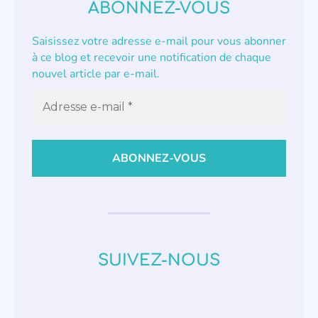
ABONNEZ-VOUS
Saisissez votre adresse e-mail pour vous abonner
à ce blog et recevoir une notification de chaque
nouvel article par e-mail.
SUIVEZ-NOUS