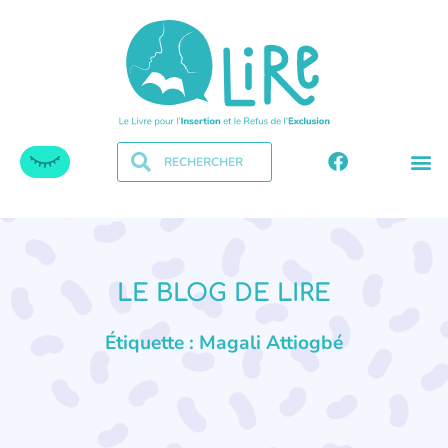
LE BLOG DE LIRE
Étiquette : Magali Attiogbé