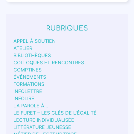
RUBRIQUES
APPEL À SOUTIEN
ATELIER
BIBLIOTHÈQUES
COLLOQUES ET RENCONTRES
COMPTINES
ÉVÉNEMENTS
FORMATIONS
INFOLETTRE
INFOLIRE
LA PAROLE À…
LE FURET – LES CLÉS DE L'ÉGALITÉ
LECTURE INDIVIDUALISÉE
LITTÉRATURE JEUNESSE