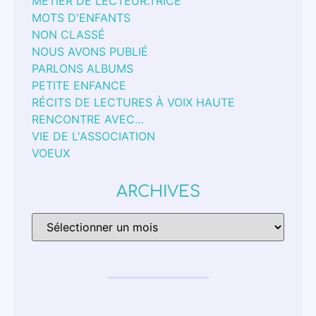
MÉTIER DE LECTEUR.TRICE
MOTS D'ENFANTS
NON CLASSÉ
NOUS AVONS PUBLIÉ
PARLONS ALBUMS
PETITE ENFANCE
RÉCITS DE LECTURES À VOIX HAUTE
RENCONTRE AVEC…
VIE DE L'ASSOCIATION
VOEUX
ARCHIVES