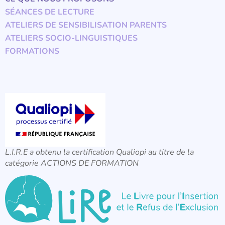
SÉANCES DE LECTURE
ATELIERS DE SENSIBILISATION PARENTS
ATELIERS SOCIO-LINGUISTIQUES
FORMATIONS
L.I.R.E a obtenu la certification Qualiopi au titre de la
catégorie ACTIONS DE FORMATION