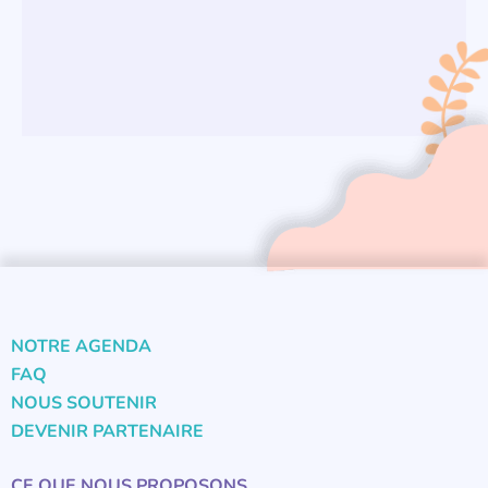
NOTRE AGENDA
FAQ
NOUS SOUTENIR
DEVENIR PARTENAIRE
CE QUE NOUS PROPOSONS