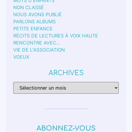
MOTS D'ENFANTS
NON CLASSÉ
NOUS AVONS PUBLIÉ
PARLONS ALBUMS
PETITE ENFANCE
RÉCITS DE LECTURES À VOIX HAUTE
RENCONTRE AVEC…
VIE DE L'ASSOCIATION
VOEUX
ARCHIVES
ABONNEZ-VOUS