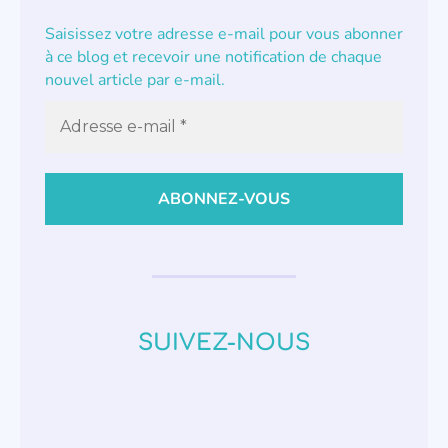
Saisissez votre adresse e-mail pour vous abonner
à ce blog et recevoir une notification de chaque
nouvel article par e-mail.
SUIVEZ-NOUS