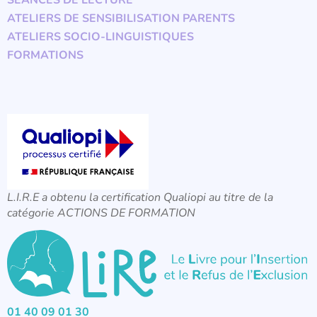
SÉANCES DE LECTURE
ATELIERS DE SENSIBILISATION PARENTS
ATELIERS SOCIO-LINGUISTIQUES
FORMATIONS
L.I.R.E a obtenu la certification Qualiopi au titre de la
catégorie ACTIONS DE FORMATION
01 40 09 01 30