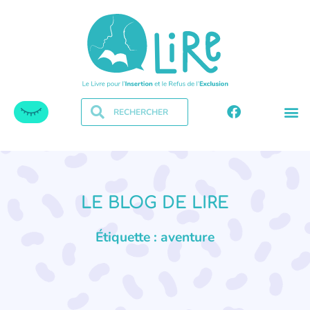
LE BLOG DE LIRE
Étiquette : aventure