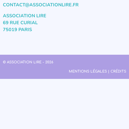
CONTACT@ASSOCIATIONLIRE.FR
ASSOCIATION LIRE
69 RUE CURIAL
75019 PARIS
© ASSOCIATION LIRE - 2026
MENTIONS LÉGALES | CRÉDITS