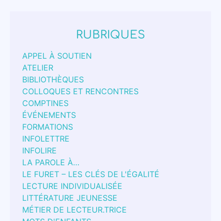
RUBRIQUES
APPEL À SOUTIEN
ATELIER
BIBLIOTHÈQUES
COLLOQUES ET RENCONTRES
COMPTINES
ÉVÉNEMENTS
FORMATIONS
INFOLETTRE
INFOLIRE
LA PAROLE À…
LE FURET – LES CLÉS DE L'ÉGALITÉ
LECTURE INDIVIDUALISÉE
LITTÉRATURE JEUNESSE
MÉTIER DE LECTEUR.TRICE