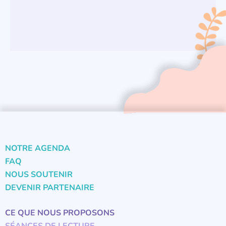
NOTRE AGENDA
FAQ
NOUS SOUTENIR
DEVENIR PARTENAIRE
CE QUE NOUS PROPOSONS