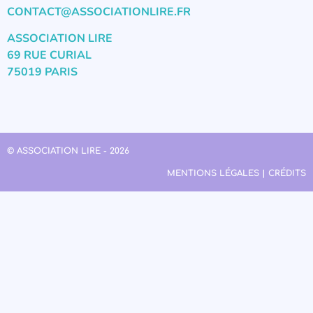
CONTACT@ASSOCIATIONLIRE.FR
ASSOCIATION LIRE
69 RUE CURIAL
75019 PARIS
© ASSOCIATION LIRE - 2026
MENTIONS LÉGALES | CRÉDITS