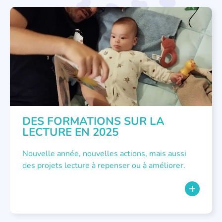
ATELIER
,
FORMATIONS
DES FORMATIONS SUR LA
LECTURE EN 2025
Nouvelle année, nouvelles actions, mais aussi
des projets lecture à repenser ou à améliorer.