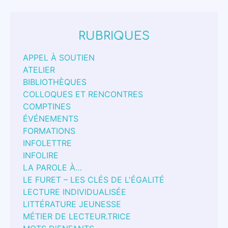
RUBRIQUES
APPEL À SOUTIEN
ATELIER
BIBLIOTHÈQUES
COLLOQUES ET RENCONTRES
COMPTINES
ÉVÉNEMENTS
FORMATIONS
INFOLETTRE
INFOLIRE
LA PAROLE À…
LE FURET – LES CLÉS DE L'ÉGALITÉ
LECTURE INDIVIDUALISÉE
LITTÉRATURE JEUNESSE
MÉTIER DE LECTEUR.TRICE