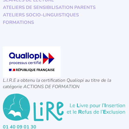
SÉANCES DE LECTURE
ATELIERS DE SENSIBILISATION PARENTS
ATELIERS SOCIO-LINGUISTIQUES
FORMATIONS
L.I.R.E a obtenu la certification Qualiopi au titre de la
catégorie ACTIONS DE FORMATION
01 40 09 01 30