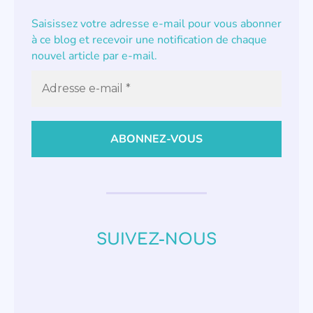
Saisissez votre adresse e-mail pour vous abonner
à ce blog et recevoir une notification de chaque
nouvel article par e-mail.
SUIVEZ-NOUS