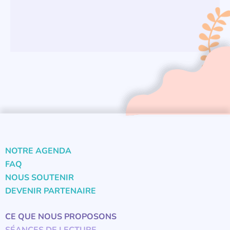
NOTRE AGENDA
FAQ
NOUS SOUTENIR
DEVENIR PARTENAIRE
CE QUE NOUS PROPOSONS