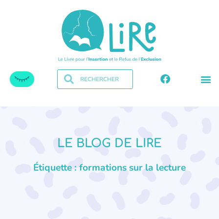
LE BLOG DE LIRE
Étiquette : formations sur la lecture