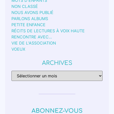
MOTS D'ENFANTS
NON CLASSÉ
NOUS AVONS PUBLIÉ
PARLONS ALBUMS
PETITE ENFANCE
RÉCITS DE LECTURES À VOIX HAUTE
RENCONTRE AVEC…
VIE DE L'ASSOCIATION
VOEUX
ARCHIVES
ABONNEZ-VOUS