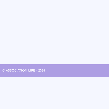
© ASSOCIATION LIRE - 2026