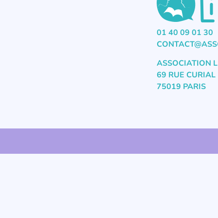
01 40 09 01 30
CONTACT@ASSO
ASSOCIATION L
69 RUE CURIAL
75019 PARIS