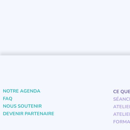
NOTRE AGENDA
CE QU
FAQ
SÉANC
NOUS SOUTENIR
ATELIE
DEVENIR PARTENAIRE
ATELIE
FORMA