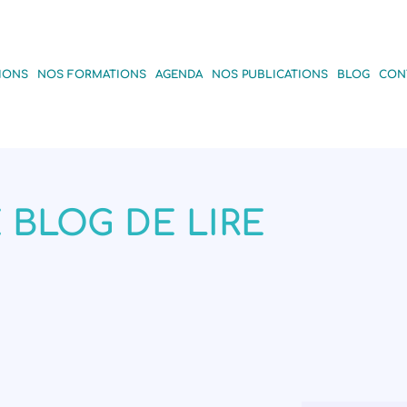
IONS
NOS FORMATIONS
AGENDA
NOS PUBLICATIONS
BLOG
CON
 BLOG DE LIRE