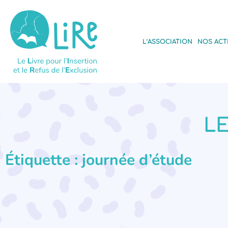
L’ASSOCIATION
NOS ACT
LE
Étiquette : journée d’étude