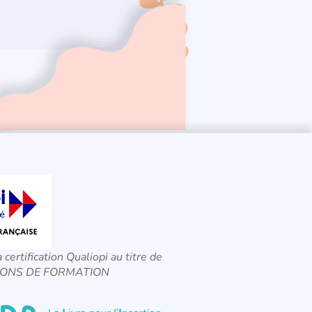
a certification Qualiopi au titre de
CTIONS DE FORMATION