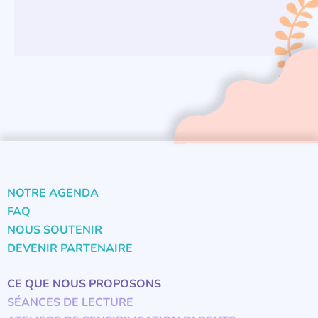
NOTRE AGENDA
FAQ
NOUS SOUTENIR
DEVENIR PARTENAIRE
CE QUE NOUS PROPOSONS
SÉANCES DE LECTURE