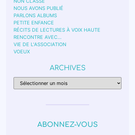
NON CLASSÉ
NOUS AVONS PUBLIÉ
PARLONS ALBUMS
PETITE ENFANCE
RÉCITS DE LECTURES À VOIX HAUTE
RENCONTRE AVEC…
VIE DE L'ASSOCIATION
VOEUX
ARCHIVES
ABONNEZ-VOUS