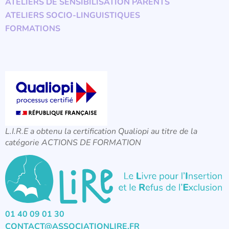
ATELIERS DE SENSIBILISATION PARENTS
ATELIERS SOCIO-LINGUISTIQUES
FORMATIONS
L.I.R.E a obtenu la certification Qualiopi au titre de la
catégorie ACTIONS DE FORMATION
01 40 09 01 30
CONTACT@ASSOCIATIONLIRE.FR