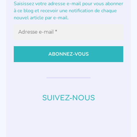
Saisissez votre adresse e-mail pour vous abonner
à ce blog et recevoir une notification de chaque
nouvel article par e-mail.
SUIVEZ-NOUS