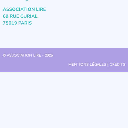
ASSOCIATION LIRE
69 RUE CURIAL
75019 PARIS
© ASSOCIATION LIRE - 2026
MENTIONS LÉGALES | CRÉDITS