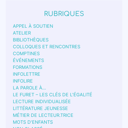
RUBRIQUES
APPEL À SOUTIEN
ATELIER
BIBLIOTHÈQUES
COLLOQUES ET RENCONTRES
COMPTINES
ÉVÉNEMENTS
FORMATIONS
INFOLETTRE
INFOLIRE
LA PAROLE À…
LE FURET – LES CLÉS DE L'ÉGALITÉ
LECTURE INDIVIDUALISÉE
LITTÉRATURE JEUNESSE
MÉTIER DE LECTEUR.TRICE
MOTS D'ENFANTS