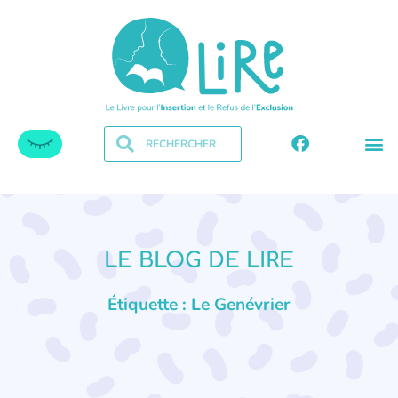
LE BLOG DE LIRE
Étiquette : Le Genévrier