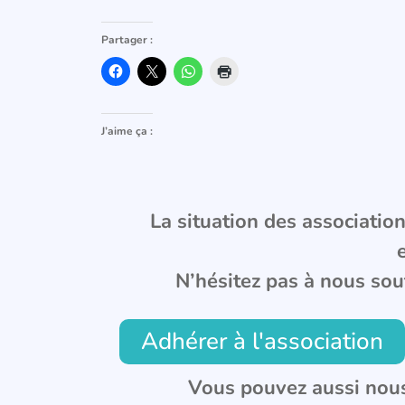
Partager :
J’aime ça :
La situation des associations
N’hésitez pas à nous sou
Adhérer à l'association
Vous pouvez aussi nous