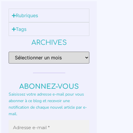
Rubriques
Tags
ARCHIVES
ABONNEZ-VOUS
Saisissez votre adresse e-mail pour vous
abonner à ce blog et recevoir une
notification de chaque nouvel article par e-
mail.