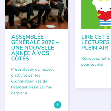
LITTÉRATURE JEUNE
ASSEMBLÉE
LIRE CET É
GÉNÉRALE 2026 –
LECTURES
UNE NOUVELLE
PLEIN AIR
ANNÉE À VOS
CÔTÉS
Retrouvez notre
pour cet été
Présentation du rapport
d’activité par les
coordinateur.ices de
l’association Le 18 mai
dernier a