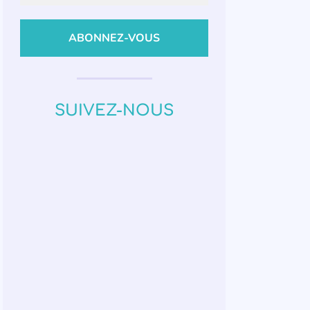
SUIVEZ-NOUS