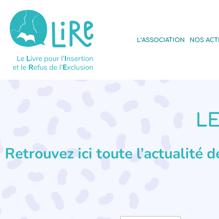
L’ASSOCIATION
NOS ACT
LE
Retrouvez ici toute l’actualité 