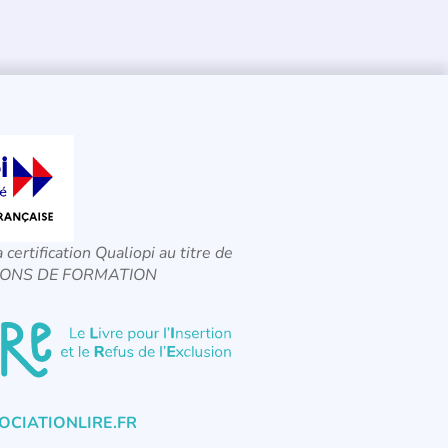
a certification Qualiopi au titre de
CTIONS DE FORMATION
CIATIONLIRE.FR