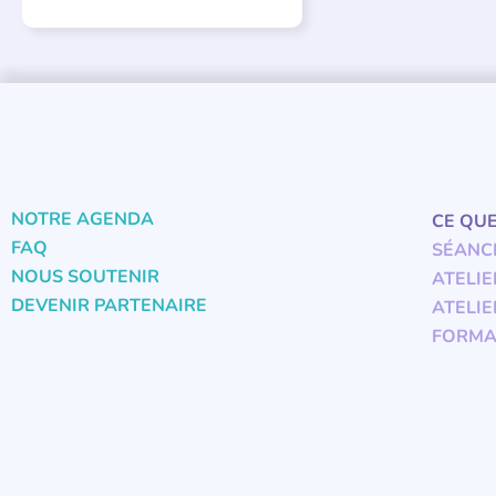
NOTRE AGENDA
CE QU
FAQ
SÉANC
NOUS SOUTENIR
ATELIE
DEVENIR PARTENAIRE
ATELIE
FORMA