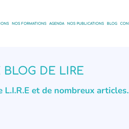
IONS
NOS FORMATIONS
AGENDA
NOS PUBLICATIONS
BLOG
CON
 BLOG DE LIRE
de L.I.R.E et de nombreux articles