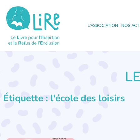
L’ASSOCIATION
NOS ACT
LE
Étiquette : l'école des loisirs