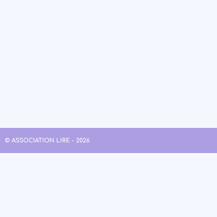
© ASSOCIATION LIRE - 2026