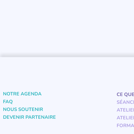
NOTRE AGENDA
CE QU
FAQ
SÉANC
NOUS SOUTENIR
ATELIE
DEVENIR PARTENAIRE
ATELIE
FORMA