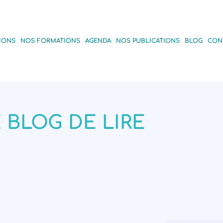
IONS
NOS FORMATIONS
AGENDA
NOS PUBLICATIONS
BLOG
CON
 BLOG DE LIRE