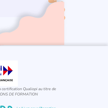
a certification Qualiopi au titre de
CTIONS DE FORMATION