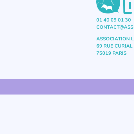
01 40 09 01 30
CONTACT@ASSO
ASSOCIATION L
69 RUE CURIAL
75019 PARIS