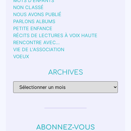
MOTS D'ENFANTS
NON CLASSÉ
NOUS AVONS PUBLIÉ
PARLONS ALBUMS
PETITE ENFANCE
RÉCITS DE LECTURES À VOIX HAUTE
RENCONTRE AVEC…
VIE DE L'ASSOCIATION
VOEUX
ARCHIVES
ABONNEZ-VOUS