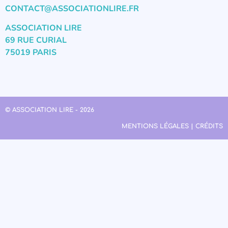
CONTACT@ASSOCIATIONLIRE.FR
ASSOCIATION LIRE
69 RUE CURIAL
75019 PARIS
© ASSOCIATION LIRE - 2026
MENTIONS LÉGALES | CRÉDITS