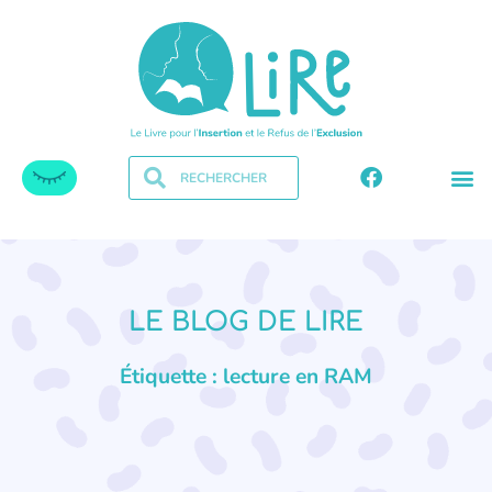
LE BLOG DE LIRE
Étiquette : lecture en RAM