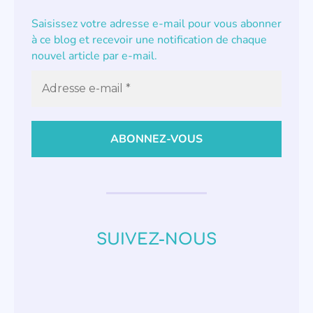
Saisissez votre adresse e-mail pour vous abonner
à ce blog et recevoir une notification de chaque
nouvel article par e-mail.
SUIVEZ-NOUS