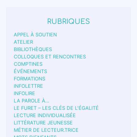
RUBRIQUES
APPEL À SOUTIEN
ATELIER
BIBLIOTHÈQUES
COLLOQUES ET RENCONTRES
COMPTINES
ÉVÉNEMENTS
FORMATIONS
INFOLETTRE
INFOLIRE
LA PAROLE À…
LE FURET – LES CLÉS DE L'ÉGALITÉ
LECTURE INDIVIDUALISÉE
LITTÉRATURE JEUNESSE
MÉTIER DE LECTEUR.TRICE