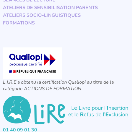
SÉANCES DE LECTURE
ATELIERS DE SENSIBILISATION PARENTS
ATELIERS SOCIO-LINGUISTIQUES
FORMATIONS
L.I.R.E a obtenu la certification Qualiopi au titre de la
catégorie ACTIONS DE FORMATION
01 40 09 01 30