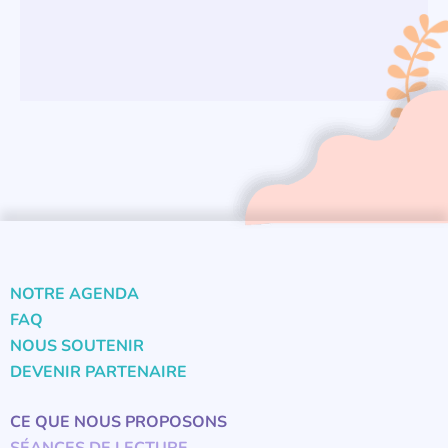
NOTRE AGENDA
FAQ
NOUS SOUTENIR
DEVENIR PARTENAIRE
CE QUE NOUS PROPOSONS