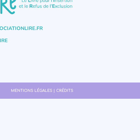
CIATIONLIRE.FR
IRE
MENTIONS LÉGALES | CRÉDITS