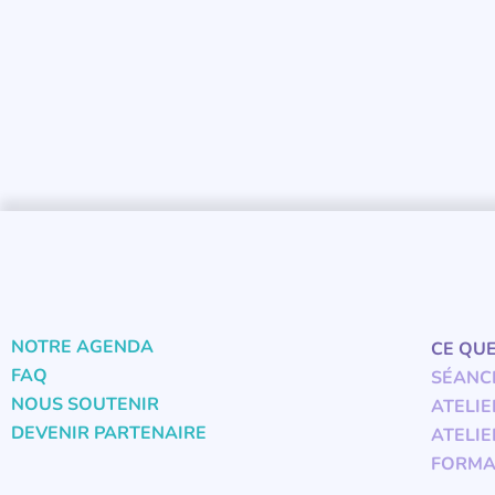
NOTRE AGENDA
CE QU
FAQ
SÉANC
NOUS SOUTENIR
ATELIE
DEVENIR PARTENAIRE
ATELIE
FORMA