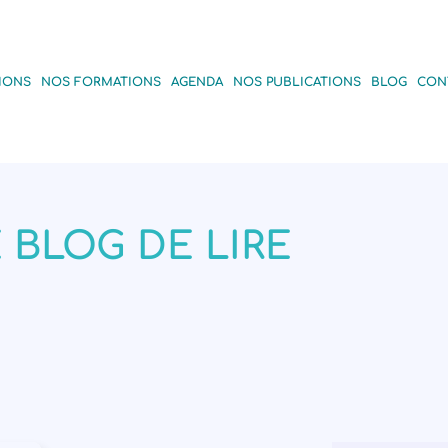
IONS
NOS FORMATIONS
AGENDA
NOS PUBLICATIONS
BLOG
CON
 BLOG DE LIRE