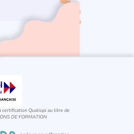
a certification Qualiopi au titre de
CTIONS DE FORMATION