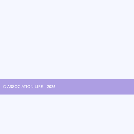
© ASSOCIATION LIRE - 2026