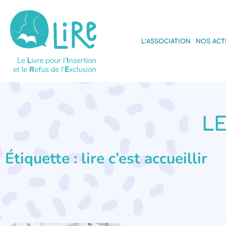
L’ASSOCIATION
NOS ACT
LE
Étiquette : lire c’est accueillir