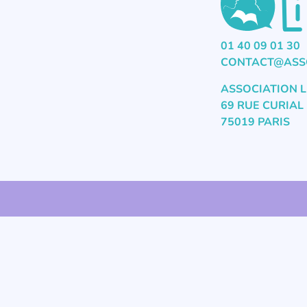
01 40 09 01 30
CONTACT@ASSO
ASSOCIATION L
69 RUE CURIAL
75019 PARIS