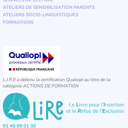
SÉANCES DE LECTURE
ATELIERS DE SENSIBILISATION PARENTS
ATELIERS SOCIO-LINGUISTIQUES
FORMATIONS
L.I.R.E a obtenu la certification Qualiopi au titre de la
catégorie ACTIONS DE FORMATION
01 40 09 01 30