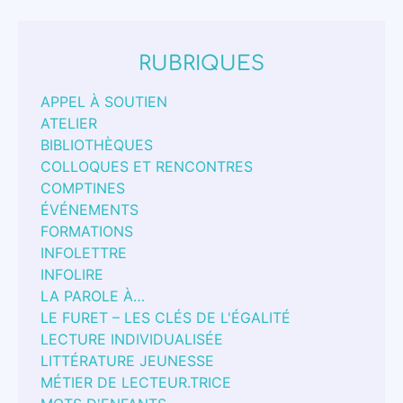
RUBRIQUES
APPEL À SOUTIEN
ATELIER
BIBLIOTHÈQUES
COLLOQUES ET RENCONTRES
COMPTINES
ÉVÉNEMENTS
FORMATIONS
INFOLETTRE
INFOLIRE
LA PAROLE À…
LE FURET – LES CLÉS DE L'ÉGALITÉ
LECTURE INDIVIDUALISÉE
LITTÉRATURE JEUNESSE
MÉTIER DE LECTEUR.TRICE