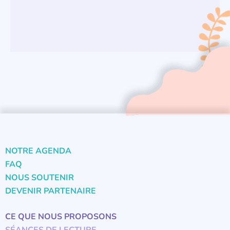
NOTRE AGENDA
FAQ
NOUS SOUTENIR
DEVENIR PARTENAIRE
CE QUE NOUS PROPOSONS