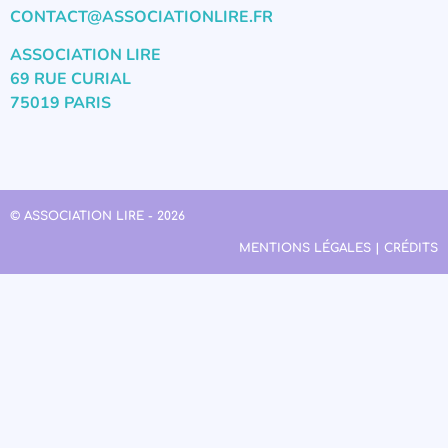
CONTACT@ASSOCIATIONLIRE.FR
ASSOCIATION LIRE
69 RUE CURIAL
75019 PARIS
© ASSOCIATION LIRE - 2026
MENTIONS LÉGALES | CRÉDITS