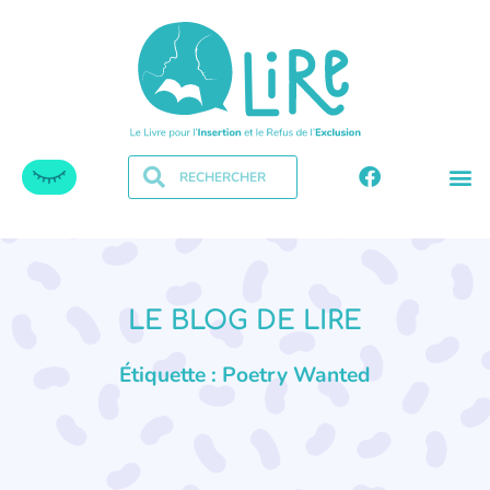
LE BLOG DE LIRE
Étiquette : Poetry Wanted