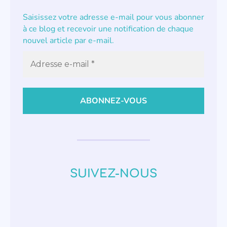
Saisissez votre adresse e-mail pour vous abonner
à ce blog et recevoir une notification de chaque
nouvel article par e-mail.
SUIVEZ-NOUS