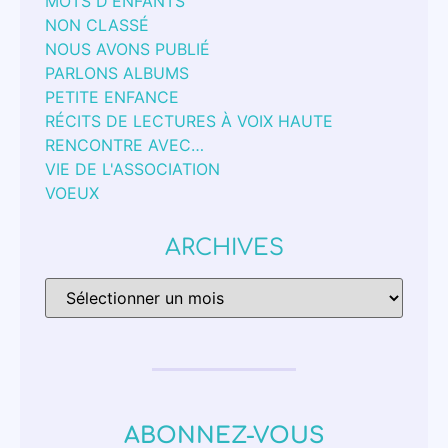
MOTS D'ENFANTS
NON CLASSÉ
NOUS AVONS PUBLIÉ
PARLONS ALBUMS
PETITE ENFANCE
RÉCITS DE LECTURES À VOIX HAUTE
RENCONTRE AVEC…
VIE DE L'ASSOCIATION
VOEUX
ARCHIVES
ABONNEZ-VOUS