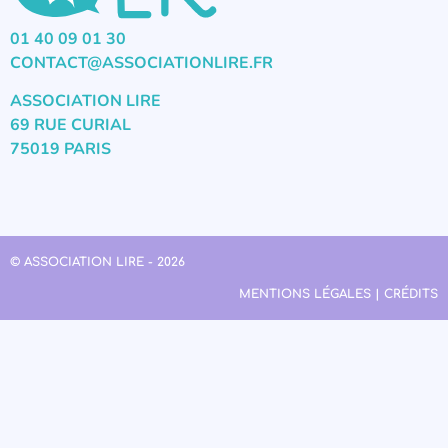
01 40 09 01 30
CONTACT@ASSOCIATIONLIRE.FR
ASSOCIATION LIRE
69 RUE CURIAL
75019 PARIS
© ASSOCIATION LIRE - 2026
MENTIONS LÉGALES | CRÉDITS