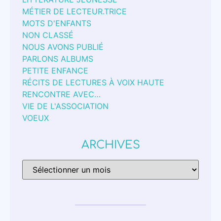
MÉTIER DE LECTEUR.TRICE
MOTS D'ENFANTS
NON CLASSÉ
NOUS AVONS PUBLIÉ
PARLONS ALBUMS
PETITE ENFANCE
RÉCITS DE LECTURES À VOIX HAUTE
RENCONTRE AVEC…
VIE DE L'ASSOCIATION
VOEUX
ARCHIVES