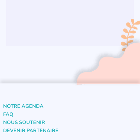
NOTRE AGENDA
FAQ
NOUS SOUTENIR
DEVENIR PARTENAIRE