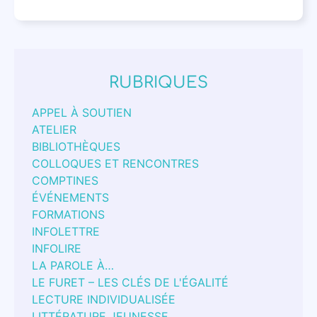
RUBRIQUES
APPEL À SOUTIEN
ATELIER
BIBLIOTHÈQUES
COLLOQUES ET RENCONTRES
COMPTINES
ÉVÉNEMENTS
FORMATIONS
INFOLETTRE
INFOLIRE
LA PAROLE À…
LE FURET – LES CLÉS DE L'ÉGALITÉ
LECTURE INDIVIDUALISÉE
LITTÉRATURE JEUNESSE