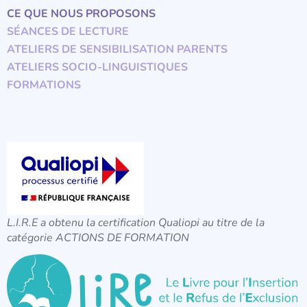
CE QUE NOUS PROPOSONS
SÉANCES DE LECTURE
ATELIERS DE SENSIBILISATION PARENTS
ATELIERS SOCIO-LINGUISTIQUES
FORMATIONS
L.I.R.E a obtenu la certification Qualiopi au titre de la
catégorie ACTIONS DE FORMATION