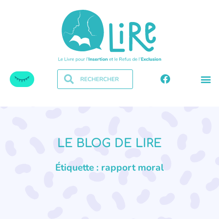
LE BLOG DE LIRE
Étiquette : rapport moral