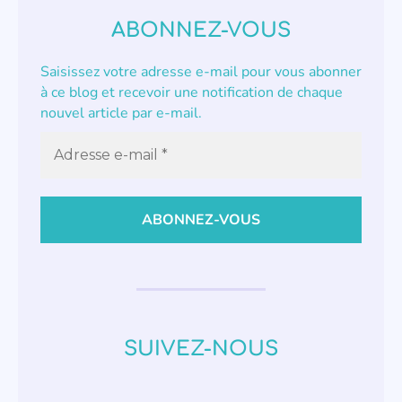
ABONNEZ-VOUS
Saisissez votre adresse e-mail pour vous abonner
à ce blog et recevoir une notification de chaque
nouvel article par e-mail.
SUIVEZ-NOUS