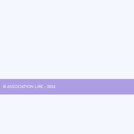
© ASSOCIATION LIRE - 2026