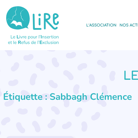
L’ASSOCIATION
NOS ACT
LE
Étiquette : Sabbagh Clémence