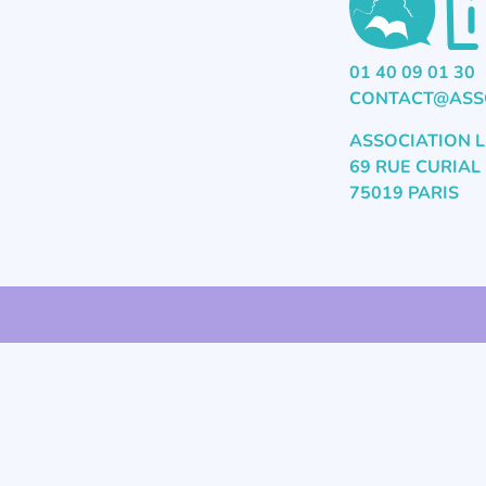
01 40 09 01 30
CONTACT@ASSO
ASSOCIATION L
69 RUE CURIAL
75019 PARIS