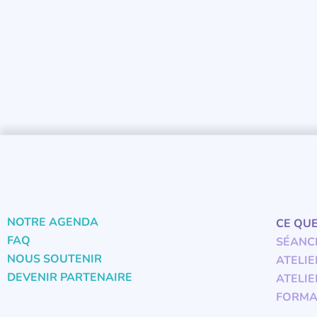
NOTRE AGENDA
CE QU
FAQ
SÉANC
NOUS SOUTENIR
ATELIE
DEVENIR PARTENAIRE
ATELIE
FORMA