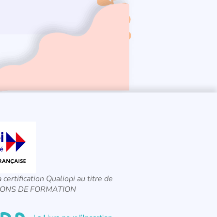
a certification Qualiopi au titre de
CTIONS DE FORMATION