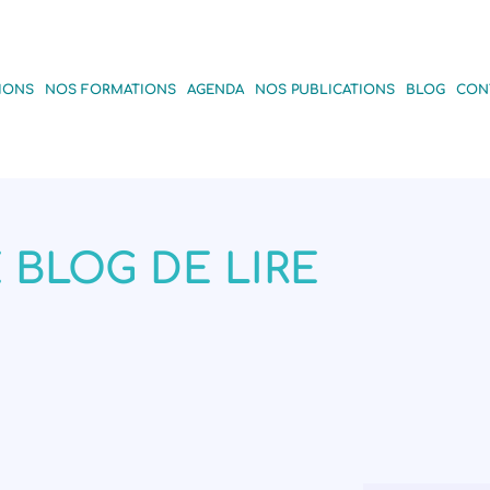
IONS
NOS FORMATIONS
AGENDA
NOS PUBLICATIONS
BLOG
CON
 BLOG DE LIRE