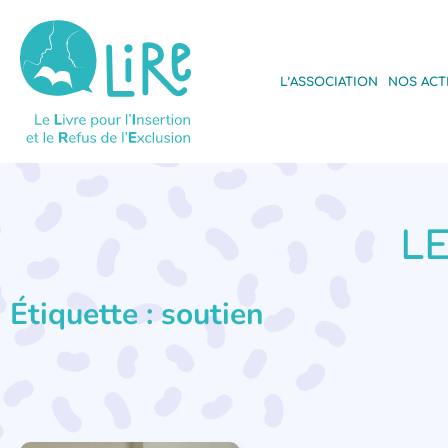
L’ASSOCIATION
NOS ACT
LE
Étiquette : soutien