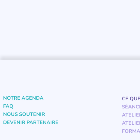
NOTRE AGENDA
CE QU
FAQ
SÉANC
NOUS SOUTENIR
ATELIE
DEVENIR PARTENAIRE
ATELIE
FORMA