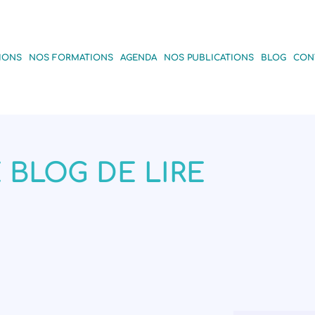
IONS
NOS FORMATIONS
AGENDA
NOS PUBLICATIONS
BLOG
CON
 BLOG DE LIRE