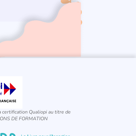
a certification Qualiopi au titre de
CTIONS DE FORMATION