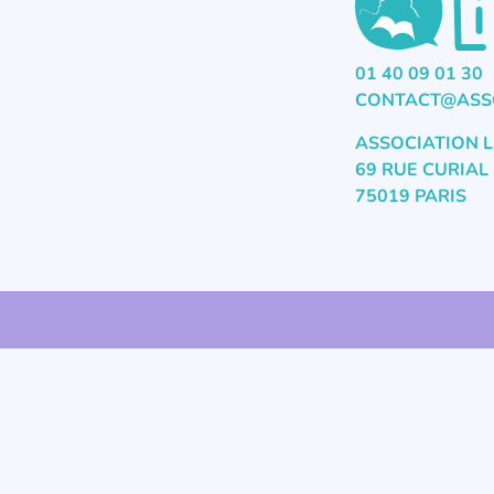
01 40 09 01 30
CONTACT@ASSO
ASSOCIATION L
69 RUE CURIAL
75019 PARIS