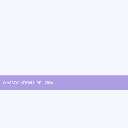
© ASSOCIATION LIRE - 2026