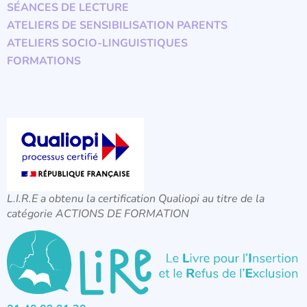
SÉANCES DE LECTURE
ATELIERS DE SENSIBILISATION PARENTS
ATELIERS SOCIO-LINGUISTIQUES
FORMATIONS
L.I.R.E a obtenu la certification Qualiopi au titre de la
catégorie ACTIONS DE FORMATION