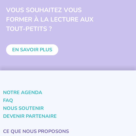
VOUS SOUHAITEZ VOUS
FORMER À LA LECTURE AUX
TOUT-PETITS ?
EN SAVOIR PLUS
NOTRE AGENDA
FAQ
NOUS SOUTENIR
DEVENIR PARTENAIRE
CE QUE NOUS PROPOSONS