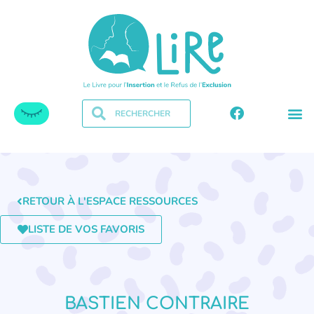
RETOUR À L'ESPACE RESSOURCES
LISTE DE VOS FAVORIS
BASTIEN CONTRAIRE