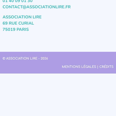
01 40 09 01 30
CONTACT@ASSOCIATIONLIRE.FR
ASSOCIATION LIRE
69 RUE CURIAL
75019 PARIS
© ASSOCIATION LIRE - 2026
MENTIONS LÉGALES | CRÉDITS