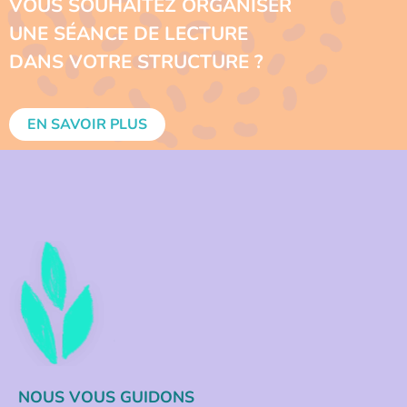
VOUS SOUHAITEZ ORGANISER
UNE SÉANCE DE LECTURE
DANS VOTRE STRUCTURE ?
EN SAVOIR PLUS
NOUS VOUS GUIDONS