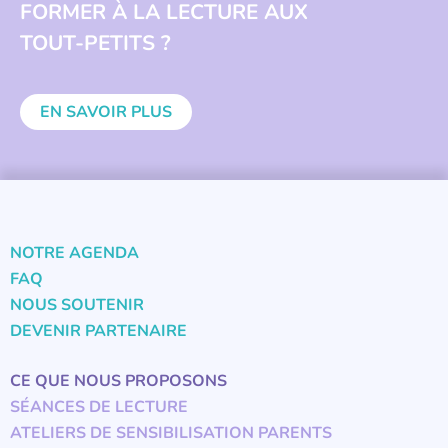
FORMER À LA LECTURE AUX
TOUT-PETITS ?
EN SAVOIR PLUS
NOTRE AGENDA
FAQ
NOUS SOUTENIR
DEVENIR PARTENAIRE
CE QUE NOUS PROPOSONS
SÉANCES DE LECTURE
ATELIERS DE SENSIBILISATION PARENTS