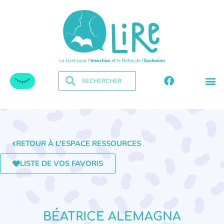
RETOUR À L'ESPACE RESSOURCES
LISTE DE VOS FAVORIS
BÉATRICE ALEMAGNA