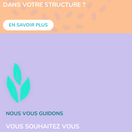
DANS VOTRE STRUCTURE ?
EN SAVOIR PLUS
NOUS VOUS GUIDONS
VOUS SOUHAITEZ VOUS