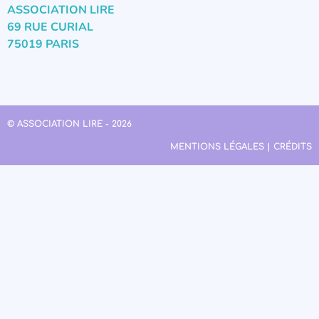
ASSOCIATION LIRE
69 RUE CURIAL
75019 PARIS
© ASSOCIATION LIRE - 2026
MENTIONS LÉGALES | CRÉDITS