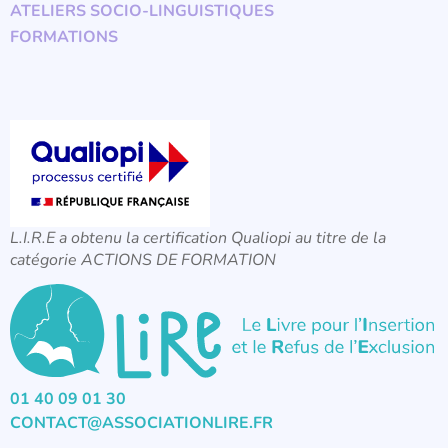
ATELIERS SOCIO-LINGUISTIQUES
FORMATIONS
L.I.R.E a obtenu la certification Qualiopi au titre de la
catégorie ACTIONS DE FORMATION
01 40 09 01 30
CONTACT@ASSOCIATIONLIRE.FR