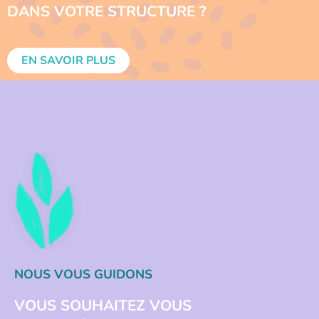
DANS VOTRE STRUCTURE ?
EN SAVOIR PLUS
NOUS VOUS GUIDONS
VOUS SOUHAITEZ VOUS