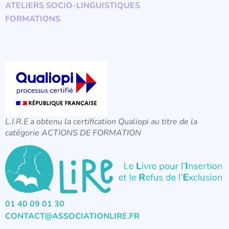
ATELIERS SOCIO-LINGUISTIQUES
FORMATIONS
L.I.R.E a obtenu la certification Qualiopi au titre de la
catégorie ACTIONS DE FORMATION
01 40 09 01 30
CONTACT@ASSOCIATIONLIRE.FR