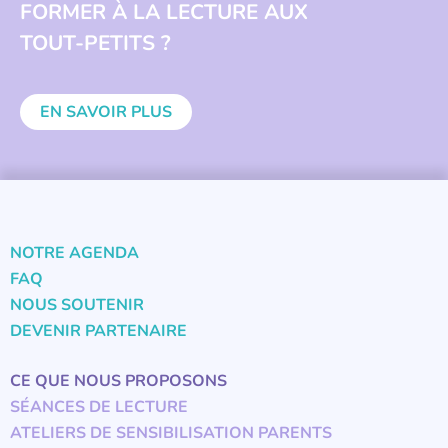
FORMER À LA LECTURE AUX
TOUT-PETITS ?
EN SAVOIR PLUS
NOTRE AGENDA
FAQ
NOUS SOUTENIR
DEVENIR PARTENAIRE
CE QUE NOUS PROPOSONS
SÉANCES DE LECTURE
ATELIERS DE SENSIBILISATION PARENTS