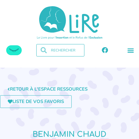
RETOUR À L'ESPACE RESSOURCES
LISTE DE VOS FAVORIS
BENJAMIN CHAUD