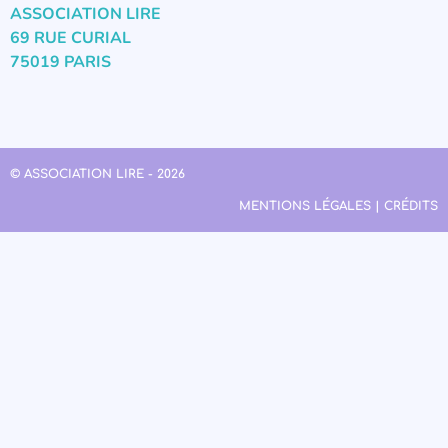
ASSOCIATION LIRE
69 RUE CURIAL
75019 PARIS
© ASSOCIATION LIRE - 2026
MENTIONS LÉGALES | CRÉDITS