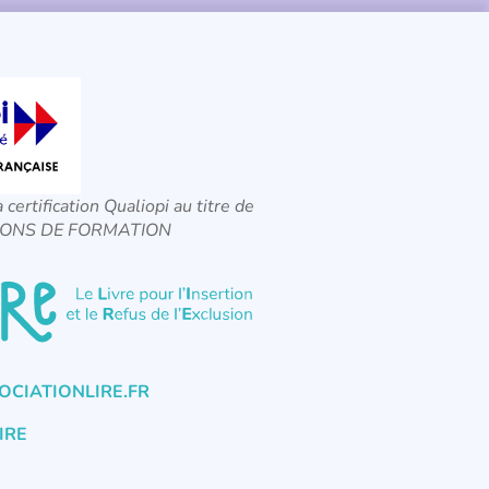
a certification Qualiopi au titre de
CTIONS DE FORMATION
CIATIONLIRE.FR
IRE