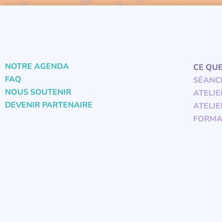
NOTRE AGENDA
CE QU
FAQ
SÉANC
NOUS SOUTENIR
ATELIE
DEVENIR PARTENAIRE
ATELIE
FORMA