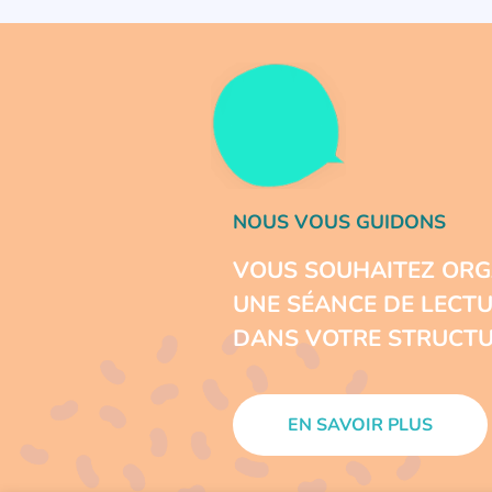
NOUS VOUS GUIDONS
VOUS SOUHAITEZ ORG
UNE SÉANCE DE LECT
DANS VOTRE STRUCTU
EN SAVOIR PLUS