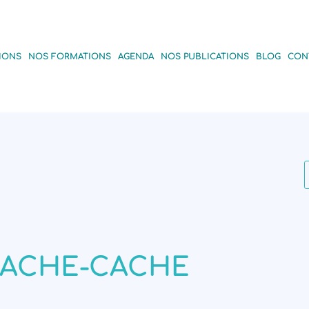
IONS
NOS FORMATIONS
AGENDA
NOS PUBLICATIONS
BLOG
CON
ACHE-CACHE