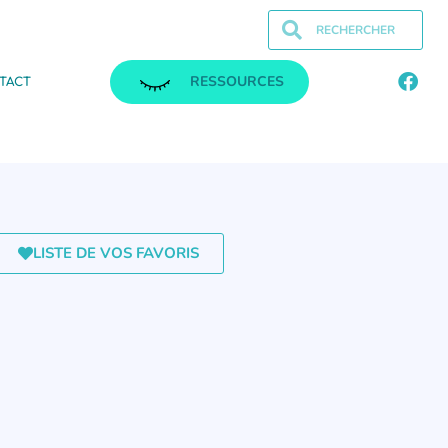
RESSOURCES
TACT
LISTE DE VOS FAVORIS