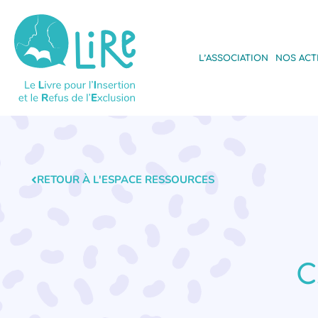
L’ASSOCIATION
NOS ACT
RETOUR À L'ESPACE RESSOURCES
C